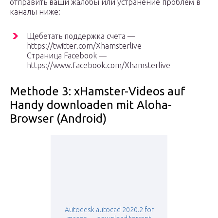
отправить ваши жалобы или устранение проблем в
каналы ниже:
Щебетать поддержка счета —
https://twitter.com/Xhamsterlive
Страница Facebook —
https://www.facebook.com/Xhamsterlive
Methode 3: xHamster-Videos auf
Handy downloaden mit Aloha-
Browser (Android)
Autodesk autocad 2020.2 for