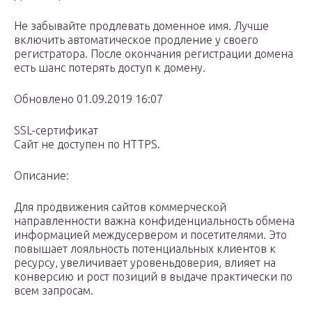
Не забывайте продлевать доменное имя. Лучше
включить автоматическое продление у своего
регистратора. После окончания регистрации домена
есть шанс потерять доступ к домену.
Обновлено 01.09.2019 16:07
SSL-сертификат
Cайт не доступен по HTTPS.
Описание:
Для продвижения сайтов коммерческой
направленности важна конфиденциальность обмена
информацией междусервером и посетителями. Это
повышает лояльность потенциальных клиентов к
ресурсу, увеличивает уровеньдоверия, влияет на
конверсию и рост позиций в выдаче практически по
всем запросам.