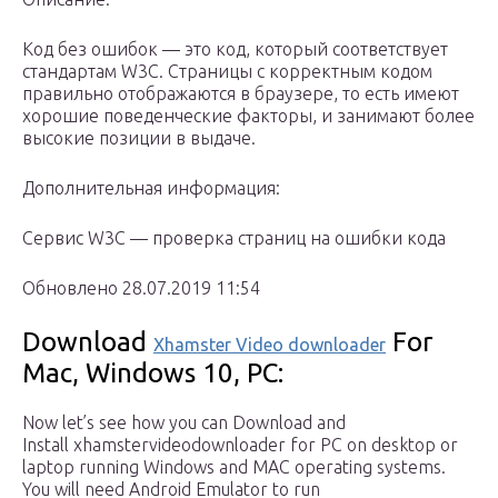
Код без ошибок — это код, который соответствует
стандартам W3C. Страницы с корректным кодом
правильно отображаются в браузере, то есть имеют
хорошие поведенческие факторы, и занимают более
высокие позиции в выдаче.
Дополнительная информация:
Сервис W3C — проверка страниц на ошибки кода
Обновлено 28.07.2019 11:54
Download
For
Xhamster Video downloader
Mac, Windows 10, PC:
Now let’s see how you can Download and
Install xhamstervideodownloader for PC on desktop or
laptop running Windows and MAC operating systems.
You will need Android Emulator to run