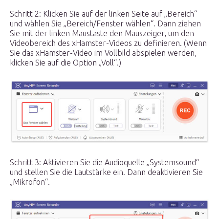
Schritt 2: Klicken Sie auf der linken Seite auf „Bereich“
und wählen Sie „Bereich/Fenster wählen“. Dann ziehen
Sie mit der linken Maustaste den Mauszeiger, um den
Videobereich des xHamster-Videos zu definieren. (Wenn
Sie das xHamster-Video im Vollbild abspielen werden,
klicken Sie auf die Option „Voll“.)
Schritt 3: Aktivieren Sie die Audioquelle „Systemsound“
und stellen Sie die Lautstärke ein. Dann deaktivieren Sie
„Mikrofon“.