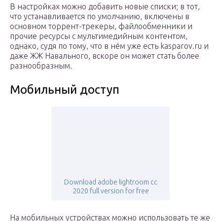
В настройках можно добавить новые списки; в тот,
что устанавливается по умолчанию, включены в
основном торрент-трекеры, файлообменники и
прочие ресурсы с мультимедийным контентом,
однако, судя по тому, что в нём уже есть kasparov.ru и
даже ЖЖ Навального, вскоре он может стать более
разнообразным.
Мобильный доступ
Download adobe lightroom cc
2020 full version for free
На мобильных устройствах можно использовать те же