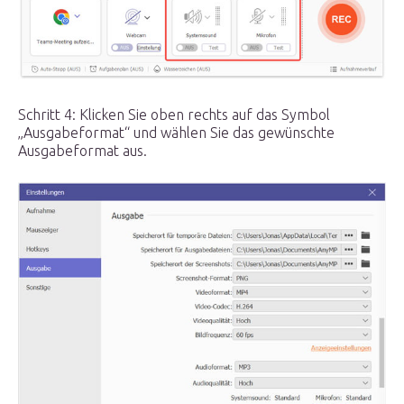
Schritt 4: Klicken Sie oben rechts auf das Symbol
„Ausgabeformat“ und wählen Sie das gewünschte
Ausgabeformat aus.