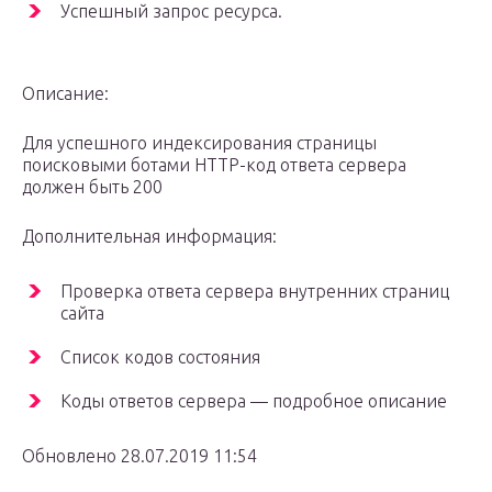
Успешный запрос ресурса.
Описание:
Для успешного индексирования страницы
поисковыми ботами HTTP-код ответа сервера
должен быть 200
Дополнительная информация:
Проверка ответа сервера внутренних страниц
сайта
Список кодов состояния
Коды ответов сервера — подробное описание
Обновлено 28.07.2019 11:54