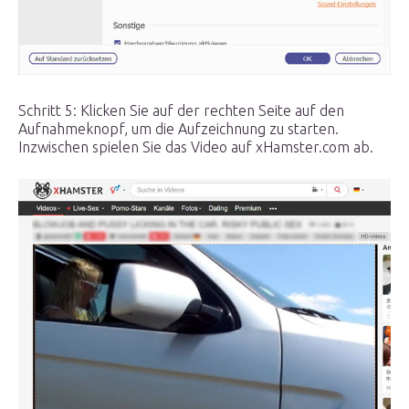
Schritt 5: Klicken Sie auf der rechten Seite auf den
Aufnahmeknopf, um die Aufzeichnung zu starten.
Inzwischen spielen Sie das Video auf xHamster.com ab.