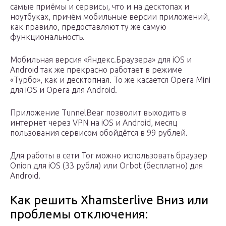
самые приёмы и сервисы, что и на десктопах и
ноутбуках, причём мобильные версии приложений,
как правило, предоставляют ту же самую
функциональность.
Мобильная версия «Яндекс.Браузера» для iOS и
Android так же прекрасно работает в режиме
«Турбо», как и десктопная. То же касается Opera Mini
для iOS и Opera для Android.
Приложение TunnelBear позволит выходить в
интернет через VPN на iOS и Android, месяц
пользования сервисом обойдётся в 99 рублей.
Для работы в сети Tor можно использовать браузер
Onion для iOS (33 рубля) или Orbot (бесплатно) для
Android.
Как решить Xhamsterlive Вниз или
проблемы отключения: