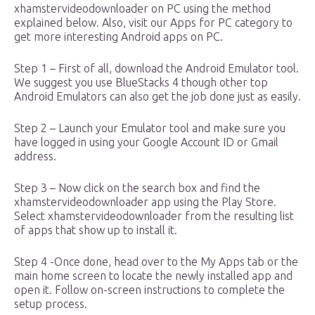
xhamstervideodownloader on PC using the method
explained below. Also, visit our Apps for PC category to
get more interesting Android apps on PC.
Step 1 – First of all, download the Android Emulator tool.
We suggest you use BlueStacks 4 though other top
Android Emulators can also get the job done just as easily.
Step 2 – Launch your Emulator tool and make sure you
have logged in using your Google Account ID or Gmail
address.
Step 3 – Now click on the search box and find the
xhamstervideodownloader app using the Play Store.
Select xhamstervideodownloader from the resulting list
of apps that show up to install it.
Step 4 -Once done, head over to the My Apps tab or the
main home screen to locate the newly installed app and
open it. Follow on-screen instructions to complete the
setup process.