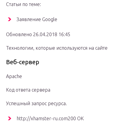
Cтатьи по теме:
Заявление Google
Обновлено 26.04.2018 16:45
Технологии, которые используются на сайте
Веб-сервер
Apache
Код ответа сервера
Успешный запрос ресурса.
http://xhamster-ru.com200 OK