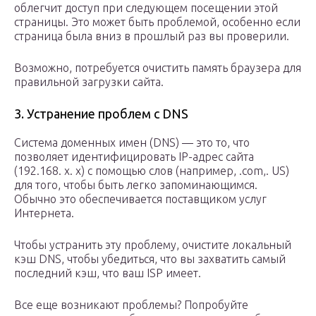
облегчит доступ при следующем посещении этой
страницы. Это может быть проблемой, особенно если
страница была вниз в прошлый раз вы проверили.
Возможно, потребуется очистить память браузера для
правильной загрузки сайта.
3. Устранение проблем с DNS
Система доменных имен (DNS) — это то, что
позволяет идентифицировать IP-адрес сайта
(192.168. x. x) с помощью слов (например, .com,. US)
для того, чтобы быть легко запоминающимся.
Обычно это обеспечивается поставщиком услуг
Интернета.
Чтобы устранить эту проблему, очистите локальный
кэш DNS, чтобы убедиться, что вы захватить самый
последний кэш, что ваш ISP имеет.
Все еще возникают проблемы? Попробуйте