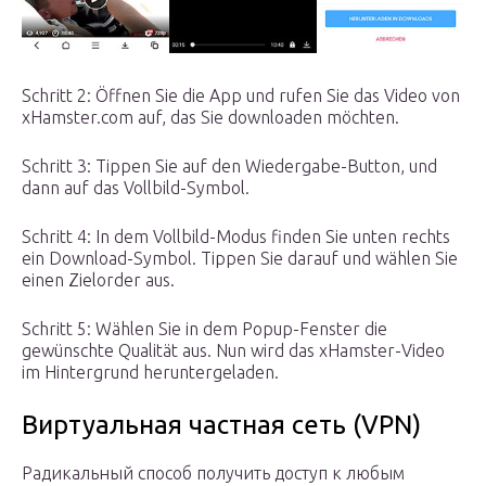
Schritt 2: Öffnen Sie die App und rufen Sie das Video von
xHamster.com auf, das Sie downloaden möchten.
Schritt 3: Tippen Sie auf den Wiedergabe-Button, und
dann auf das Vollbild-Symbol.
Schritt 4: In dem Vollbild-Modus finden Sie unten rechts
ein Download-Symbol. Tippen Sie darauf und wählen Sie
einen Zielorder aus.
Schritt 5: Wählen Sie in dem Popup-Fenster die
gewünschte Qualität aus. Nun wird das xHamster-Video
im Hintergrund heruntergeladen.
Виртуальная частная сеть (VPN)
Радикальный способ получить доступ к любым