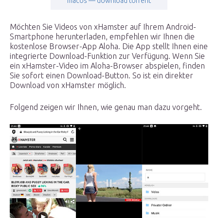
macos — download torrent
Möchten Sie Videos von xHamster auf Ihrem Android-
Smartphone herunterladen, empfehlen wir Ihnen die
kostenlose Browser-App Aloha. Die App stellt Ihnen eine
integrierte Download-Funktion zur Verfügung. Wenn Sie
ein xHamster-Video im Aloha-Browser abspielen, finden
Sie sofort einen Download-Button. So ist ein direkter
Download von xHamster möglich.
Folgend zeigen wir Ihnen, wie genau man dazu vorgeht.