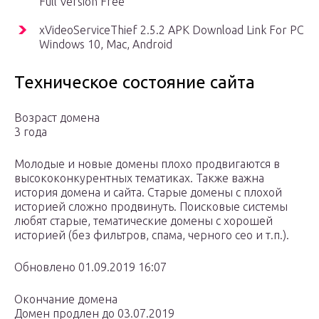
Full Version Free
xVideoServiceThief 2.5.2 APK Download Link For PC
Windows 10, Mac, Android
Техническое состояние сайта
Возраст домена
3 года
Молодые и новые домены плохо продвигаются в
высококонкурентных тематиках. Также важна
история домена и сайта. Старые домены с плохой
историей сложно продвинуть. Поисковые системы
любят старые, тематические домены с хорошей
историей (без фильтров, спама, черного сео и т.п.).
Обновлено 01.09.2019 16:07
Окончание домена
Домен продлен до 03.07.2019