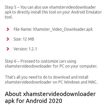
Step 5 – You can also use xhamstervideodownloader
apk to directly install this tool on your Android Emulator
tool.
File Name: Xhamster_Video_Downloader.apk
Size: 12 MB
Version: 1.2.1
Step 6 – Proceed to customize cars using
xhamstervideodownloader for PC on your computer.
That’s all you need to do to download and install
xhamstervideodownloader on PC Windows and MAC.
About xhamstervideodownloader
apk for Android 2020