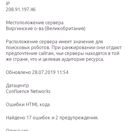
IP
208.91.197.46
Местоположение сервера
Виргинские о-ва (Великобритания)
Расположение сервера имеет значение для
поисковых роботов. При ранжировании они отдают
предпочтение сайтам, чьи серверы находятся в той
же стране, что и целевая аудитория ресурса.
Обновлено 28.07.2019 11:54
Датацентр
Confluence Networks
Ошибки HTML кода
Найдено 17 ошибок и 2 предупреждения.
Описание: