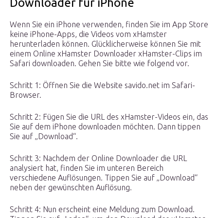
Downloader für iPhone
Wenn Sie ein iPhone verwenden, finden Sie im App Store
keine iPhone-Apps, die Videos vom xHamster
herunterladen können. Glücklicherweise können Sie mit
einem Online xHamster Downloader xHamster-Clips im
Safari downloaden. Gehen Sie bitte wie folgend vor.
Schritt 1: Öffnen Sie die Website savido.net im Safari-
Browser.
Schritt 2: Fügen Sie die URL des xHamster-Videos ein, das
Sie auf dem iPhone downloaden möchten. Dann tippen
Sie auf „Download“.
Schritt 3: Nachdem der Online Downloader die URL
analysiert hat, finden Sie im unteren Bereich
verschiedene Auflösungen. Tippen Sie auf „Download“
neben der gewünschten Auflösung.
Schritt 4: Nun erscheint eine Meldung zum Download.