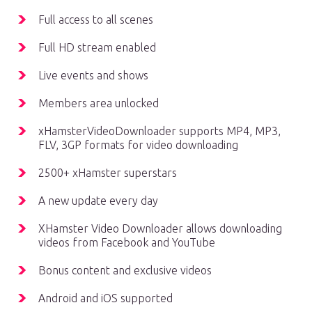
Full access to all scenes
Full HD stream enabled
Live events and shows
Members area unlocked
xHamsterVideoDownloader supports MP4, MP3,
FLV, 3GP formats for video downloading
2500+ xHamster superstars
A new update every day
XHamster Video Downloader allows downloading
videos from Facebook and YouTube
Bonus content and exclusive videos
Android and iOS supported