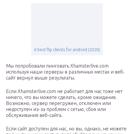
6 best ftp clients for android (2020)
Мы попробовали пинговать Xhamsterlive.com
используя наши серверы в различных местах и веб-
сайт вернул выше результаты.
Если Xhamsterlive.com не работает для нас тоже нет
ничего, что вы можете сделать, кроме ожидания.
Возможно, сервер перегружен, отключен или
недоступен из-за проблем с сетью, сбоя или
обслуживания веб-сайта.
Если сайт доступен для нас, но вы, однако, не можете