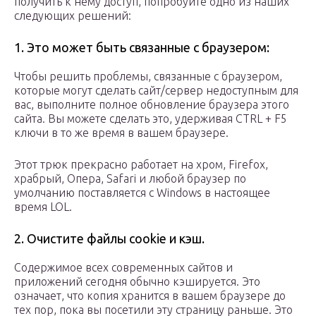
получить к нему доступ, попробуйте одно из наших
следующих решений:
1. Это может быть связанные с браузером:
Чтобы решить проблемы, связанные с браузером,
которые могут сделать сайт/сервер недоступным для
вас, выполните полное обновление браузера этого
сайта. Вы можете сделать это, удерживая CTRL + F5
ключи в то же время в вашем браузере.
Этот трюк прекрасно работает на хром, Firefox,
храбрый, Опера, Safari и любой браузер по
умолчанию поставляется с Windows в настоящее
время LOL.
2. Очистите файлы cookie и кэш.
Содержимое всех современных сайтов и
приложений сегодня обычно кэшируется. Это
означает, что копия хранится в вашем браузере до
тех пор, пока вы посетили эту страницу раньше. Это