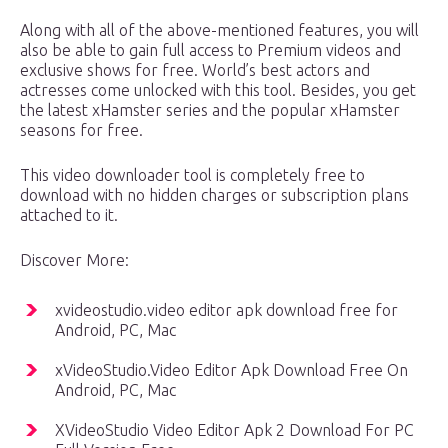
Along with all of the above-mentioned features, you will
also be able to gain full access to Premium videos and
exclusive shows for free. World’s best actors and
actresses come unlocked with this tool. Besides, you get
the latest xHamster series and the popular xHamster
seasons for free.
This video downloader tool is completely free to
download with no hidden charges or subscription plans
attached to it.
Discover More:
xvideostudio.video editor apk download free for
Android, PC, Mac
xVideoStudio.Video Editor Apk Download Free On
Android, PC, Mac
XVideoStudio Video Editor Apk 2 Download For PC