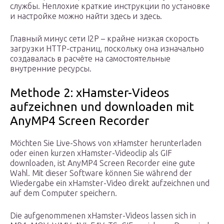
службы. Неплохие краткие инструкции по установке
и настройке можно найти здесь и здесь.
Главный минус сети I2P – крайне низкая скорость
загрузки HTTP-страниц, поскольку она изначально
создавалась в расчёте на самостоятельные
внутренние ресурсы.
Methode 2: xHamster-Videos
aufzeichnen und downloaden mit
AnyMP4 Screen Recorder
Möchten Sie Live-Shows von xHamster herunterladen
oder einen kurzen xHamster-Videoclip als GIF
downloaden, ist AnyMP4 Screen Recorder eine gute
Wahl. Mit dieser Software können Sie während der
Wiedergabe ein xHamster-Video direkt aufzeichnen und
auf dem Computer speichern.
Die aufgenommenen xHamster-Videos lassen sich in