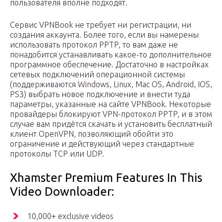
пользователя вполне подходят.
Сервис VPNBook не требует ни регистрации, ни
создания аккаунта. Более того, если вы намерены
использовать протокол PPTP, то вам даже не
понадобится устанавливать какое-то дополнительное
программное обеспечение. Достаточно в настройках
сетевых подключений операционной системы
(поддерживаются Windows, Linux, Mac OS, Android, IOS,
PS3) выбрать новое подключение и внести туда
параметры, указанные на сайте VPNBook. Некоторые
провайдеры блокируют VPN-протокол PPTP, и в этом
случае вам придётся скачать и установить бесплатный
клиент OpenVPN, позволяющий обойти это
ограничение и действующий через стандартные
протоколы TCP или UDP.
Xhamster Premium Features In This
Video Downloader:
10,000+ exclusive videos