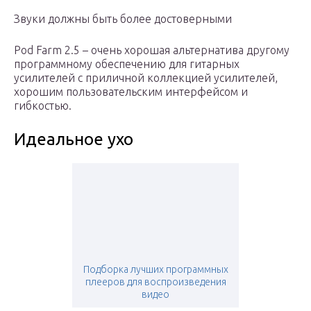
Звуки должны быть более достоверными
Pod Farm 2.5 – очень хорошая альтернатива другому
программному обеспечению для гитарных
усилителей с приличной коллекцией усилителей,
хорошим пользовательским интерфейсом и
гибкостью.
Идеальное ухо
Подборка лучших программных
плееров для воспроизведения
видео