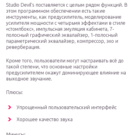
Studio Devil’s поставляется с целым рядом функций. В
этом программном обеспечении есть такие
инструменты, как предусилитель, моделирование
усилителя мощности с четырьмя эффектами в стиле
«стомпбокс», импульсная эмуляция кабинета, 7-
полосный графический эквалайзер, 1-полосный
параметрический эквалайзер, компрессор, эхо и
реверберация.
Кроме того, пользователи могут настраивать всё до
такой степени, что основные настройки
предусилителем окажут доминирующее влияние на
выходное звучание.
Плюсы:
Упрощенный пользовательский интерфейс
Хорошее качество звука
Минусы: