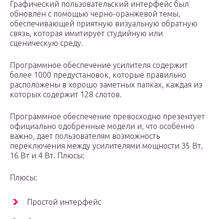
Графический пользовательский интерфейс был
обновлен с помощью черно-оранжевой темы,
обеспечивающей приятную визуальную обратную
связь, которая имитирует студийную или
сценическую среду.
Программное обеспечение усилителя содержит
более 1000 предустановок, которые правильно
расположены в хорошо заметных папках, каждая из
которых содержит 128 слотов.
Программное обеспечение превосходно презентует
официально одобренные модели и, что особенно
важно, дает пользователям возможность
переключения между усилителями мощности 35 Вт,
16 Вт и 4 Вт. Плюсы:
Плюсы:
Простой интерфейс