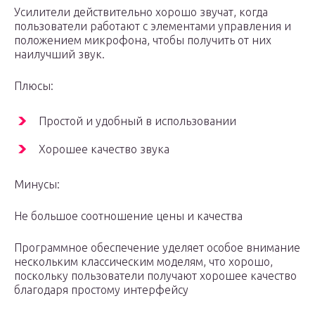
Усилители действительно хорошо звучат, когда
пользователи работают с элементами управления и
положением микрофона, чтобы получить от них
наилучший звук.
Плюсы:
Простой и удобный в использовании
Хорошее качество звука
Минусы:
Не большое соотношение цены и качества
Программное обеспечение уделяет особое внимание
нескольким классическим моделям, что хорошо,
поскольку пользователи получают хорошее качество
благодаря простому интерфейсу