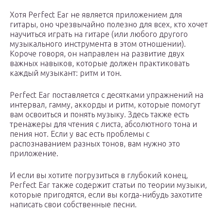
Хотя Perfect Ear не является приложением для
гитары, оно чрезвычайно полезно для всех, кто хочет
научиться играть на гитаре (или любого другого
музыкального инструмента в этом отношении).
Короче говоря, он направлен на развитие двух
важных навыков, которые должен практиковать
каждый музыкант: ритм и тон.
Perfect Ear поставляется с десятками упражнений на
интервал, гамму, аккорды и ритм, которые помогут
вам освоиться и понять музыку. Здесь также есть
тренажеры для чтения с листа, абсолютного тона и
пения нот. Если у вас есть проблемы с
распознаванием разных тонов, вам нужно это
приложение.
И если вы хотите погрузиться в глубокий конец,
Perfect Ear также содержит статьи по теории музыки,
которые пригодятся, если вы когда-нибудь захотите
написать свои собственные песни.