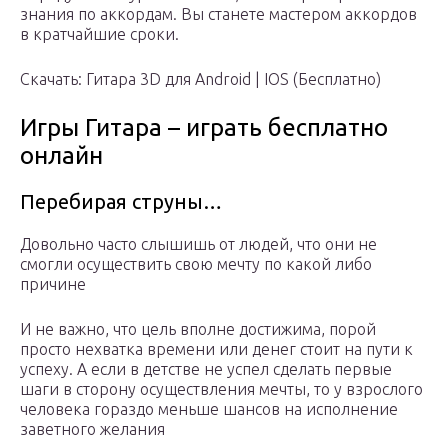
знания по аккордам. Вы станете мастером аккордов
в кратчайшие сроки.
Скачать: Гитара 3D для Android | IOS (Бесплатно)
Игры Гитара – играть бесплатно
онлайн
Перебирая струны…
Довольно часто слышишь от людей, что они не
смогли осуществить свою мечту по какой либо
причине
И не важно, что цель вполне достижима, порой
просто нехватка времени или денег стоит на пути к
успеху. А если в детстве не успел сделать первые
шаги в сторону осуществления мечты, то у взрослого
человека гораздо меньше шансов на исполнение
заветного желания