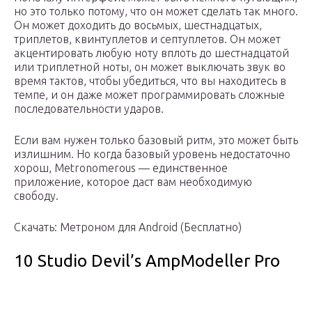
но это только потому, что он может сделать так много.
Он может доходить до восьмых, шестнадцатых,
триплетов, квинтуплетов и септуплетов. Он может
акцентировать любую ноту вплоть до шестнадцатой
или триплетной ноты, он может выключать звук во
время тактов, чтобы убедиться, что вы находитесь в
темпе, и он даже может программировать сложные
последовательности ударов.
Если вам нужен только базовый ритм, это может быть
излишним. Но когда базовый уровень недостаточно
хорош, Metronomerous — единственное
приложение, которое даст вам необходимую
свободу.
Скачать: Метроном для Android (Бесплатно)
10 Studio Devil’s AmpModeller Pro