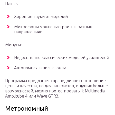
Плюсы:
Хорошие звуки от моделей
Микрофоны можно настроить в разных
направлениях
Минусы:
Недостаточно классических моделей усилителей
Автономная запись сложна
Программа предлагает справедливое соотношение
цены и качества, но для гитаристов, ищущих больше
возможностей, можно протестировать Ik Multimedia
Amplitube 4 или Wave GTR3.
Метрономный