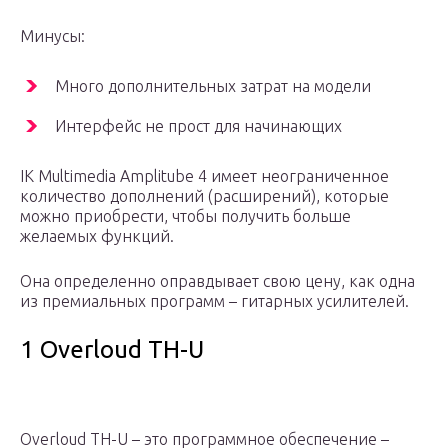
Минусы:
Много дополнительных затрат на модели
Интерфейс не прост для начинающих
IK Multimedia Amplitube 4 имеет неограниченное
количество дополнений (расширений), которые
можно приобрести, чтобы получить больше
желаемых функций.
Она определенно оправдывает свою цену, как одна
из премиальных программ – гитарных усилителей.
1 Overloud TH-U
Overloud TH-U – это программное обеспечение –