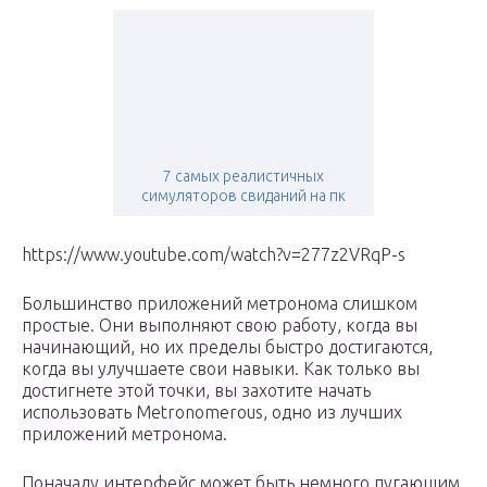
7 самых реалистичных
симуляторов свиданий на пк
https://www.youtube.com/watch?v=277z2VRqP-s
Большинство приложений метронома слишком
простые. Они выполняют свою работу, когда вы
начинающий, но их пределы быстро достигаются,
когда вы улучшаете свои навыки. Как только вы
достигнете этой точки, вы захотите начать
использовать Metronomerous, одно из лучших
приложений метронома.
Поначалу интерфейс может быть немного пугающим,