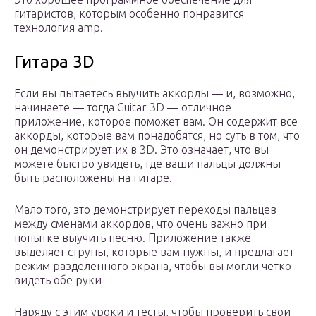
гитаристов, которым особенно понравится
технология amp.
Гитара 3D
Если вы пытаетесь выучить аккорды — и, возможно,
начинаете — тогда Guitar 3D — отличное
приложение, которое поможет вам. Он содержит все
аккорды, которые вам понадобятся, но суть в том, что
он демонстрирует их в 3D. Это означает, что вы
можете быстро увидеть, где ваши пальцы должны
быть расположены на гитаре.
Мало того, это демонстрирует переходы пальцев
между сменами аккордов, что очень важно при
попытке выучить песню. Приложение также
выделяет струны, которые вам нужны, и предлагает
режим разделенного экрана, чтобы вы могли четко
видеть обе руки
Наряду с этим уроки и тесты, чтобы проверить свои