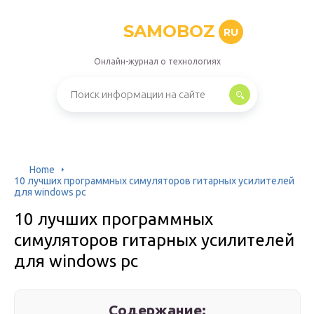
SAMOBOZ
RU
Онлайн-журнал о технологиях
Home
10 лучших программных симуляторов гитарных усилителей
для windows pc
10 лучших программных
симуляторов гитарных усилителей
для windows pc
Содержание: