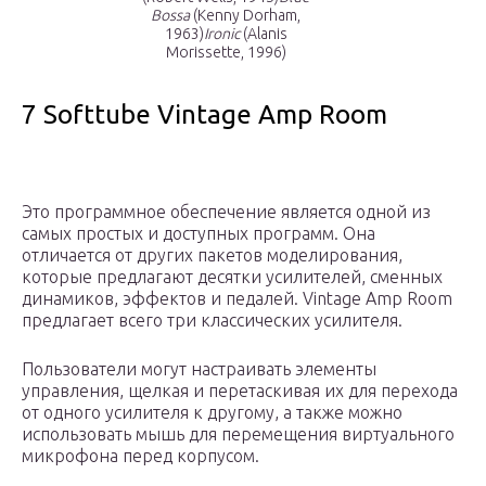
Bossa
(Kenny Dorham,
1963)
Ironic
(Alanis
Morissette, 1996)
7 Softtube Vintage Amp Room
Это программное обеспечение является одной из
самых простых и доступных программ. Она
отличается от других пакетов моделирования,
которые предлагают десятки усилителей, сменных
динамиков, эффектов и педалей. Vintage Amp Room
предлагает всего три классических усилителя.
Пользователи могут настраивать элементы
управления, щелкая и перетаскивая их для перехода
от одного усилителя к другому, а также можно
использовать мышь для перемещения виртуального
микрофона перед корпусом.