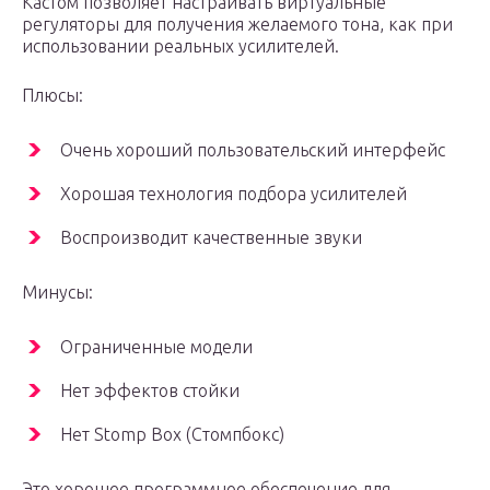
Кастом позволяет настраивать виртуальные
регуляторы для получения желаемого тона, как при
использовании реальных усилителей.
Плюсы:
Очень хороший пользовательский интерфейс
Хорошая технология подбора усилителей
Воспроизводит качественные звуки
Минусы:
Ограниченные модели
Нет эффектов стойки
Нет Stomp Box (Стомпбокс)
Это хорошее программное обеспечение для