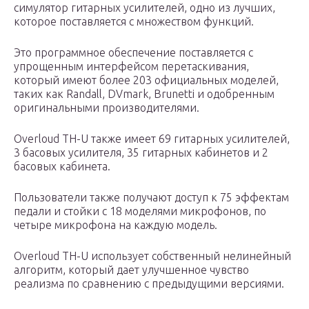
симулятор гитарных усилителей, одно из лучших,
которое поставляется с множеством функций.
Это программное обеспечение поставляется с
упрощенным интерфейсом перетаскивания,
который имеют более 203 официальных моделей,
таких как Randall, DVmark, Brunetti и одобренным
оригинальными производителями.
Overloud TH-U также имеет 69 гитарных усилителей,
3 басовых усилителя, 35 гитарных кабинетов и 2
басовых кабинета.
Пользователи также получают доступ к 75 эффектам
педали и стойки с 18 моделями микрофонов, по
четыре микрофона на каждую модель.
Overloud TH-U использует собственный нелинейный
алгоритм, который дает улучшенное чувство
реализма по сравнению с предыдущими версиями.