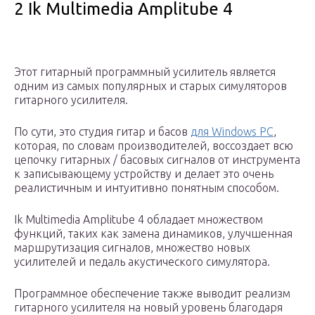
2 Ik Multimedia Amplitube 4
Этот гитарный программный усилитель является
одним из самых популярных и старых симуляторов
гитарного усилителя.
По сути, это студия гитар и басов
для Windows PC
,
которая, по словам производителей, воссоздает всю
цепочку гитарных / басовых сигналов от инструмента
к записывающему устройству и делает это очень
реалистичным и интуитивно понятным способом.
Ik Multimedia Amplitube 4 обладает множеством
функций, таких как замена динамиков, улучшенная
маршрутизация сигналов, множество новых
усилителей и педаль акустического симулятора.
Программное обеспечение также выводит реализм
гитарного усилителя на новый уровень благодаря