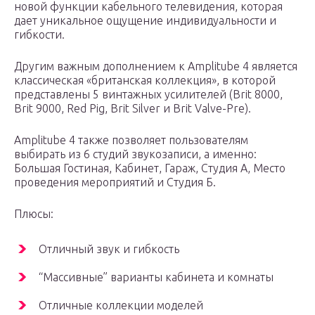
новой функции кабельного телевидения, которая
дает уникальное ощущение индивидуальности и
гибкости.
Другим важным дополнением к Amplitube 4 является
классическая «британская коллекция», в которой
представлены 5 винтажных усилителей (Brit 8000,
Brit 9000, Red Pig, Brit Silver и Brit Valve-Pre).
Amplitube 4 также позволяет пользователям
выбирать из 6 студий звукозаписи, а именно:
Большая Гостиная, Кабинет, Гараж, Студия А, Место
проведения мероприятий и Студия Б.
Плюсы:
Отличный звук и гибкость
“Массивные” варианты кабинета и комнаты
Отличные коллекции моделей