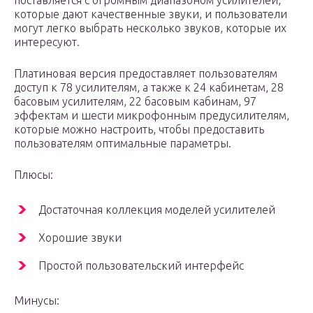
поставляется с огромным диапазоном усилителей,
которые дают качественные звуки, и пользователи
могут легко выбрать несколько звуков, которые их
интересуют.
Платиновая версия предоставляет пользователям
доступ к 78 усилителям, а также к 24 кабинетам, 28
басовым усилителям, 22 басовым кабинам, 97
эффектам и шести микрофонным предусилителям,
которые можно настроить, чтобы предоставить
пользователям оптимальные параметры.
Плюсы:
Достаточная коллекция моделей усилителей
Хорошие звуки
Простой пользовательский интерфейс
Минусы: