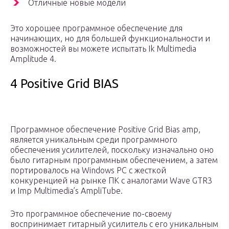
Отличные новые модели
Это хорошее программное обеспечение для
начинающих, но для большей функциональности и
возможностей вы можете испытать Ik Multimedia
Amplitude 4.
4 Positive Grid BIAS
Программное обеспечение Positive Grid Bias amp,
является уникальным среди программного
обеспечения усилителей, поскольку изначально оно
было гитарным программным обеспечением, а затем
портировалось на Windows PC с жесткой
конкуренцией на рынке ПК с аналогами Wave GTR3
и Imp Multimedia’s AmpliTube.
Это программное обеспечение по-своему
воспринимает гитарный усилитель с его уникальным