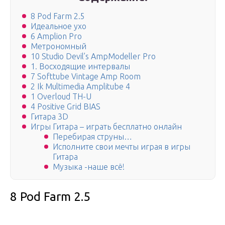
8 Pod Farm 2.5
Идеальное ухо
6 Amplion Pro
Метрономный
10 Studio Devil’s AmpModeller Pro
1. Восходящие интервалы
7 Softtube Vintage Amp Room
2 Ik Multimedia Amplitube 4
1 Overloud TH-U
4 Positive Grid BIAS
Гитара 3D
Игры Гитара – играть бесплатно онлайн
Перебирая струны…
Исполните свои мечты играя в игры
Гитара
Музыка -наше всё!
8 Pod Farm 2.5