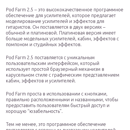
Pod Farm 2.5 – это высококачественное программное
обеспечение для усилителей, которое предлагает
моделирование усилителей и эффектов для
гитаристов. Он поставляется в двух версиях –
обычной и платиновой. Платиновая версия имеет
больше модельных усилителей, кабин, эффектов с
помпоном и студийных эффектов.
Pod Farm 2.5 поставляется с уникальным
пользовательским интерфейсом, который
использует простой браузерный механизм в
карусельном стиле с графическим представлением
кабин, эффектов и усилителей.
Pod Farm проста в использовании с кнопками,
правильно расположенными и названными, чтобы
предоставить пользователям быстрый доступ и
хорошую “юзабельность”.
Тем не менее, это программное обеспечение