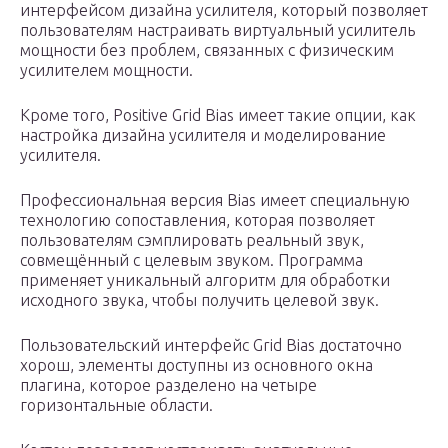
интерфейсом дизайна усилителя, который позволяет
пользователям настраивать виртуальный усилитель
мощности без проблем, связанных с физическим
усилителем мощности.
Кроме того, Positive Grid Bias имеет такие опции, как
настройка дизайна усилителя и моделирование
усилителя.
Профессиональная версия Bias имеет специальную
технологию сопоставления, которая позволяет
пользователям сэмплировать реальный звук,
совмещённый с целевым звуком. Программа
применяет уникальный алгоритм для обработки
исходного звука, чтобы получить целевой звук.
Пользовательский интерфейс Grid Bias достаточно
хорош, элементы доступны из основного окна
плагина, которое разделено на четыре
горизонтальные области.