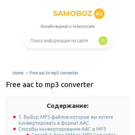
SAMOBOZ
RU
Онлайн-журнал о технологиях
Home
Free aac to mp3 converter
Free aac to mp3 converter
Содержание:
1. Выбор MP3 файлов которые вы хотите
конвертировать в формат AAC.
Способы конвертирования AAC в MP3