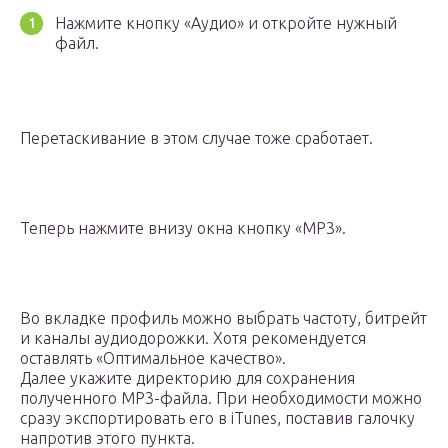
Нажмите кнопку «Аудио» и откройте нужный
файл.
Перетаскивание в этом случае тоже сработает.
Теперь нажмите внизу окна кнопку «MP3».
Во вкладке профиль можно выбрать частоту, битрейт
и каналы аудиодорожки. Хотя рекомендуется
оставлять «Оптимальное качество».
Далее укажите директорию для сохранения
полученного MP3-файла. При необходимости можно
сразу экспортировать его в iTunes, поставив галочку
напротив этого пункта.