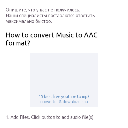
Опишите, что у вас не получилось.
Наши специалисты постараются ответить
максимально быстро.
How to convert Music to AAC
format?
15 best free youtube to mp3
converter & download app
1. Add Files. Click button to add audio file(s).