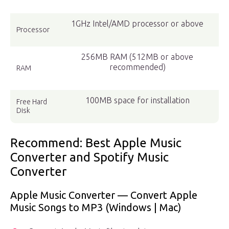
1GHz Intel/AMD processor or above
Processor
256MB RAM (512MB or above
recommended)
RAM
100MB space for installation
Free Hard
Disk
Recommend: Best Apple Music
Converter and Spotify Music
Converter
Apple Music Converter — Convert Apple
Music Songs to MP3 (Windows | Mac)