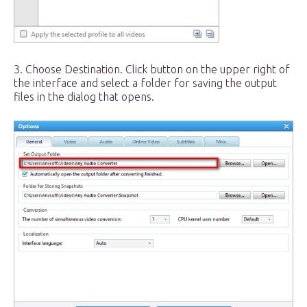
3. Choose Destination. Click button on the upper right of
the interface and select a folder for saving the output
files in the dialog that opens.