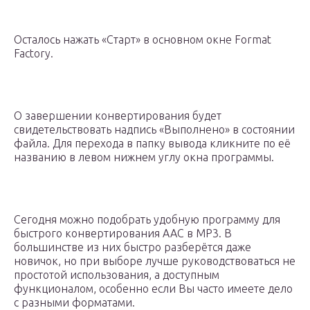
Осталось нажать «Старт» в основном окне Format
Factory.
О завершении конвертирования будет
свидетельствовать надпись «Выполнено» в состоянии
файла. Для перехода в папку вывода кликните по её
названию в левом нижнем углу окна программы.
Сегодня можно подобрать удобную программу для
быстрого конвертирования AAC в MP3. В
большинстве из них быстро разберётся даже
новичок, но при выборе лучше руководствоваться не
простотой использования, а доступным
функционалом, особенно если Вы часто имеете дело
с разными форматами.