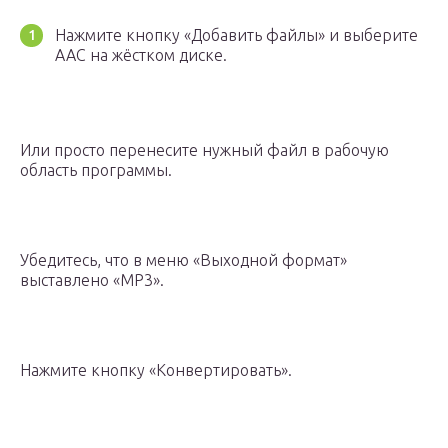
Нажмите кнопку «Добавить файлы» и выберите
AAC на жёстком диске.
Или просто перенесите нужный файл в рабочую
область программы.
Убедитесь, что в меню «Выходной формат»
выставлено «MP3».
Нажмите кнопку «Конвертировать».