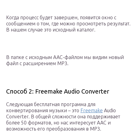
Когда процесс будет завершен, появится окно с
сообщением о том, где можно просмотреть результат.
В нашем случае это исходный каталог.
В папке с исходным AAC-файлом мы видим новый
файл с расширением MP3.
Способ 2: Freemake Audio Converter
Следующая бесплатная программа для
конвертирования музыки – это
Freemake
Audio
Converter. В общей сложности она поддерживает
более 50 форматов, но нас интересует AAC и
возможность его преобразования в MP3.