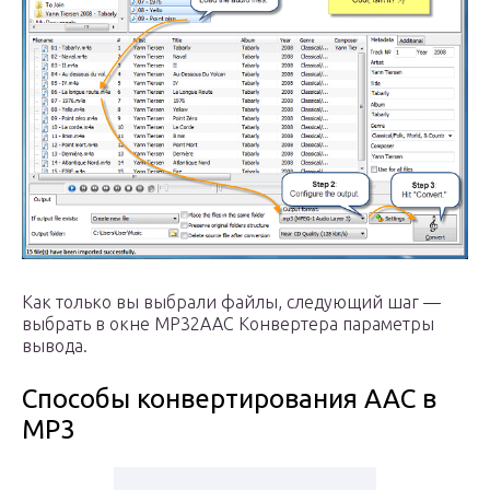
Как только вы выбрали файлы, следующий шаг —
выбрать в окне MP32AAC Конвертера параметры
вывода.
Способы конвертирования AAC в
MP3