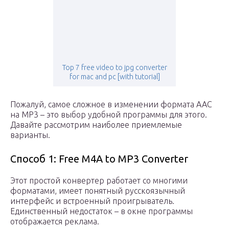
Top 7 free video to jpg converter
for mac and pc [with tutorial]
Пожалуй, самое сложное в изменении формата AAC
на MP3 – это выбор удобной программы для этого.
Давайте рассмотрим наиболее приемлемые
варианты.
Способ 1: Free M4A to MP3 Converter
Этот простой конвертер работает со многими
форматами, имеет понятный русскоязычный
интерфейс и встроенный проигрыватель.
Единственный недостаток – в окне программы
отображается реклама.