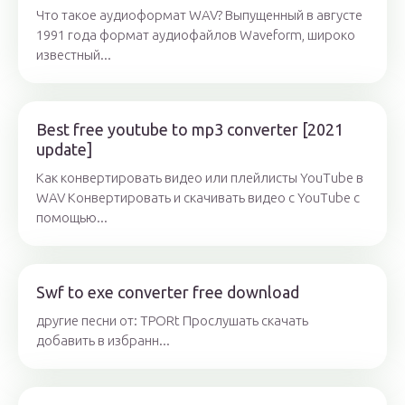
Что такое аудиоформат WAV? Выпущенный в августе
1991 года формат аудиофайлов Waveform, широко
известный...
Best free youtube to mp3 converter [2021
update]
Как конвертировать видео или плейлисты YouTube в
WAV Конвертировать и скачивать видео с YouTube с
помощью...
Swf to exe converter free download
другие песни от: TPORt Прослушать скачать
добавить в избранн...