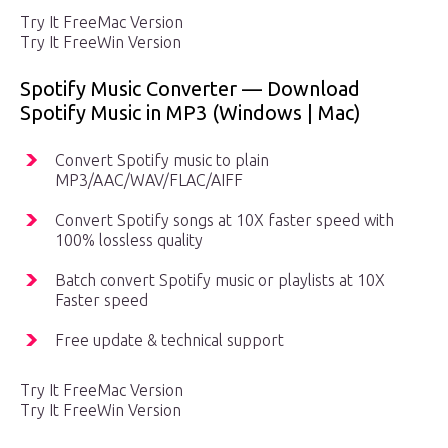
Try It FreeMac Version
Try It FreeWin Version
Spotify Music Converter — Download
Spotify Music in MP3 (Windows | Mac)
Convert Spotify music to plain
MP3/AAC/WAV/FLAC/AIFF
Convert Spotify songs at 10X faster speed with
100% lossless quality
Batch convert Spotify music or playlists at 10X
Faster speed
Free update & technical support
Try It FreeMac Version
Try It FreeWin Version