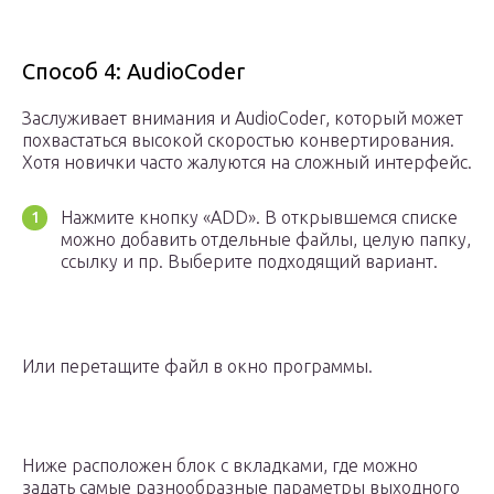
Способ 4: AudioCoder
Заслуживает внимания и AudioCoder, который может
похвастаться высокой скоростью конвертирования.
Хотя новички часто жалуются на сложный интерфейс.
Нажмите кнопку «ADD». В открывшемся списке
можно добавить отдельные файлы, целую папку,
ссылку и пр. Выберите подходящий вариант.
Или перетащите файл в окно программы.
Ниже расположен блок с вкладками, где можно
задать самые разнообразные параметры выходного