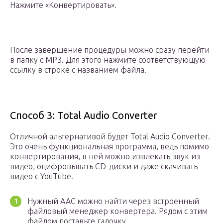
Нажмите «Конвертировать».
После завершение процедуры можно сразу перейти
в папку с MP3. Для этого нажмите соответствующую
ссылку в строке с названием файла.
Способ 3: Total Audio Converter
Отличной альтернативой будет Total Audio Converter.
Это очень функциональная программа, ведь помимо
конвертирования, в ней можно извлекать звук из
видео, оцифровывать CD-диски и даже скачивать
видео с YouTube.
Нужный AAC можно найти через встроенный
файловый менеджер конвертера. Рядом с этим
файлом поставьте галочку.