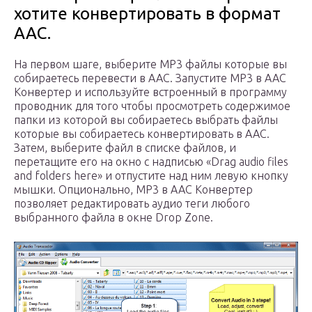
хотите конвертировать в формат
AAC.
На первом шаге, выберите MP3 файлы которые вы
собираетесь перевести в AAC. Запустите MP3 в AAC
Конвертер и используйте встроенный в программу
проводник для того чтобы просмотреть содержимое
папки из которой вы собираетесь выбрать файлы
которые вы собираетесь конвертировать в AAC.
Затем, выберите файл в списке файлов, и
перетащите его на окно с надписью «Drag audio files
and folders here» и отпустите над ним левую кнопку
мышки. Опционально, MP3 в AAC Конвертер
позволяет редактировать аудио теги любого
выбранного файла в окне Drop Zone.