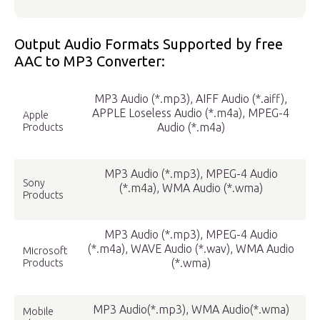
Output Audio Formats Supported by free
AAC to MP3 Converter:
MP3 Audio (*.mp3), AIFF Audio (*.aiff),
APPLE Loseless Audio (*.m4a), MPEG-4
Apple
Audio (*.m4a)
Products
MP3 Audio (*.mp3), MPEG-4 Audio
Sony
(*.m4a), WMA Audio (*.wma)
Products
MP3 Audio (*.mp3), MPEG-4 Audio
(*.m4a), WAVE Audio (*.wav), WMA Audio
Microsoft
(*.wma)
Products
MP3 Audio(*.mp3), WMA Audio(*.wma)
Mobile