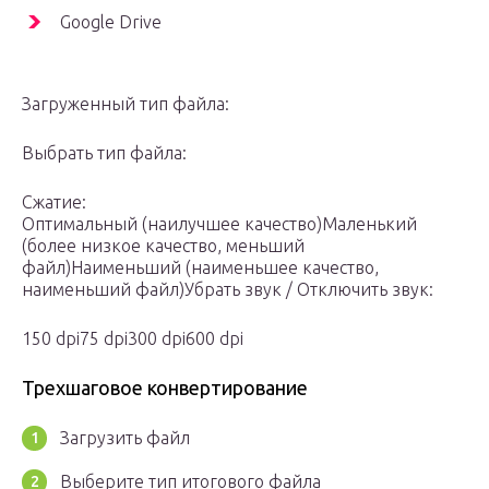
Google Drive
Загруженный тип файла:
Выбрать тип файла:
Сжатие:
Оптимальный (наилучшее качество)Маленький
(более низкое качество, меньший
файл)Наименьший (наименьшее качество,
наименьший файл)Убрать звук / Отключить звук:
150 dpi75 dpi300 dpi600 dpi
Трехшаговое конвертирование
Загрузить файл
Выберите тип итогового файла