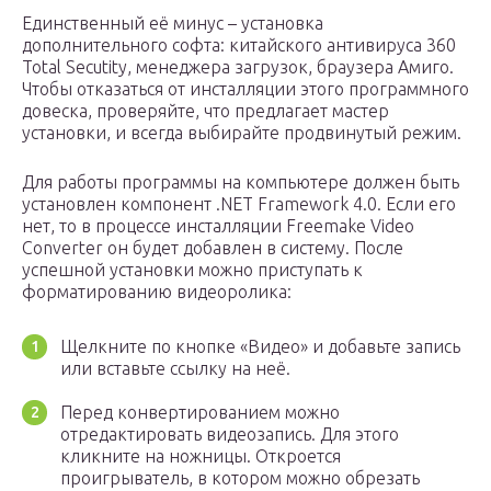
Единственный её минус – установка
дополнительного софта: китайского антивируса 360
Total Secutity, менеджера загрузок, браузера Амиго.
Чтобы отказаться от инсталляции этого программного
довеска, проверяйте, что предлагает мастер
установки, и всегда выбирайте продвинутый режим.
Для работы программы на компьютере должен быть
установлен компонент .NET Framework 4.0. Если его
нет, то в процессе инсталляции Freemake Video
Converter он будет добавлен в систему. После
успешной установки можно приступать к
форматированию видеоролика:
Щелкните по кнопке «Видео» и добавьте запись
или вставьте ссылку на неё.
Перед конвертированием можно
отредактировать видеозапись. Для этого
кликните на ножницы. Откроется
проигрыватель, в котором можно обрезать