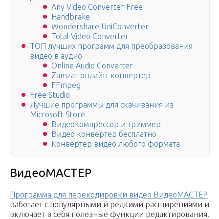
Any Video Converter Free
Handbrake
Wondershare UniConverter
Total Video Converter
ТОП лучших программ для преобразования
видео в аудио
Online Audio Converter
Zamzar онлайн-конвертер
FFmpeg
Free Studio
Лучшие программы для скачивания из
Microsoft Store
Видеокомпрессор и триммер
Видео конвертер бесплатно
Конвертер видео любого формата
ВидеоМАСТЕР
Программа для перекодировки видео ВидеоМАСТЕР
работает с популярными и редкими расширениями и
включает в себя полезные функции редактирования.