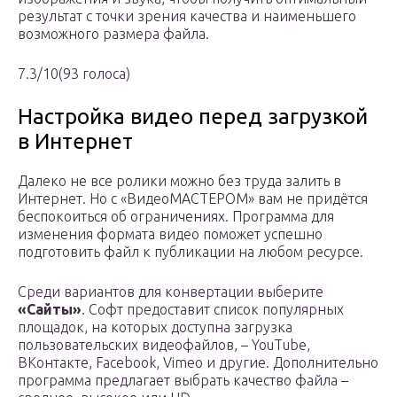
результат с точки зрения качества и наименьшего
возможного размера файла.
7.3/10(93 голоса)
Настройка видео перед загрузкой
в Интернет
Далеко не все ролики можно без труда залить в
Интернет. Но с «ВидеоМАСТЕРОМ» вам не придётся
беспокоиться об ограничениях. Программа для
изменения формата видео поможет успешно
подготовить файл к публикации на любом ресурсе.
Среди вариантов для конвертации выберите
«Сайты»
. Софт предоставит список популярных
площадок, на которых доступна загрузка
пользовательских видеофайлов, – YouTube,
ВКонтакте, Facebook, Vimeo и другие. Дополнительно
программа предлагает выбрать качество файла –