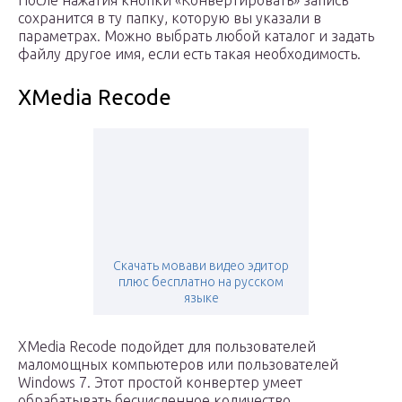
сохранится в ту папку, которую вы указали в
параметрах. Можно выбрать любой каталог и задать
файлу другое имя, если есть такая необходимость.
XMedia Recode
Скачать мовави видео эдитор
плюс бесплатно на русском
языке
XMedia Recode подойдет для пользователей
маломощных компьютеров или пользователей
Windows 7. Этот простой конвертер умеет
обрабатывать бесчисленное количество