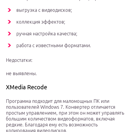
выгрузка с видеодисков;
коллекция эффектов;
ручная настройка качества;
работа с известными форматами.
Недостатки:
не выявлены.
XMedia Recode
Программа подходит для маломощных ПК или
пользователей Windows 7. Конвертер отличается
простым управлением, при этом он может управлять
большим количеством видеоформатов, включая
редкие. Благодаря ему есть возможность
копирования видеодисков.