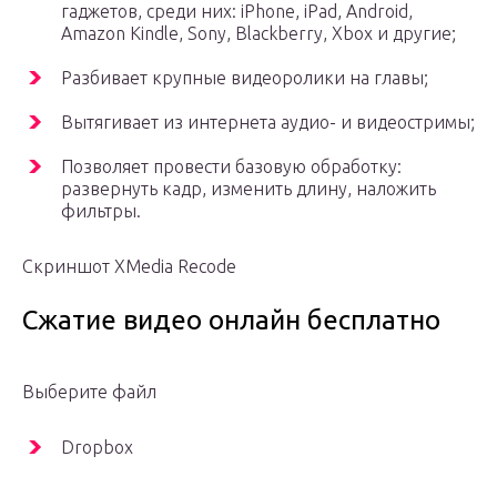
гаджетов, среди них: iPhone, iPad, Android,
Amazon Kindle, Sony, Blackberry, Xbox и другие;
Разбивает крупные видеоролики на главы;
Вытягивает из интернета аудио- и видеостримы;
Позволяет провести базовую обработку:
развернуть кадр, изменить длину, наложить
фильтры.
Скриншот XMedia Recode
Сжатие видео онлайн бесплатно
Выберите файл
Dropbox