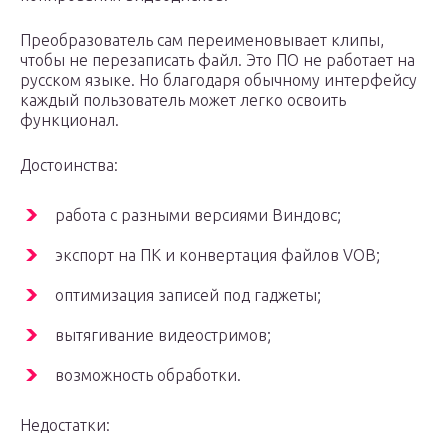
Преобразователь сам переименовывает клипы,
чтобы не перезаписать файл. Это ПО не работает на
русском языке. Но благодаря обычному интерфейсу
каждый пользователь может легко освоить
функционал.
Достоинства:
работа с разными версиями Виндовс;
экспорт на ПК и конвертация файлов VOB;
оптимизация записей под гаджеты;
вытягивание видеостримов;
возможность обработки.
Недостатки: