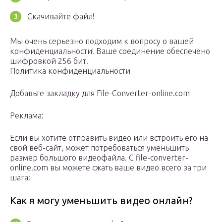
Скачивайте файл!
Мы очень серьезно подходим к вопросу о вашей
конфиденциальности! Ваше соединение обеспечено
шифровкой 256 бит.
Политика конфиденциальности
Добавьте закладку для File-Converter-online.com
Реклама:
Если вы хотите отправить видео или встроить его на
свой веб-сайт, может потребоваться уменьшить
размер большого видеофайла. С file-converter-
online.com вы можете сжать ваше видео всего за три
шага:
Как я могу уменьшить видео онлайн?