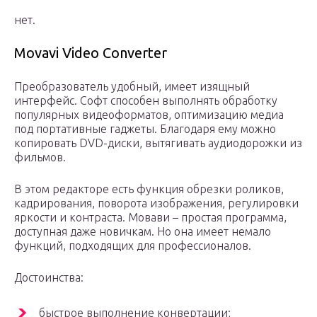
нет.
Movavi Video Converter
Преобразователь удобный, имеет изящный
интерфейс. Софт способен выполнять обработку
популярных видеоформатов, оптимизацию медиа
под портативные гаджеты. Благодаря ему можно
копировать DVD-диски, вытягивать аудиодорожки из
фильмов.
В этом редакторе есть функция обрезки роликов,
кадрирования, поворота изображения, регулировки
яркости и контраста. Мовави – простая программа,
доступная даже новичкам. Но она имеет немало
функций, подходящих для профессионалов.
Достоинства:
быстрое выполнение конвертации;