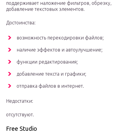
поддерживает наложение фильтров, обрезку,
добавление текстовых элементов.
Достоинства:
возможность перекодировки файлов;
наличие эффектов и автоулучшение;
функции редактирования;
добавление текста и графики;
отправка файлов в интернет.
Недостатки:
отсутствуют.
Free Studio