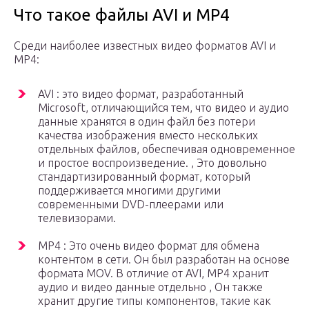
Что такое файлы AVI и MP4
Среди наиболее известных видео форматов AVI и
MP4:
AVI : это видео формат, разработанный
Microsoft, отличающийся тем, что видео и аудио
данные хранятся в один файл без потери
качества изображения вместо нескольких
отдельных файлов, обеспечивая одновременное
и простое воспроизведение. , Это довольно
стандартизированный формат, который
поддерживается многими другими
современными DVD-плеерами или
телевизорами.
MP4 : Это очень видео формат для обмена
контентом в сети. Он был разработан на основе
формата MOV. В отличие от AVI, MP4 хранит
аудио и видео данные отдельно , Он также
хранит другие типы компонентов, такие как