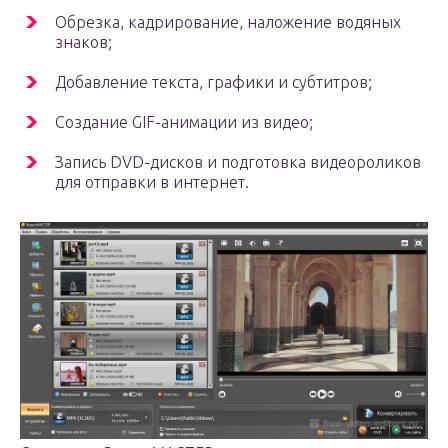
Обрезка, кадрирование, наложение водяных
знаков;
Добавление текста, графики и субтитров;
Создание GIF-анимации из видео;
Запись DVD-дисков и подготовка видеороликов
для отправки в интернет.