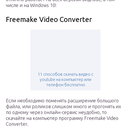
числе и на Windows 10!
Freemake Video Converter
11 способов скачать видео с
youtube на компьютер или
телефон бесплатно
Если необходимо поменять расширение большого
файла, или роликов слишком много и прогонять их
по одному через онлайн-сервис неудобно, то
скачайте на компьютер программу Freemake Video
Converter.