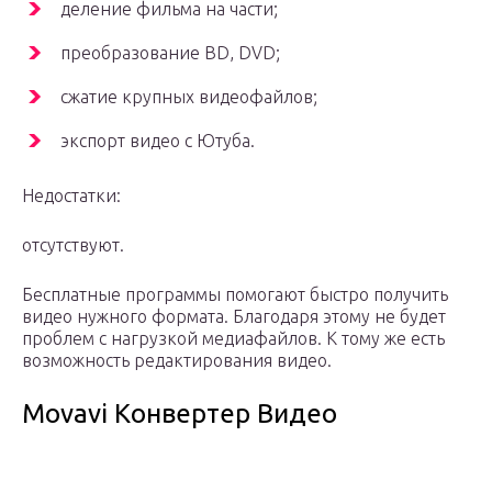
деление фильма на части;
преобразование BD, DVD;
сжатие крупных видеофайлов;
экспорт видео с Ютуба.
Недостатки:
отсутствуют.
Бесплатные программы помогают быстро получить
видео нужного формата. Благодаря этому не будет
проблем с нагрузкой медиафайлов. К тому же есть
возможность редактирования видео.
Movavi Конвертер Видео