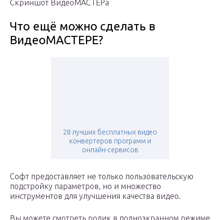
Скриншот ВидеоМАСТЕРа
Что ещё можно сделать в
ВидеоМАСТЕРЕ?
28 лучших бесплатных видео
конвертеров программ и
онлайн-сервисов
Софт предоставляет не только пользовательскую
подстройку параметров, но и множество
инструментов для улучшения качества видео.
Вы можете смотреть ролик в полноэкранном режиме