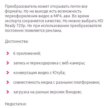
Преобразователь может открывать почти все
форматы. Но на выходе есть возможность
переоформления видео в MP4, ави. Во время
экспорта сохраняется качество. Но можно выбрать HD
Ready 720p. Но при использовании преобразователя
постоянно появляется реклама.
Достоинства:
6 приложений;
запись и перекодировка с веб-камеры;
конвертация видео с Ютуба;
совместимость медиа с разными платформами;
загрузка на разных версиях Виндовс.
Недостатки: