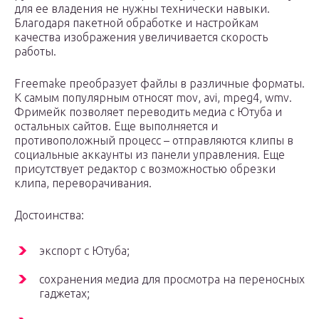
для ее владения не нужны технически навыки.
Благодаря пакетной обработке и настройкам
качества изображения увеличивается скорость
работы.
Freemake преобразует файлы в различные форматы.
К самым популярным относят mov, avi, mpeg4, wmv.
Фримейк позволяет переводить медиа с Ютуба и
остальных сайтов. Еще выполняется и
противоположный процесс – отправляются клипы в
социальные аккаунты из панели управления. Еще
присутствует редактор с возможностью обрезки
клипа, переворачивания.
Достоинства:
экспорт с Ютуба;
сохранения медиа для просмотра на переносных
гаджетах;