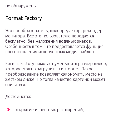
не обнаружены.
Format Factory
Это преобразователь, видеоредактор, рекордер
монитора. Все это пользователю передается
бесплатно, без наложения водяных знаков.
Особенность в том, что предоставляется функция
восстановления испорченных медиафайлов.
Format Factory помогает уменьшить размер видео,
которое можно загрузить в интернет. Такое
преобразование позволяет сэкономить место на
жестком диске. Но тогда качество картинки может
снизиться.
Достоинства:
открытие известных расширений;