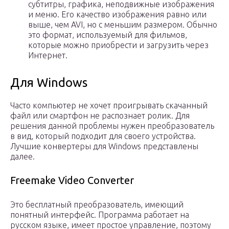
субтитры, графика, неподвижные изображения
и меню. Его качество изображения равно или
выше, чем AVI, но с меньшим размером. Обычно
это формат, используемый для фильмов,
которые можно приобрести и загрузить через
Интернет.
Для Windows
Часто компьютер не хочет проигрывать скачанный
файл или смартфон не распознает ролик. Для
решения данной проблемы нужен преобразователь
в вид, который подходит для своего устройства.
Лучшие конвертеры для Windows представлены
далее.
Freemake Video Converter
Это бесплатный преобразователь, имеющий
понятный интерфейс. Программа работает на
русском языке, имеет простое управление, поэтому