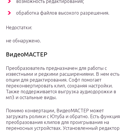
возможность редактирования;
обработка файлов высокого разрешения.
Недостатки:
не обнаружено.
ВидеоМАСТЕР
Преобразователь предназначен для работы с
известными и редкими расширениями. В нем есть
опции для редактирования. Софт помогает
переконвертировать клип, сохраняя настройки.
Также поддерживается выгрузка аудиодорожки в
мп3 и остальные виды.
Помимо конвертации, ВидеоМАСТЕР может
загружать ролики с Ютуба и обратно. Есть функция
преобразования клипов для проигрывания на
переносных устройствах. Установленный редактор