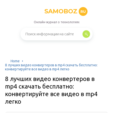
SAMOBOZ
RU
Онлайн-журнал о технологиях
Home
8 лучших видео конвертеров в mp4 скачать бесплатно:
конвертируйте все видео в mp4 легко
8 лучших видео конвертеров в
mp4 скачать бесплатно:
конвертируйте все видео в mp4
легко