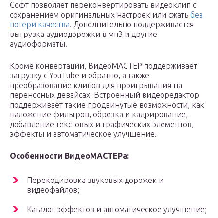
Софт позволяет переконвертировать видеоклип с
сохранением оригинальных настроек или сжать
без
потери качества
. Дополнительно поддерживается
выгрузка аудиодорожки в мп3 и другие
аудиоформаты.
Кроме конвертации, ВидеоМАСТЕР поддерживает
загрузку с YouTube и обратно, а также
преобразование клипов для проигрывания на
переносных девайсах. Встроенный видеоредактор
поддерживает такие продвинутые возможности, как
наложение фильтров, обрезка и кадрирование,
добавление текстовых и графических элементов,
эффекты и автоматическое улучшение.
Особенности ВидеоМАСТЕРа:
Перекодировка звуковых дорожек и
видеофайлов;
Каталог эффектов и автоматическое улучшение;