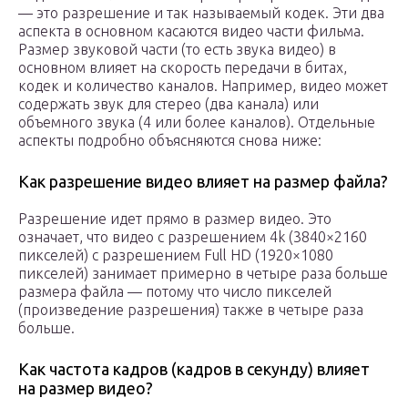
— это разрешение и так называемый кодек. Эти два
аспекта в основном касаются видео части фильма.
Размер звуковой части (то есть звука видео) в
основном влияет на скорость передачи в битах,
кодек и количество каналов. Например, видео может
содержать звук для стерео (два канала) или
объемного звука (4 или более каналов). Отдельные
аспекты подробно объясняются снова ниже:
Как разрешение видео влияет на размер файла?
Разрешение идет прямо в размер видео. Это
означает, что видео с разрешением 4k (3840×2160
пикселей) с разрешением Full HD (1920×1080
пикселей) занимает примерно в четыре раза больше
размера файла — потому что число пикселей
(произведение разрешения) также в четыре раза
больше.
Как частота кадров (кадров в секунду) влияет
на размер видео?