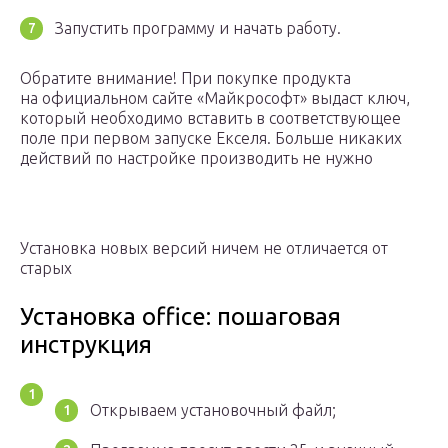
Запустить программу и начать работу.
Обратите внимание! При покупке продукта
на официальном сайте «Майкрософт» выдаст ключ,
который необходимо вставить в соответствующее
поле при первом запуске Екселя. Больше никаких
действий по настройке производить не нужно
Установка новых версий ничем не отличается от
старых
Установка office: пошаговая
инструкция
Открываем установочный файл;