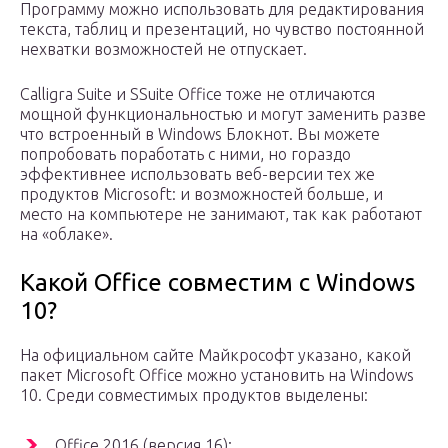
Программу можно использовать для редактирования
текста, таблиц и презентаций, но чувство постоянной
нехватки возможностей не отпускает.
Calligra Suite и SSuite Office тоже не отличаются
мощной функциональностью и могут заменить разве
что встроенный в Windows Блокнот. Вы можете
попробовать поработать с ними, но гораздо
эффективнее использовать веб-версии тех же
продуктов Microsoft: и возможностей больше, и
место на компьютере не занимают, так как работают
на «облаке».
Какой Office совместим с Windows
10?
На официальном сайте Майкрософт указано, какой
пакет Microsoft Office можно установить на Windows
10. Среди совместимых продуктов выделены:
Office 2016 (версия 16);