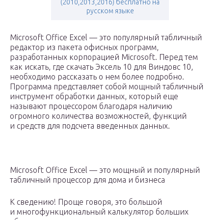
(2010,2013,2016) бесплатно на
русском языке
Microsoft Office Excel — это популярный табличный
редактор из пакета офисных программ,
разработанных корпорацией Microsoft. Перед тем
как искать, где скачать Эксель 10 для Виндовс 10,
необходимо рассказать о нем более подробно.
Программа представляет собой мощный табличный
инструмент обработки данных, который еще
называют процессором благодаря наличию
огромного количества возможностей, функций
и средств для подсчета введенных данных.
Microsoft Office Excel — это мощный и популярный
табличный процессор для дома и бизнеса
К сведению! Проще говоря, это большой
и многофункциональный калькулятор больших