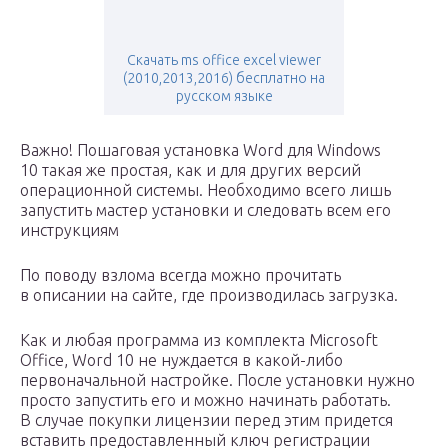
Скачать ms office excel viewer
(2010,2013,2016) бесплатно на
русском языке
Важно! Пошаговая установка Word для Windows
10 такая же простая, как и для других версий
операционной системы. Необходимо всего лишь
запустить мастер установки и следовать всем его
инструкциям
По поводу взлома всегда можно прочитать
в описании на сайте, где производилась загрузка.
Как и любая программа из комплекта Microsoft
Office, Word 10 не нуждается в какой-либо
первоначальной настройке. После установки нужно
просто запустить его и можно начинать работать.
В случае покупки лицензии перед этим придется
вставить предоставленный ключ регистрации