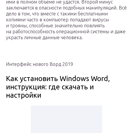
ими в полном объеме не удастся. Второй минус
заключается в опасности подобных манипуляций. Всё
дело в том, что вместе с такими бесплатными
копиями часто в компьютер попадают вирусы
и трояны, способные значительно повлиять
на работоспособность операционной системы и даже
украсть личные данные человека.
Интерфейс нового Ворд 2019
Как установить Windows Word,
инструкция: где скачать и
настройки