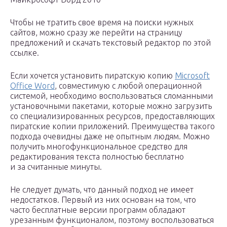
Чтобы не тратить свое время на поиски нужных
сайтов, можно сразу же перейти на страницу
предложений и скачать текстовый редактор по этой
ссылке.
Если хочется установить пиратскую копию
Microsoft
Office Word
, совместимую с любой операционной
системой, необходимо воспользоваться сломанными
установочными пакетами, которые можно загрузить
со специализированных ресурсов, предоставляющих
пиратские копии приложений. Преимущества такого
подхода очевидны даже не опытным людям. Можно
получить многофункциональное средство для
редактирования текста полностью бесплатно
и за считанные минуты.
Не следует думать, что данный подход не имеет
недостатков. Первый из них основан на том, что
часто бесплатные версии программ обладают
урезанным функционалом, поэтому воспользоваться