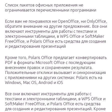
Список пакетов офисных приложения не
ограничивается перечисленными программами
Если вам не понравился ни OpenOffice, ни OnlyOffice,
обратите внимание на другие предложения:. Все они
включают инструменты для работы с текстами и
электронными таблицами, в WPS Office и SoftMaker
FreeOffice, и Polaris Office есть средства для создания
и редактирования презентаций
Кроме того, Polaris Office предлагает конвертировать
PDF в форматы Microsoft Office с последующим
внесением правок и сохранением результата.
Положительные отклики вызывает и синхронизация
с приложениями на других системах: Polaris есть на
Windows, Mac OS, Android и iOS
Все они включают инструменты для работы с
текстами и электронными таблицами, в WPS Office и
SoftMaker FreeOffice, и Polaris Office есть средства
для создания и редактирования презентаций. Кроме