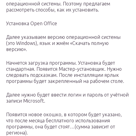
операционной системы. Поэтому предлагаем
рассмотреть способы, как их установить.
Установка Open Office
Далее указываем версию операционной системы
(это Windows), язык и жмём «Скачать полную
версию».
Начнется загрузка программы. Установка будет
стандартная. Появится Мастер-установщик. Нужно
следовать подсказкам. После инсталляции ярлык
программы будет закрепленный на рабочем столе.
Далее нужно будет ввести логин и пароль от учётной
записи Microsoft.
Появится новое окошко, в котором будет указано,
что после месяца бесплатного использования
программы, она будет стоят…(сумма зависит от
региона).