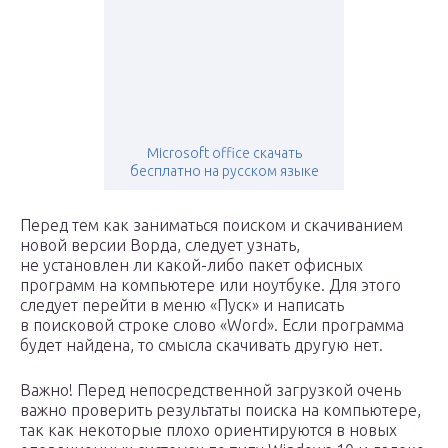
Microsoft office скачать
бесплатно на русском языке
Перед тем как заниматься поиском и скачиванием
новой версии Ворда, следует узнать,
не установлен ли какой-либо пакет офисных
программ на компьютере или ноутбуке. Для этого
следует перейти в меню «Пуск» и написать
в поисковой строке слово «Word». Если программа
будет найдена, то смысла скачивать другую нет.
Важно! Перед непосредственной загрузкой очень
важно проверить результаты поиска на компьютере,
так как некоторые плохо ориентируются в новых