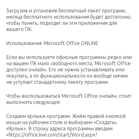
Загрузив и установив бесплатный пакет программ,
месяца бесплатного использования будет достаточно,
чтобы понять, подходят ли эти приложения для
вашего ПК.
Использование Microsoft Office ONLINE
Если вы используете офисные программы редко или
на вашем ПК мало свободного места, Microsoft Office
доступен онлайн. Его не нужно устанавливать или
покупать, а по функциональности он вообще ничем
не уступает стандартному пакету программ.
Чтобы воспользоваться Microsoft Office онлайн, стоит
выполнить следующее:
Создаем ярлыки программ. Жмём правой кнопкой
мыши на рабочем столе и выбираем «Создать»,
«Ярлык». В строку адреса программы вводим
«https://office.live.com/start/Word.aspx?