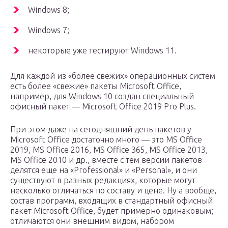
Windows 8;
Windows 7;
некоторые уже тестируют Windows 11.
Для каждой из «более свежих» операционных систем
есть более «свежие» пакеты Microsoft Office,
например, для Windows 10 создан специальный
офисный пакет — Microsoft Office 2019 Pro Plus.
При этом даже на сегодняшний день пакетов у
Microsoft Office достаточно много — это MS Office
2019, MS Office 2016, MS Office 365, MS Office 2013,
MS Office 2010 и др., вместе с тем версии пакетов
делятся еще на «Professional» и «Personal», и они
существуют в разных редакциях, которые могут
несколько отличаться по составу и цене. Ну а вообще,
состав программ, входящих в стандартный офисный
пакет Microsoft Office, будет примерно одинаковым;
отличаются они внешним видом, набором