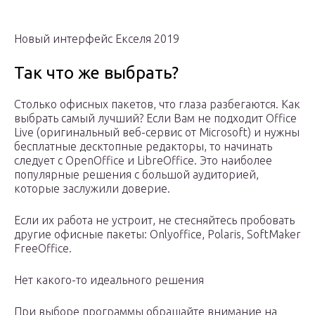
Новый интерфейс Екселя 2019
Так что же выбрать?
Столько офисных пакетов, что глаза разбегаются. Как
выбрать самый лучший? Если Вам не подходит Office
Live (оригинальный веб-сервис от Microsoft) и нужны
бесплатные десктопные редакторы, то начинать
следует с OpenOffice и LibreOffice. Это наиболее
популярные решения с большой аудиторией,
которые заслужили доверие.
Если их работа не устроит, не стесняйтесь пробовать
другие офисные пакеты: Onlyoffice, Polaris, SoftMaker
FreeOffice.
Нет какого-то идеального решения
При выборе программы обращайте внимание на