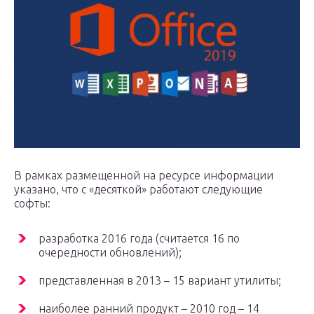
В рамках размещенной на ресурсе информации
указано, что с «десяткой» работают следующие
софты:
разработка 2016 года (считается 16 по
очередности обновлений);
представленная в 2013 – 15 вариант утилиты;
наиболее ранний продукт – 2010 год – 14