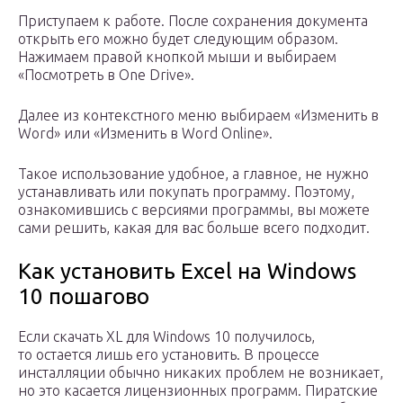
Приступаем к работе. После сохранения документа
открыть его можно будет следующим образом.
Нажимаем правой кнопкой мыши и выбираем
«Посмотреть в One Drive».
Далее из контекстного меню выбираем «Изменить в
Word» или «Изменить в Word Online».
Такое использование удобное, а главное, не нужно
устанавливать или покупать программу. Поэтому,
ознакомившись с версиями программы, вы можете
сами решить, какая для вас больше всего подходит.
Как установить Excel на Windows
10 пошагово
Если скачать XL для Windows 10 получилось,
то остается лишь его установить. В процессе
инсталляции обычно никаких проблем не возникает,
но это касается лицензионных программ. Пиратские