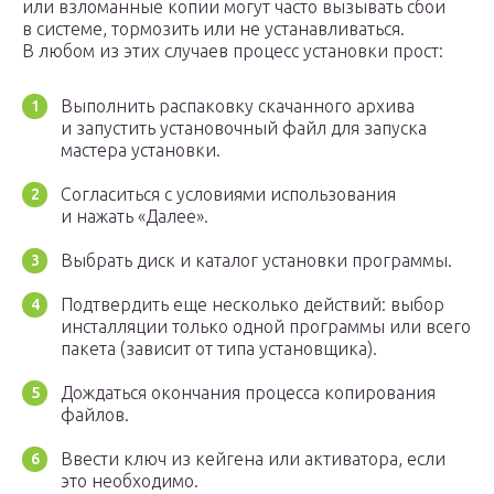
или взломанные копии могут часто вызывать сбои
в системе, тормозить или не устанавливаться.
В любом из этих случаев процесс установки прост:
Выполнить распаковку скачанного архива
и запустить установочный файл для запуска
мастера установки.
Согласиться с условиями использования
и нажать «Далее».
Выбрать диск и каталог установки программы.
Подтвердить еще несколько действий: выбор
инсталляции только одной программы или всего
пакета (зависит от типа установщика).
Дождаться окончания процесса копирования
файлов.
Ввести ключ из кейгена или активатора, если
это необходимо.