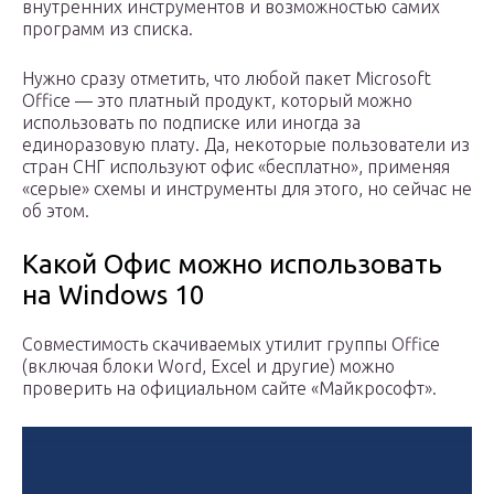
внутренних инструментов и возможностью самих
программ из списка.
Нужно сразу отметить, что любой пакет Microsoft
Office — это платный продукт, который можно
использовать по подписке или иногда за
единоразовую плату. Да, некоторые пользователи из
стран СНГ используют офис «бесплатно», применяя
«серые» схемы и инструменты для этого, но сейчас не
об этом.
Какой Офис можно использовать
на Windows 10
Совместимость скачиваемых утилит группы Office
(включая блоки Word, Excel и другие) можно
проверить на официальном сайте «Майкрософт».