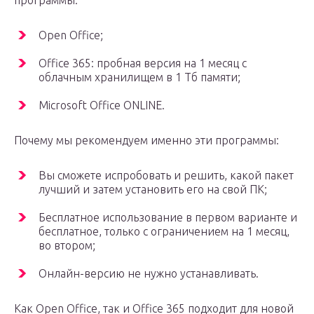
программы:
Open Office;
Office 365: пробная версия на 1 месяц с
облачным хранилищем в 1 Тб памяти;
Microsoft Office ONLINE.
Почему мы рекомендуем именно эти программы:
Вы сможете испробовать и решить, какой пакет
лучший и затем установить его на свой ПК;
Бесплатное использование в первом варианте и
бесплатное, только с ограничением на 1 месяц,
во втором;
Онлайн-версию не нужно устанавливать.
Как Open Office, так и Office 365 подходит для новой