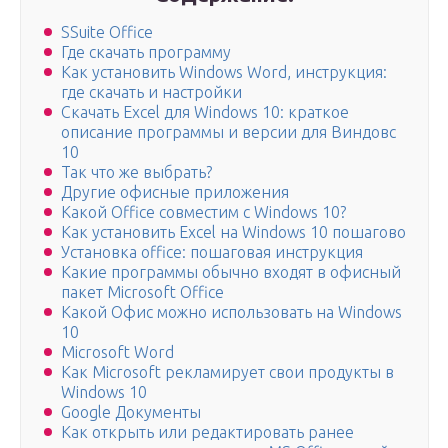
SSuite Office
Где скачать программу
Как установить Windows Word, инструкция:
где скачать и настройки
Скачать Excel для Windows 10: краткое
описание программы и версии для Виндовс
10
Так что же выбрать?
Другие офисные приложения
Какой Office совместим с Windows 10?
Как установить Excel на Windows 10 пошагово
Установка office: пошаговая инструкция
Какие программы обычно входят в офисный
пакет Microsoft Office
Какой Офис можно использовать на Windows
10
Microsoft Word
Как Microsoft рекламирует свои продукты в
Windows 10
Google Документы
Как открыть или редактировать ранее