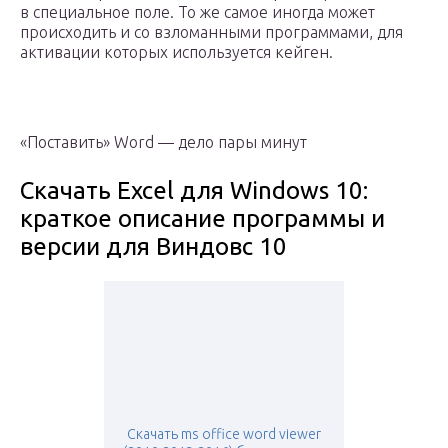
в специальное поле. То же самое иногда может
происходить и со взломанными программами, для
активации которых используется кейген.
«Поставить» Word — дело пары минут
Скачать Excel для Windows 10:
краткое описание программы и
версии для Виндовс 10
Скачать ms office word viewer