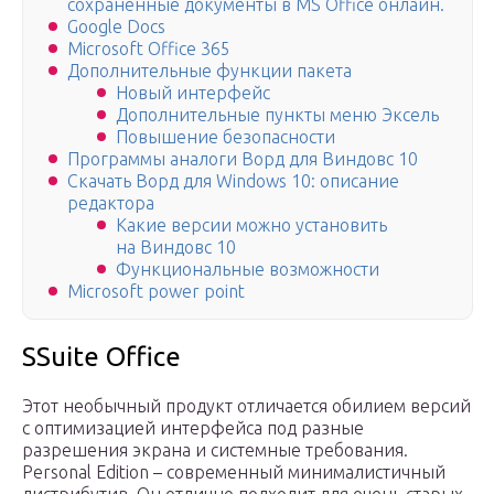
сохраненные документы в MS Office онлайн.
Google Docs
Microsoft Office 365
Дополнительные функции пакета
Новый интерфейс
Дополнительные пункты меню Эксель
Повышение безопасности
Программы аналоги Ворд для Виндовс 10
Скачать Ворд для Windows 10: описание
редактора
Какие версии можно установить
на Виндовс 10
Функциональные возможности
Microsoft power point
SSuite Office
Этот необычный продукт отличается обилием версий
с оптимизацией интерфейса под разные
разрешения экрана и системные требования.
Personal Edition – современный минималистичный