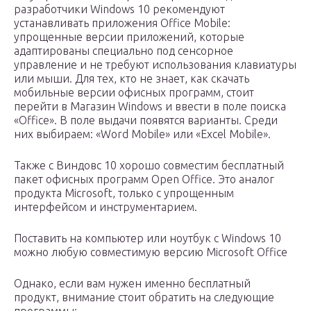
разработчики Windows 10 рекомендуют
устанавливать приложения Office Mobile:
упрощенные версии приложений, которые
адаптированы специально под сенсорное
управление и не требуют использования клавиатуры
или мыши. Для тех, кто не знает, как скачать
мобильные версии офисных программ, стоит
перейти в Магазин Windows и ввести в поле поиска
«Office». В поле выдачи появятся варианты. Среди
них выбираем: «Word Mobile» или «Excel Mobile».
Также с Виндовс 10 хорошо совместим бесплатный
пакет офисных программ Open Office. Это аналог
продукта Microsoft, только с упрощенным
интерфейсом и инструментарием.
Поставить на компьютер или ноутбук с Windows 10
можно любую совместимую версию Microsoft Office
Однако, если вам нужен именно бесплатный
продукт, внимание стоит обратить на следующие