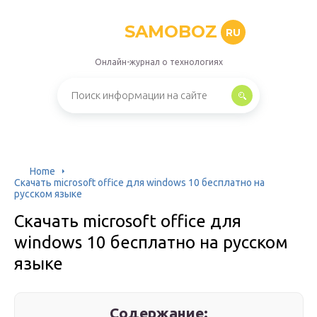
SAMOBOZ
RU
Онлайн-журнал о технологиях
Home
Скачать microsoft office для windows 10 бесплатно на
русском языке
Скачать microsoft office для
windows 10 бесплатно на русском
языке
Содержание: