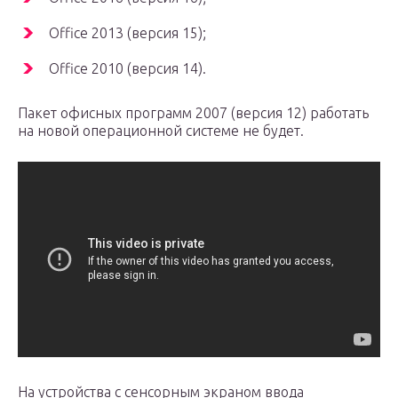
Office 2013 (версия 15);
Office 2010 (версия 14).
Пакет офисных программ 2007 (версия 12) работать
на новой операционной системе не будет.
На устройства с сенсорным экраном ввода