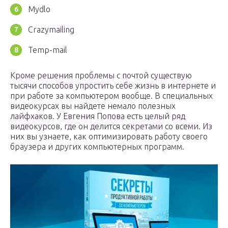
Mydlo
Crazymailing
Temp-mail
Кроме решения проблемы с почтой существую
тысячи способов упростить себе жизнь в интернете и
при работе за компьютером вообще. В специальных
видеокурсах вы найдете немало полезных
лайфхаков. У Евгения Попова есть целый ряд
видеокурсов, где он делится секретами со всеми. Из
них вы узнаете, как оптимизировать работу своего
браузера и других компьютерных программ.