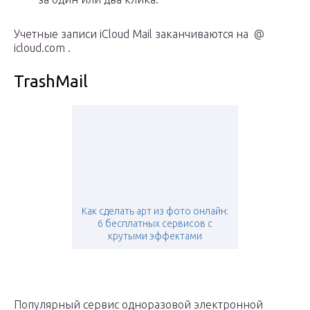
Учетные записи iCloud Mail заканчиваются на @
icloud.com .
TrashMail
Как сделать арт из фото онлайн:
6 бесплатных сервисов с
крутыми эффектами
Популярный сервис одноразовой электронной