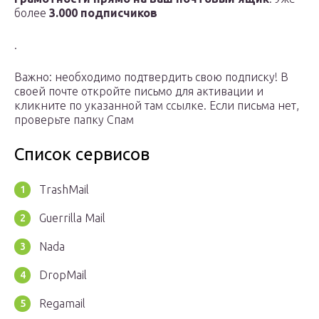
более
3.000 подписчиков
.
Важно: необходимо подтвердить свою подписку! В
своей почте откройте письмо для активации и
кликните по указанной там ссылке. Если письма нет,
проверьте папку Спам
Список сервисов
TrashMail
Guerrilla Mail
Nada
DropMail
Regamail