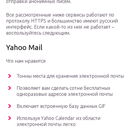
отправки анонимных писем.
Все рассмотренные ниже сервисы работают по
протоколу HTTPS и большинство имеют русский
интерфейс. Если какой-то из них не работает –
воспользуйтесь следующим.
Yahoo Mail
Что нам нравится
Тонны места для хранения электронной почты
Позволяет вам сделать сотни бесплатных
одноразовых адресов электронной почты
Включает встроенную базу данных GIF
Используя Yahoo Calendar из области
электронной почты легко