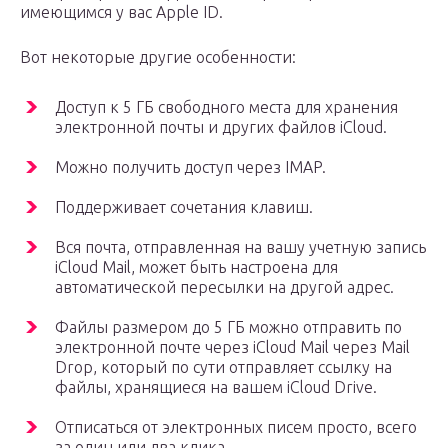
имеющимся у вас Apple ID.
Вот некоторые другие особенности:
Доступ к 5 ГБ свободного места для хранения
электронной почты и других файлов iCloud.
Можно получить доступ через IMAP.
Поддерживает сочетания клавиш.
Вся почта, отправленная на вашу учетную запись
iCloud Mail, может быть настроена для
автоматической пересылки на другой адрес.
Файлы размером до 5 ГБ можно отправить по
электронной почте через iCloud Mail через Mail
Drop, который по сути отправляет ссылку на
файлы, хранящиеся на вашем iCloud Drive.
Отписаться от электронных писем просто, всего
за один или два клика.