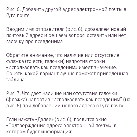
Рис. 6. Добавить другой адрес электронной почты в
Гугл почте
Вводим имя отправителя (рис. 6), добавляем новый
почтовый адрес и решаем вопрос, оставить или нет
галочку про псевдонима
Обратите внимание, что наличие или отсутствие
флажка (то есть, галочки) напротив строки
«Использовать как псевдоним» имеет значение.
Понять, какой вариант лучше поможет приведенная
таблица:
Рис. 7. Что дает наличие или отсутствие галочки
(флажка) напротив “Использовать как псевдоним” (на
рис. 6) при добавлении нового адреса в Гугл почту.
Если нажать «Далее» (рис. 6), появится окно
«Подтверждение адреса электронной почты», в
котором будет информация: