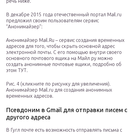
речь ниже.
В декабре 2015 года отечественный портал Mail.ru
предложил своим пользователям сервис
“Анонимайзер”:
Анонимайзер Mail.Ru – сервис создания временных
адресов для того, чтобы скрыть основной адрес
электронной почты. С его помощью внутри своего
основного почтового ящика на Майл ру можно
создать анонимные почтовые ящики, подробно об
этом ТУТ.
Рис. 4 (кликните по рисунку для увеличения).
Анонимайзер Mail.ru для создания анонимных
временных адресов.
Псевдоним в Gmail для отправки писем с
другого адреса
В Гугл почте есть возможность отправлять письма с