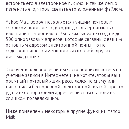
встроить его в электронное письмо, и так же легко
изменить его, чтобы сделать его вложенным файлом.
Yahoo Mail, вероятно, является лучшим почтовым
сервисом, когда дело доходит до альтернативных
имен или псевдонимов. Вы также можете создать до
500 одноразовых адресов, которые связаны с вашим
основным адресом электронной почты, но не
содержат вашего имени или каких-либо других
личных данных.
Это очень полезно, если вы часто подписываетесь на
учетные записи в Интернете и не хотите, чтобы ваш
обычный почтовый ящик рассылался по спаму или
наполнялся бесполезной электронной почтой; просто
удалите одноразовый адрес, если спам становится
слишком подавляющим.
Ниже приведены некоторые другие функции Yahoo
Mail: