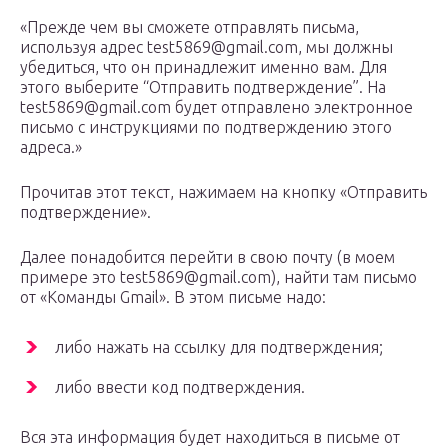
«Прежде чем вы сможете отправлять письма,
используя адрес test5869@gmail.com, мы должны
убедиться, что он принадлежит именно вам. Для
этого выберите “Отправить подтверждение”. На
test5869@gmail.com будет отправлено электронное
письмо с инструкциями по подтверждению этого
адреса.»
Прочитав этот текст, нажимаем на кнопку «Отправить
подтверждение».
Далее понадобится перейти в свою почту (в моем
примере это test5869@gmail.com), найти там письмо
от «Команды Gmail». В этом письме надо:
либо нажать на ссылку для подтверждения;
либо ввести код подтверждения.
Вся эта информация будет находиться в письме от