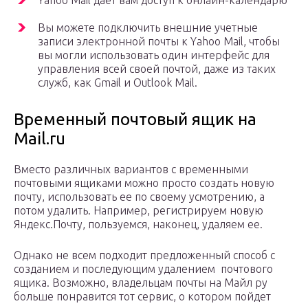
Yahoo Mail дает вам доступ к онлайн-календарю
Вы можете подключить внешние учетные
записи электронной почты к Yahoo Mail, чтобы
вы могли использовать один интерфейс для
управления всей своей почтой, даже из таких
служб, как Gmail и Outlook Mail.
Временный почтовый ящик на
Mail.ru
Вместо различных вариантов с временными
почтовыми ящиками можно просто создать новую
почту, использовать ее по своему усмотрению, а
потом удалить. Например, регистрируем новую
Яндекс.Почту, пользуемся, наконец, удаляем ее.
Однако не всем подходит предложенный способ с
созданием и последующим удалением почтового
ящика. Возможно, владельцам почты на Майл ру
больше понравится тот сервис, о котором пойдет