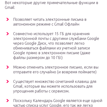
Вот некоторые другие примечательные функции в
Gmail:
Позволяет читать электронные письма в
автономном режиме с Gmail Офлайн
Совместно использует 15 ГБ для хранения
электронной почты с другими службами Google
через Google Диск, что позволяет легко
обмениваться файлами из учетной записи
Google прямо в электронном письме (даже
файлы размером до 10 ГБ!)
Можно отменить электронное письмо, если вы
отправите его случайно (и вовремя поймаете)
Существует множество сочетаний клавиш для
Gmail, которые вы можете использовать для
упрощения работы с сервисом.
Поскольку Календарь Google является еще одной
частью списка услуг Google, его так же легко