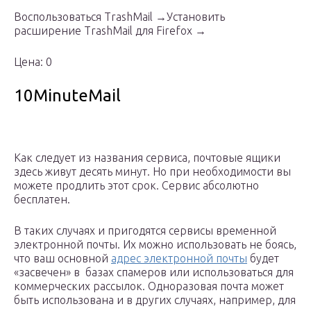
Воспользоваться TrashMail →Установить
расширение TrashMail для Firefox →
Цена: 0
10MinuteMail
Как следует из названия сервиса, почтовые ящики
здесь живут десять минут. Но при необходимости вы
можете продлить этот срок. Сервис абсолютно
бесплатен.
В таких случаях и пригодятся сервисы временной
электронной почты. Их можно использовать не боясь,
что ваш основной
адрес электронной почты
будет
«засвечен» в базах спамеров или использоваться для
коммерческих рассылок. Одноразовая почта может
быть использована и в других случаях, например, для