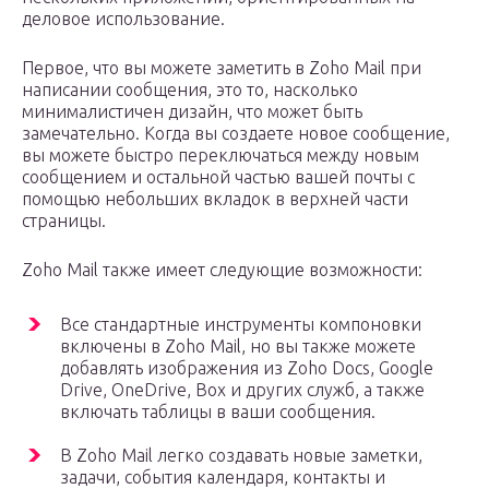
деловое использование.
Первое, что вы можете заметить в Zoho Mail при
написании сообщения, это то, насколько
минималистичен дизайн, что может быть
замечательно. Когда вы создаете новое сообщение,
вы можете быстро переключаться между новым
сообщением и остальной частью вашей почты с
помощью небольших вкладок в верхней части
страницы.
Zoho Mail также имеет следующие возможности:
Все стандартные инструменты компоновки
включены в Zoho Mail, но вы также можете
добавлять изображения из Zoho Docs, Google
Drive, OneDrive, Box и других служб, а также
включать таблицы в ваши сообщения.
В Zoho Mail легко создавать новые заметки,
задачи, события календаря, контакты и