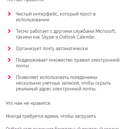
Чистый интерфейс, который прост в
использовании
Тесно работает с другими службами Microsoft,
такими как Skype и Outlook Calendar.
Организует почту автоматически
Поддерживает множество правил электронной
почты
Позволяет использовать псевдонимы
нескольких учетных записей, чтобы скрыть
реальный адрес электронной почты.
Что нам не нравится
Иногда требуется время, чтобы загрузить