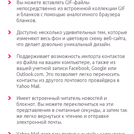
Вы можете вставлять GIF-файлы
непосредственно из встроенной коллекции GIF
и бланков с помощью аналогичного браузера
бланков.
Доступно несколько удивительных тем, которые
изменяют весь фон и цветовую схему веб-сайта,
что делает довольно уникальный дизайн.
Поддерживает возможность импорта контактов
из файла на вашем компьютере, а также из
вашей учетной записи Facebook, Google или
Outlook.com. Это позволяет легко переносить
контакты из другого почтового провайдера в
Yahoo Mail.
Имеет встроенный читатель новостей и
блокнот. Вы можете переключиться на эти
представления в считанные секунды, а затем так
же легко вернуться к чтению и отправке
электронной почты.