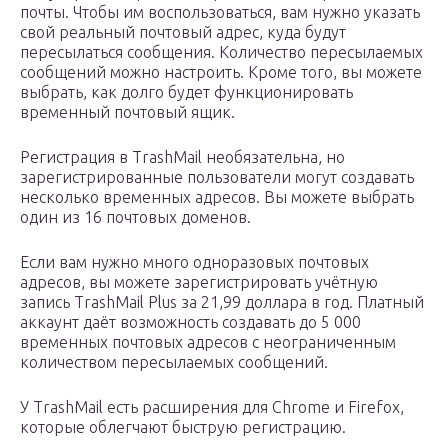
почты. Чтобы им воспользоваться, вам нужно указать
свой реальный почтовый адрес, куда будут
пересылаться сообщения. Количество пересылаемых
сообщений можно настроить. Кроме того, вы можете
выбрать, как долго будет функционировать
временный почтовый ящик.
Регистрация в TrashMail необязательна, но
зарегистрированные пользователи могут создавать
несколько временных адресов. Вы можете выбрать
один из 16 почтовых доменов.
Если вам нужно много одноразовых почтовых
адресов, вы можете зарегистрировать учётную
запись TrashMail Plus за 21,99 доллара в год. Платный
аккаунт даёт возможность создавать до 5 000
временных почтовых адресов с неограниченным
количеством пересылаемых сообщений.
У TrashMail есть расширения для Chrome и Firefox,
которые облегчают быструю регистрацию.