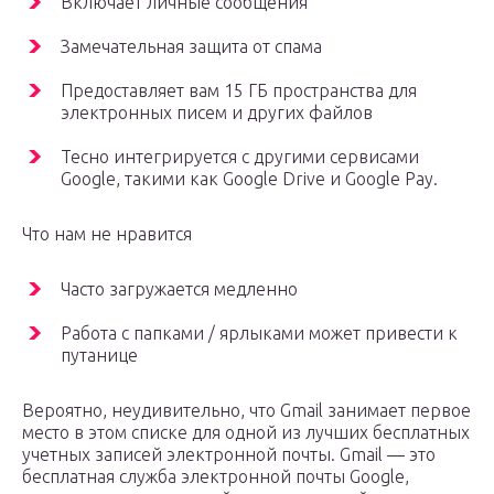
Включает личные сообщения
Замечательная защита от спама
Предоставляет вам 15 ГБ пространства для
электронных писем и других файлов
Тесно интегрируется с другими сервисами
Google, такими как Google Drive и Google Pay.
Что нам не нравится
Часто загружается медленно
Работа с папками / ярлыками может привести к
путанице
Вероятно, неудивительно, что Gmail занимает первое
место в этом списке для одной из лучших бесплатных
учетных записей электронной почты. Gmail — это
бесплатная служба электронной почты Google,