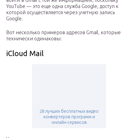
войти в Gmail с той же информацией, поскольку
YouTube — это еще одна служба Google, доступ к
которой осуществляется через учетную запись
Google.
Вот несколько примеров адресов Gmail, которые
технически одинаковы:
iCloud Mail
28 лучших бесплатных видео
конвертеров программ и
онлайн-сервисов