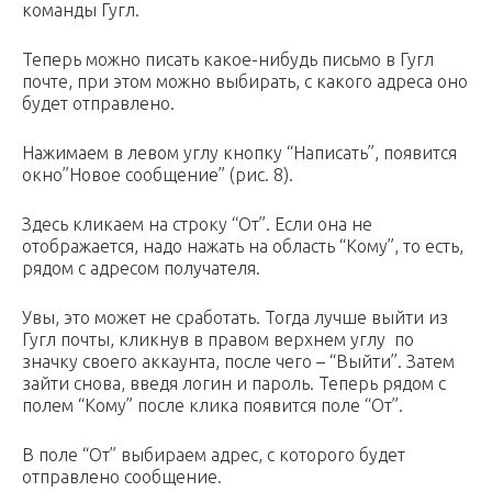
команды Гугл.
Теперь можно писать какое-нибудь письмо в Гугл
почте, при этом можно выбирать, с какого адреса оно
будет отправлено.
Нажимаем в левом углу кнопку “Написать”, появится
окно”Новое сообщение” (рис. 8).
Здесь кликаем на строку “От”. Если она не
отображается, надо нажать на область “Кому”, то есть,
рядом с адресом получателя.
Увы, это может не сработать. Тогда лучше выйти из
Гугл почты, кликнув в правом верхнем углу по
значку своего аккаунта, после чего – “Выйти”. Затем
зайти снова, введя логин и пароль. Теперь рядом с
полем “Кому” после клика появится поле “От”.
В поле “От” выбираем адрес, с которого будет
отправлено сообщение.