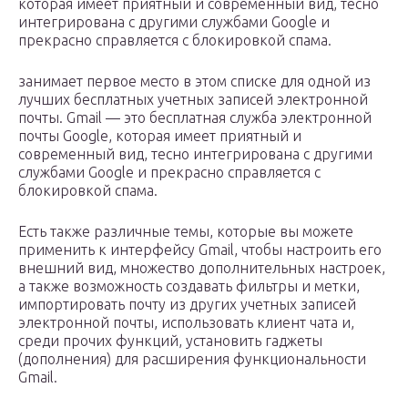
которая имеет приятный и современный вид, тесно
интегрирована с другими службами Google и
прекрасно справляется с блокировкой спама.
занимает первое место в этом списке для одной из
лучших бесплатных учетных записей электронной
почты. Gmail — это бесплатная служба электронной
почты Google, которая имеет приятный и
современный вид, тесно интегрирована с другими
службами Google и прекрасно справляется с
блокировкой спама.
Есть также различные темы, которые вы можете
применить к интерфейсу Gmail, чтобы настроить его
внешний вид, множество дополнительных настроек,
а также возможность создавать фильтры и метки,
импортировать почту из других учетных записей
электронной почты, использовать клиент чата и,
среди прочих функций, установить гаджеты
(дополнения) для расширения функциональности
Gmail.