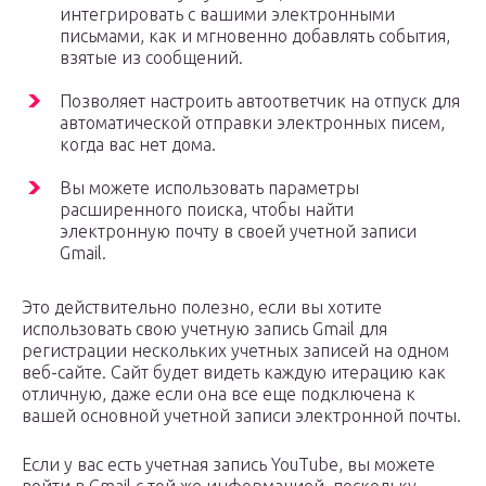
интегрировать с вашими электронными
письмами, как и мгновенно добавлять события,
взятые из сообщений.
Позволяет настроить автоответчик на отпуск для
автоматической отправки электронных писем,
когда вас нет дома.
Вы можете использовать параметры
расширенного поиска, чтобы найти
электронную почту в своей учетной записи
Gmail.
Это действительно полезно, если вы хотите
использовать свою учетную запись Gmail для
регистрации нескольких учетных записей на одном
веб-сайте. Сайт будет видеть каждую итерацию как
отличную, даже если она все еще подключена к
вашей основной учетной записи электронной почты.
Если у вас есть учетная запись YouTube, вы можете