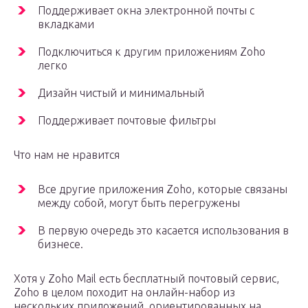
Поддерживает окна электронной почты с
вкладками
Подключиться к другим приложениям Zoho
легко
Дизайн чистый и минимальный
Поддерживает почтовые фильтры
Что нам не нравится
Все другие приложения Zoho, которые связаны
между собой, могут быть перегружены
В первую очередь это касается использования в
бизнесе.
Хотя у Zoho Mail есть бесплатный почтовый сервис,
Zoho в целом походит на онлайн-набор из
нескольких приложений, ориентированных на