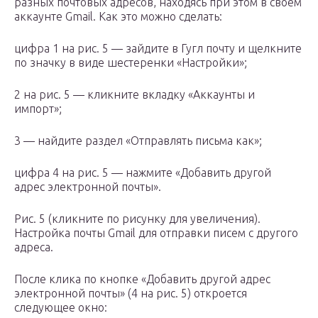
разных почтовых адресов, находясь при этом в своем
аккаунте Gmail. Как это можно сделать:
цифра 1 на рис. 5 — зайдите в Гугл почту и щелкните
по значку в виде шестеренки «Настройки»;
2 на рис. 5 — кликните вкладку «Аккаунты и
импорт»;
3 — найдите раздел «Отправлять письма как»;
цифра 4 на рис. 5 — нажмите «Добавить другой
адрес электронной почты».
Рис. 5 (кликните по рисунку для увеличения).
Настройка почты Gmail для отправки писем с другого
адреса.
После клика по кнопке «Добавить другой адрес
электронной почты» (4 на рис. 5) откроется
следующее окно: