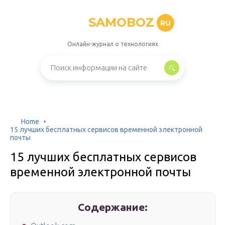
SAMOBOZ
RU
Онлайн-журнал о технологиях
Home
15 лучших бесплатных сервисов временной электронной
почты
15 лучших бесплатных сервисов
временной электронной почты
Содержание: