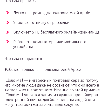
Что нам нравится
Легко настроить для пользователей Apple
Упрощает отписку от рассылки
Включает 5 ГБ бесплатного онлайн-хранилища
Работает с компьютера или мобильного
устройства
Что нам не нравится
Работает только для пользователей Apple
iCloud Mail — интересный почтовый сервис, потому
что многие люди даже не осознают, что они всего в
нескольких шагах от него. Именно по этой причине
iCloud Mail является одним из лучших провайдеров
электронной почты: для большинства людей они
могут настроиться за считанные секунды.