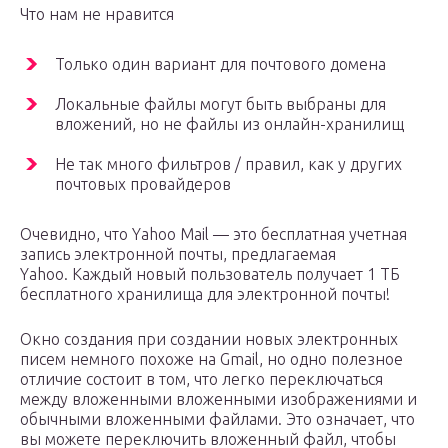
Что нам не нравится
Только один вариант для почтового домена
Локальные файлы могут быть выбраны для
вложений, но не файлы из онлайн-хранилищ
Не так много фильтров / правил, как у других
почтовых провайдеров
Очевидно, что Yahoo Mail — это бесплатная учетная
запись электронной почты, предлагаемая
Yahoo. Каждый новый пользователь получает 1 ТБ
бесплатного хранилища для электронной почты!
Окно создания при создании новых электронных
писем немного похоже на Gmail, но одно полезное
отличие состоит в том, что легко переключаться
между вложенными вложенными изображениями и
обычными вложенными файлами. Это означает, что
вы можете переключить вложенный файл, чтобы