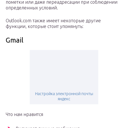
пометки или даже переадресации при соблюдении
определенных условий.
Outlook.com также имеет некоторые другие
функции, которые стоит упомянуть:
Gmail
Настройка электронной почты
яндекс
Что нам нравится