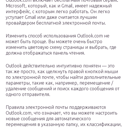
Outlook.com включает бесплатный почтовый сервис
Microsoft, который, как и Gmail, имеет надежный
интерфейс, с которым легко работать. Он легко
уступает Gmail или даже считается лучшим
провайдером бесплатной электронной почты.
Изменить способ использования Outlook.com не
может быть проще. Вы можете очень быстро
изменить цветовую схему страницы и выбрать, где
должна отображаться панель чтения.
Outlook действительно интуитивно понятен — это
так же просто, как щелкнуть правой кнопкой мыши
по электронной почте, чтобы найти дополнительные
параметры, такие как, например, перемещение /
удаление сообщений и поиск каждого сообщения от
одного отправителя.
Правила электронной почты поддерживаются
Outlook.com, что означает, что вы можете настроить
новые сообщения для автоматического
перемещения в указанную папку, их классификации,