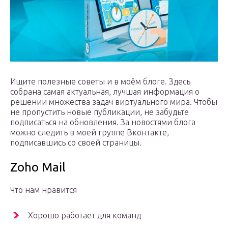
Ищите полезные советы и в моём блоге. Здесь
собрана самая актуальная, лучшая информация о
решении множества задач виртуального мира. Чтобы
не пропустить новые публикации, не забудьте
подписаться на обновления. За новостями блога
можно следить в моей группе Вконтакте,
подписавшись со своей страницы.
Zoho Mail
Что нам нравится
Хорошо работает для команд