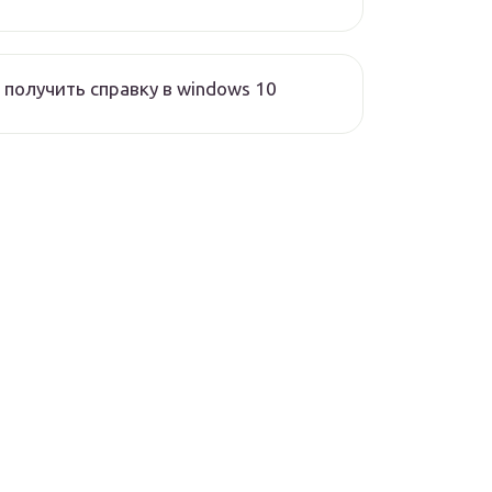
 получить справку в windows 10