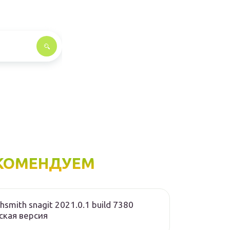
КОМЕНДУЕМ
hsmith snagit 2021.0.1 build 7380
ская версия