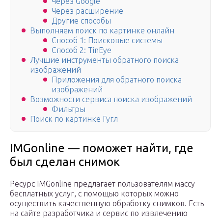
Через Google
Через расширение
Другие способы
Выполняем поиск по картинке онлайн
Способ 1: Поисковые системы
Способ 2: TinEye
Лучшие инструменты обратного поиска
изображений
Приложения для обратного поиска
изображений
Возможности сервиса поиска изображений
Фильтры
Поиск по картинке Гугл
IMGonline — поможет найти, где
был сделан снимок
Ресурс IMGonline предлагает пользователям массу
бесплатных услуг, с помощью которых можно
осуществить качественную обработку снимков. Есть
на сайте разработчика и сервис по извлечению