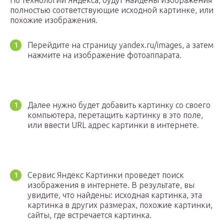
По технологии Яндекса, будут найдены изображения
полностью соответствующие исходной картинке, или
похожие изображения.
Перейдите на страницу yandex.ru/images, а затем
нажмите на изображение фотоаппарата.
Далее нужно будет добавить картинку со своего
компьютера, перетащить картинку в это поле,
или ввести URL адрес картинки в интернете.
Сервис Яндекс Картинки проведет поиск
изображения в интернете. В результате, вы
увидите, что найдены: исходная картинка, эта
картинка в других размерах, похожие картинки,
сайты, где встречается картинка.