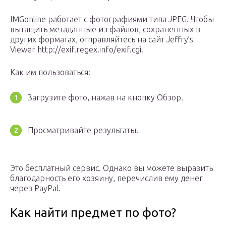
IMGonline работает с фотографиями типа JPEG. Чтобы
вытащить метаданные из файлов, сохраненных в
других форматах, отправляйтесь на сайт Jeffry’s
Viewer http://exif.regex.info/exif.cgi.
Как им пользоваться:
Загрузите фото, нажав на кнопку Обзор.
Просматривайте результаты.
Это бесплатный сервис. Однако вы можете выразить
благодарность его хозяину, перечислив ему денег
через PayPal.
Как найти предмет по фото?