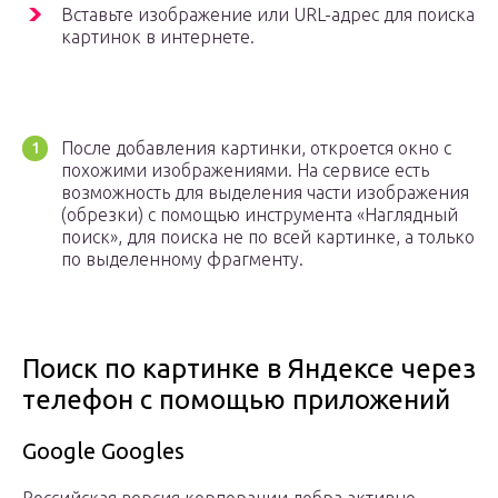
Вставьте изображение или URL-адрес для поиска
картинок в интернете.
После добавления картинки, откроется окно с
похожими изображениями. На сервисе есть
возможность для выделения части изображения
(обрезки) с помощью инструмента «Наглядный
поиск», для поиска не по всей картинке, а только
по выделенному фрагменту.
Поиск по картинке в Яндексе через
телефон с помощью приложений
Google Googles