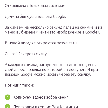
Открываем «Поисковая система».
Должна быть установлена Google.
Зажимаем на несколько секунд палец на снимке и из
меню выбираем «Найти это изображение в Google».
В новой вкладке откроются результаты.
Способ 2: через ссылку
У каждого снимка, загруженного в интернет, есть
свой адрес – ссылка по которой он доступен. И при
помощи Google можно искать через эту ссылку.
Принцип такой:
Копируем адрес изображения.
Переходим в сервис Гугл Картинки.