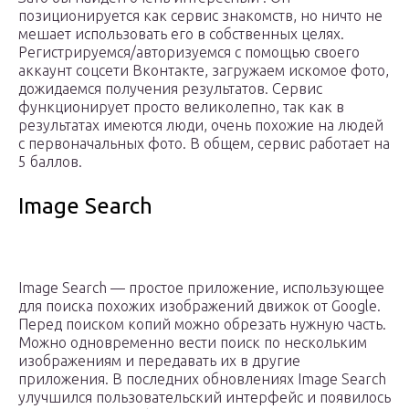
позиционируется как сервис знакомств, но ничто не
мешает использовать его в собственных целях.
Регистрируемся/авторизуемся с помощью своего
аккаунт соцсети Вконтакте, загружаем искомое фото,
дожидаемся получения результатов. Сервис
функционирует просто великолепно, так как в
результатах имеются люди, очень похожие на людей
с первоначальных фото. В общем, сервис работает на
5 баллов.
Image Search
Image Search — простое приложение, использующее
для поиска похожих изображений движок от Google.
Перед поиском копий можно обрезать нужную часть.
Можно одновременно вести поиск по нескольким
изображениям и передавать их в другие
приложения. В последних обновлениях Image Search
улучшился пользовательский интерфейс и появилось