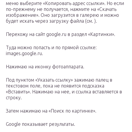
меню выберите «Копировать адрес ссылки». Но если
по-прежнему не получается, нажмите на «Скачать
изображение». Оно загрузится в галерею и можно
будет искать через загрузку файла (см. ).
Перехожу на сайт google.ru в раздел «Картинки».
Туда можно попасть и по прямой ссылке:
images.google.ru.
Нажимаю на иконку фотоаппарата.
Под пунктом «Указать ссылку» зажимаю палец в
текстовом поле, пока не появится подсказка
«Вставить». Нажимаю на нее, и ссылка вставляется в
строку.
Затем нажимаю на «Поиск по картинке».
Google показывает результаты.