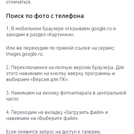
отличаться.
Поиск по фото с телефона
1. В мобильном браузере открываем google.ru и
заходим в раздел «Картинки».
Или же переходим по прямой ссылке на сервис:
images.google.ru.
2. Переключаемся на полную версию браузера. Для
этого нажимаем на кнопку вверху программы и
выбираем «Версия для ПК».
3. Нажимаем на иконку фотоаппарата в центральной
части.
4. Переходим на вкладку «Загрузить файл» и
нажимаем на «Выберите файл».
Если появится запрос на доступ к галерее,