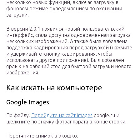
несколько новых функций, включая загрузку в
фоновом режиме с уведомлением по окончании
загрузки.
В версии 2.0.1 появился новый пользовательский
интерфейс, стала доступна одновременная загрузка
нескольких изображений. А также была добавлена
поддержка кадрирования перед загрузкой (нажмите
и удерживайте кнопку кадрирования, чтобы
использовать другое приложение). Был добавлен
ярлык на рабочий стол для быстрой загрузки нового
изображения.
Как искать на компьютере
Google Images
По файлу.
Перейдите на сайт images
.google.ru и
щелкните по значку фотоаппарата в конце строки.
Перетяните снимок в окошко.