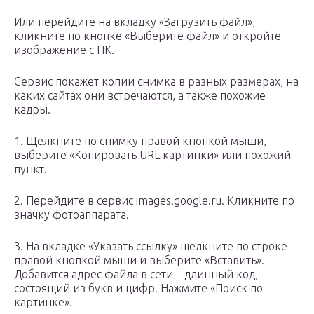
Или перейдите на вкладку «Загрузить файл»,
кликните по кнопке «Выберите файл» и откройте
изображение с ПК.
Сервис покажет копии снимка в разных размерах, на
каких сайтах они встречаются, а также похожие
кадры.
1. Щелкните по снимку правой кнопкой мыши,
выберите «Копировать URL картинки» или похожий
пункт.
2. Перейдите в сервис images.google.ru. Кликните по
значку фотоаппарата.
3. На вкладке «Указать ссылку» щелкните по строке
правой кнопкой мыши и выберите «Вставить».
Добавится адрес файла в сети – длинный код,
состоящий из букв и цифр. Нажмите «Поиск по
картинке».