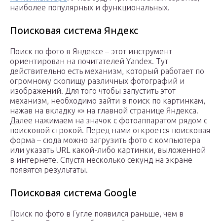
наиболее популярных и функциональных.
Поисковая система Яндекс
Поиск по фото в Яндексе – этот инструмент
ориентирован на почитателей Yandex. Тут
действительно есть механизм, который работает по
огромному скопищу различных фотографий и
изображений. Для того чтобы запустить этот
механизм, необходимо зайти в поиск по картинкам,
нажав на вкладку «» на главной странице Яндекса.
Далее нажимаем на значок с фотоаппаратом рядом с
поисковой строкой. Перед нами откроется поисковая
форма – сюда можно загрузить фото с компьютера
или указать URL какой-либо картинки, выложенной
в интернете. Спустя несколько секунд на экране
появятся результаты.
Поисковая система Google
Поиск по фото в Гугле появился раньше, чем в