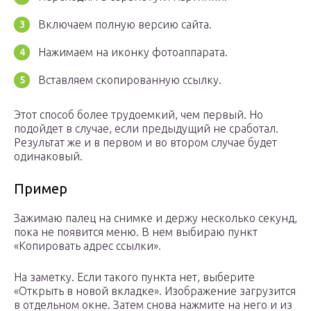
Включаем полную версию сайта.
Нажимаем на иконку фотоаппарата.
Вставляем скопированную ссылку.
Этот способ более трудоемкий, чем первый. Но
подойдет в случае, если предыдущий не сработал.
Результат же и в первом и во втором случае будет
одинаковый.
Пример
Зажимаю палец на снимке и держу несколько секунд,
пока не появится меню. В нем выбираю пункт
«Копировать адрес ссылки».
На заметку. Если такого пункта нет, выберите
«Открыть в новой вкладке». Изображение загрузится
в отдельном окне. Затем снова нажмите на него и из