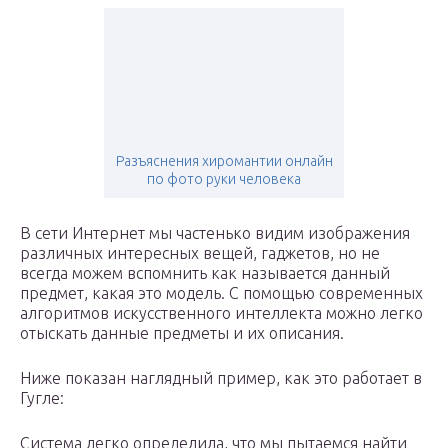
Разъяснения хиромантии онлайн
по фото руки человека
В сети Интернет мы частенько видим изображения
различных интересных вещей, гаджетов, но не
всегда можем вспомнить как называется данный
предмет, какая это модель. С помощью современных
алгоритмов искусственного интеллекта можно легко
отыскать данные предметы и их описания.
Ниже показан наглядный пример, как это работает в
Гугле:
Система легко определила, что мы пытаемся найти