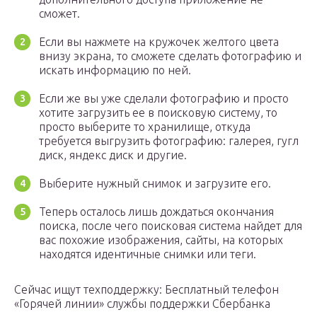
сможет.
Если вы нажмете на кружочек желтого цвета
внизу экрана, то сможете сделать фотографию и
искать информацию по ней.
Если же вы уже сделали фотографию и просто
хотите загрузить ее в поисковую систему, то
просто выберите то хранилище, откуда
требуется выгрузить фотографию: галерея, гугл
диск, яндекс диск и другие.
Выберите нужный снимок и загрузите его.
Теперь осталось лишь дождаться окончания
поиска, после чего поисковая система найдет для
вас похожие изображения, сайты, на которых
находятся идентичные снимки или теги.
Сейчас ищут техподдержку: Бесплатный телефон
«Горячей линии» службы поддержки Сбербанка