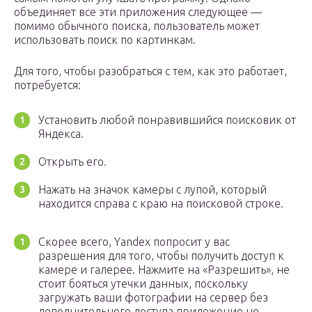
объединяет все эти приложения следующее —
помимо обычного поиска, пользователь может
использовать поиск по картинкам.
Для того, чтобы разобраться с тем, как это работает,
потребуется:
Установить любой понравившийся поисковик от
Яндекса.
Открыть его.
Нажать на значок камеры с лупой, который
находится справа с краю на поисковой строке.
Скорее всего, Yandex попросит у вас
разрешения для того, чтобы получить доступ к
камере и галерее. Нажмите на «Разрешить», не
стоит бояться утечки данных, поскольку
загружать ваши фотографии на сервер без
дополнительного доступа приложение не