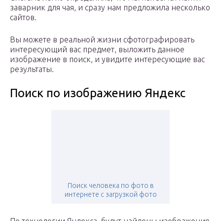
заварник для чая, и сразу нам предложила несколько
сайтов.
Вы можете в реальной жизни сфотографировать
интересующий вас предмет, выложить данное
изображение в поиск, и увидите интересующие вас
результаты.
Поиск по изображению Яндекс
Поиск человека по фото в
интернете с загрузкой фото