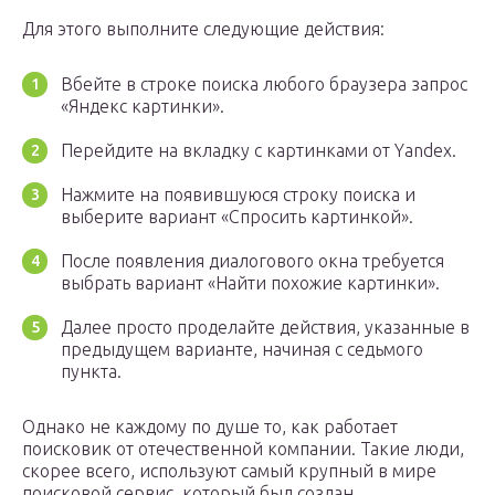
Для этого выполните следующие действия:
Вбейте в строке поиска любого браузера запрос
«Яндекс картинки».
Перейдите на вкладку с картинками от Yandex.
Нажмите на появившуюся строку поиска и
выберите вариант «Спросить картинкой».
После появления диалогового окна требуется
выбрать вариант «Найти похожие картинки».
Далее просто проделайте действия, указанные в
предыдущем варианте, начиная с седьмого
пункта.
Однако не каждому по душе то, как работает
поисковик от отечественной компании. Такие люди,
скорее всего, используют самый крупный в мире
поисковой сервис, который был создан