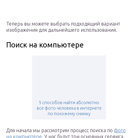
Теперь вы можете выбрать подходящий вариант
изображения для дальнейшего использования.
Поиск на компьютере
5 способов найти абсолютно
все фото человека в интернете
по похожему снимку
Для начала мы рассмотрим процесс поиска по
фото
на компьютере
. У нас будут три основных сервиса,