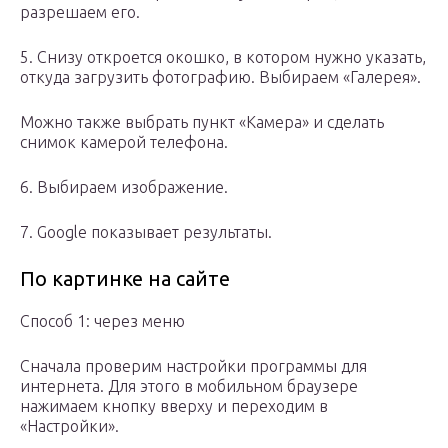
разрешаем его.
5. Снизу откроется окошко, в котором нужно указать,
откуда загрузить фотографию. Выбираем «Галерея».
Можно также выбрать пункт «Камера» и сделать
снимок камерой телефона.
6. Выбираем изображение.
7. Google показывает результаты.
По картинке на сайте
Способ 1: через меню
Сначала проверим настройки программы для
интернета. Для этого в мобильном браузере
нажимаем кнопку вверху и переходим в
«Настройки».