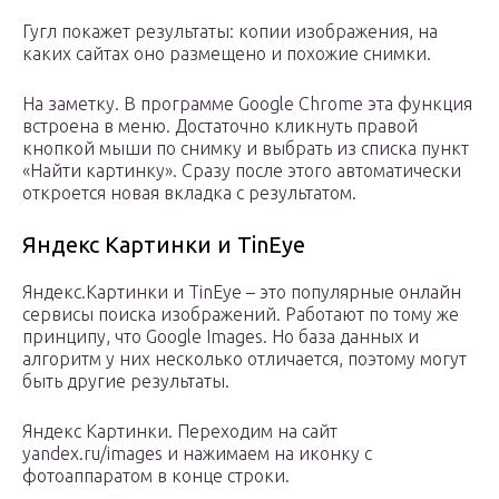
Гугл покажет результаты: копии изображения, на
каких сайтах оно размещено и похожие снимки.
На заметку. В программе Google Chrome эта функция
встроена в меню. Достаточно кликнуть правой
кнопкой мыши по снимку и выбрать из списка пункт
«Найти картинку». Сразу после этого автоматически
откроется новая вкладка с результатом.
Яндекс Картинки и TinEye
Яндекс.Картинки и TinEye – это популярные онлайн
сервисы поиска изображений. Работают по тому же
принципу, что Google Images. Но база данных и
алгоритм у них несколько отличается, поэтому могут
быть другие результаты.
Яндекс Картинки. Переходим на сайт
yandex.ru/images и нажимаем на иконку с
фотоаппаратом в конце строки.