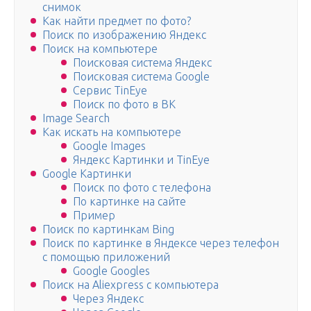
снимок
Как найти предмет по фото?
Поиск по изображению Яндекс
Поиск на компьютере
Поисковая система Яндекс
Поисковая система Google
Сервис TinEye
Поиск по фото в ВК
Image Search
Как искать на компьютере
Google Images
Яндекс Картинки и TinEye
Google Картинки
Поиск по фото с телефона
По картинке на сайте
Пример
Поиск по картинкам Bing
Поиск по картинке в Яндексе через телефон
с помощью приложений
Google Googles
Поиск на Aliexpress с компьютера
Через Яндекс