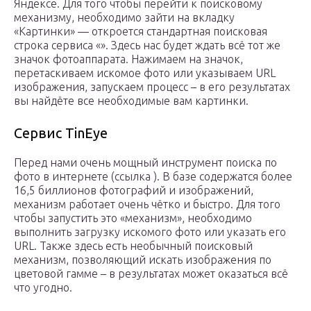
Яндексе. Для того чтобы перейти к поисковому
механизму, необходимо зайти на вкладку
«Картинки» — откроется стандартная поисковая
строка сервиса «». Здесь нас будет ждать всё тот же
значок фотоаппарата. Нажимаем на значок,
перетаскиваем искомое фото или указываем URL
изображения, запускаем процесс – в его результатах
вы найдёте все необходимые вам картинки.
Сервис TinEye
Перед нами очень мощный инструмент поиска по
фото в интернете (ссылка ). В базе содержатся более
16,5 биллионов фотографий и изображений,
механизм работает очень чётко и быстро. Для того
чтобы запустить это «механизм», необходимо
выполнить загрузку искомого фото или указать его
URL. Также здесь есть необычный поисковый
механизм, позволяющий искать изображения по
цветовой гамме – в результатах может оказаться всё
что угодно.