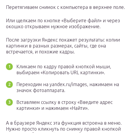
Перетягиваем снимок с компьютера в верхнее поле.
Или щелкаем по кнопке «Выберите файл» и через
окошко открываем нужное изображение.
После загрузки Яндекс покажет результаты: копии
картинки в разных размерах, сайты, где она
встречается, и похожие кадры.
Кликаем по кадру правой кнопкой мыши,
выбираем «Копировать URL картинки».
Переходим на yandex.ru/images, нажимаем на
значок фотоаппарата.
Вставляем ссылку в строку «Введите адрес
картинки» и нажимаем «Найти».
А в браузере Яндекс эта функция встроена в меню.
Нужно просто кликнуть по снимку правой кнопкой