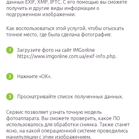
данных EXIF, XMP, IPTC. С его помощью вы сможете
получить и другие виды информации о
подгруженном изображении.
Как воспользоваться этой услугой, чтобы отыскать
точное место, где была сделана фотография:
Загрузите фото на сайт IMGonline
https://www.imgonline.com.ua/exif-info.php.
Нажмите «OK».
Просматривайте список полученных данных.
Сервис позволяет узнать точную модель
фотоаппарата. Вы сможете проверить, какое ПО
использовалось для обработки снимка. Также станет
ясно, на какой операционной системе проводились
манипуляции с этим изображением.