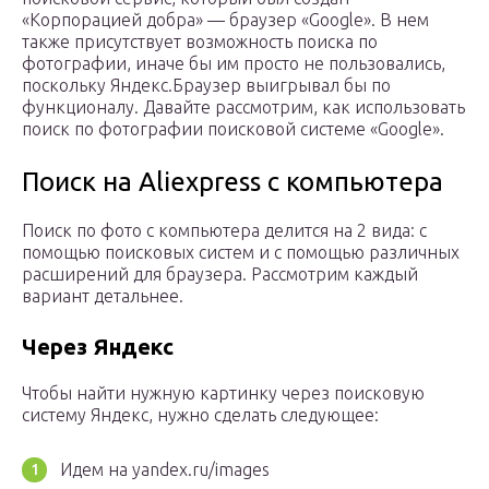
«Корпорацией добра» — браузер «Google». В нем
также присутствует возможность поиска по
фотографии, иначе бы им просто не пользовались,
поскольку Яндекс.Браузер выигрывал бы по
функционалу. Давайте рассмотрим, как использовать
поиск по фотографии поисковой системе «Google».
Поиск на Aliexpress с компьютера
Поиск по фото с компьютера делится на 2 вида: с
помощью поисковых систем и с помощью различных
расширений для браузера. Рассмотрим каждый
вариант детальнее.
Через Яндекс
Чтобы найти нужную картинку через поисковую
систему Яндекс, нужно сделать следующее:
Идем на yandex.ru/images