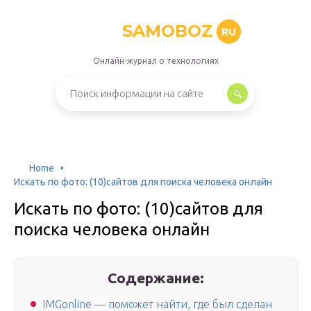
SAMOBOZ
RU
Онлайн-журнал о технологиях
Home
Искать по фото: (10)сайтов для поиска человека онлайн
Искать по фото: (10)сайтов для
поиска человека онлайн
Содержание:
IMGonline — поможет найти, где был сделан