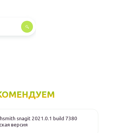
КОМЕНДУЕМ
hsmith snagit 2021.0.1 build 7380
ская версия