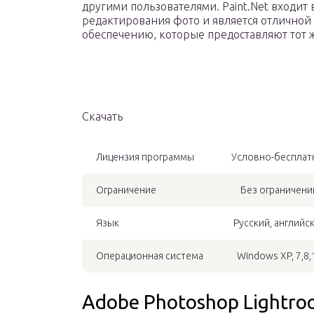
другими пользователями. Paint.Net входит
редактирования фото и является отличной
обеспечению, которые предоставляют тот 
Скачать
Лицензия программы
Условно-бесплат
Ограничение
Без ограничени
Язык
Русский, английс
Операционная система
Windows XP, 7,8,
Adobe Photoshop Lightr