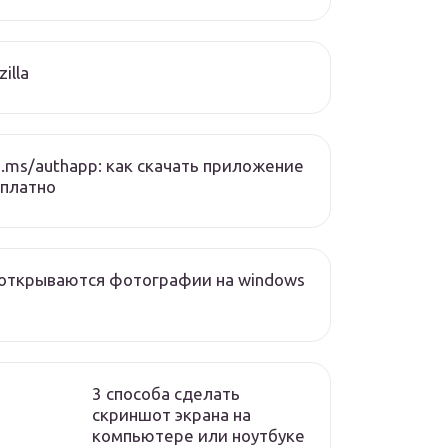
zilla
.ms/authapp: как скачать приложение
платно
открываются фотографии на windows
3 способа сделать
скриншот экрана на
компьютере или ноутбуке