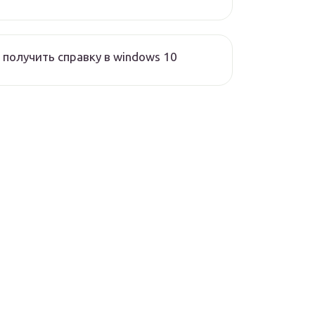
 получить справку в windows 10