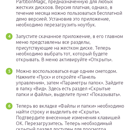
PartitionMagic, предназначенную для любых
жестких дискоов. Версия платная, однако, в
течение месяца можно пользоваться бесплатной
демо версией. Установив это приложение,
необходимо перезагрузить ноутбук.
Запустите скачанное приложение, в его главном
меню представлены все разделы,
присутствующие на жестком диске. Теперь
необходимо выбрать тот, который будете
открывать. В меню активируйте «Открыть».
Можно воспользоваться еще одним сметодом.
Нажмите «Пуск» и откройте «Панель
управления», затем «Параметры папок». Зайдите
в папку «Вид». Здесь есть раздел «Скрытые
папки и файлы», выделите пункт «Показывать».
Теперь во вкладке «Файлы и папки» необходимо
найти строку и выделить ее «Скрыть».
Подтвердите внесенные изменения клавишей
ОК. Перезагрузитесь. Теперь необходимый
скрытый раздел доступен для просмотра.