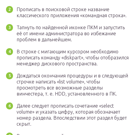
Прописать в поисковой строке название
классического приложения «командная строка».
Тапнуть по найденной иконке ПКМ и запустить
её от имени администратора во избежание
проблем в дальнейшем.
В строке с мигающим курсором необходимо
прописать команду «diskpart», чтобы отобразился
менеджер дискового пространства.
Дождаться окончания процедуры и в следующей
строчке написать «list volume», чтобы
просмотреть все возможные разделы
винчестера, т. е. HDD, установленного в ПК.
Далее следует прописать сочетание «select
volume» и указать цифру, которая обозначает
номер раздела. Впоследствии этот раздел будет
скрыт.