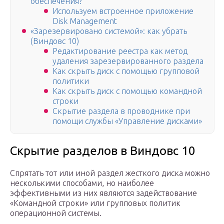
обеспечения?
Используем встроенное приложение
Disk Management
«Зарезервировано системой»: как убрать
(Виндовс 10)
Редактирование реестра как метод
удаления зарезервированного раздела
Как скрыть диск с помощью групповой
политики
Как скрыть диск с помощью командной
строки
Скрытие раздела в проводнике при
помощи службы «Управление дисками»
Скрытие разделов в Виндовс 10
Спрятать тот или иной раздел жесткого диска можно
несколькими способами, но наиболее
эффективными из них являются задействование
«Командной строки» или групповых политик
операционной системы.