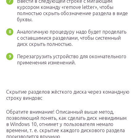
Ввести в следующей строке с мигающим
курсором команду «remove letter», чтобы
полностью скрыть обозначение раздела в виде
буквы.
Аналогичную процедуру надо будет проделать
с оставшимися разделами, чтобы системный
диск скрыть полностью.
Перезагрузить устройство для окончательного
применения изменений.
Скрытие разделов жёсткого диска через командную
строку виндовс
Обратите внимание! Описанный выше метод,
позволяющий понять, как сделать диск невидимым
в Windows 10, отнимет у пользователя немало
времени, т. е. скрытие каждого дискового раздела
производится вручную