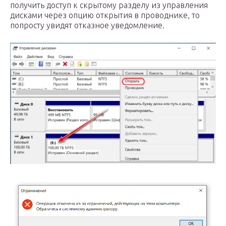
получить доступ к скрытому разделу из управления
дисками через опцию открытия в проводнике, то
попросту увидят отказное уведомление.