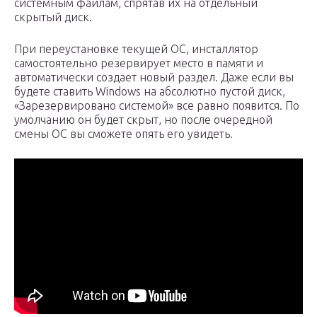
системным файлам, спрятав их на отдельный
скрытый диск.
При переустановке текущей ОС, инсталлятор
самостоятельно резервирует место в памяти и
автоматически создает новый раздел. Даже если вы
будете ставить Windows на абсолютно пустой диск,
«Зарезервировано системой» все равно появится. По
умолчанию он будет скрыт, но после очередной
смены ОС вы сможете опять его увидеть.