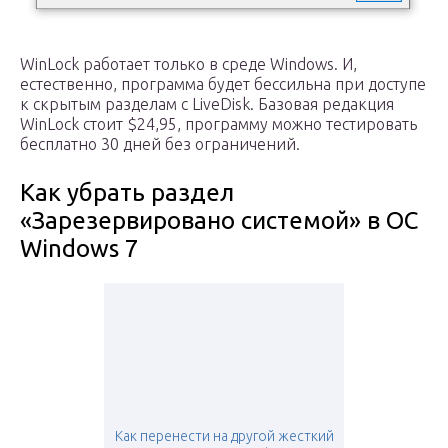
WinLock работает только в среде Windows. И,
естественно, программа будет бессильна при доступе
к скрытым разделам с LiveDisk. Базовая редакция
WinLock стоит $24,95, программу можно тестировать
бесплатно 30 дней без ограничений.
Как убрать раздел
«Зарезервировано системой» в ОС
Windows 7
Как перенести на другой жесткий