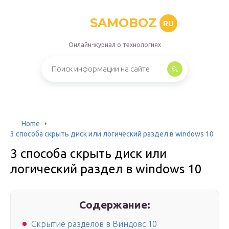
SAMOBOZ
RU
Онлайн-журнал о технологиях
Home
3 способа скрыть диск или логический раздел в windows 10
3 способа скрыть диск или
логический раздел в windows 10
Содержание:
Скрытие разделов в Виндовс 10