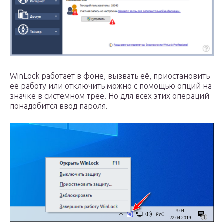
WinLock работает в фоне, вызвать её, приостановить
её работу или отключить можно с помощью опций на
значке в системном трее. Но для всех этих операций
понадобится ввод пароля.