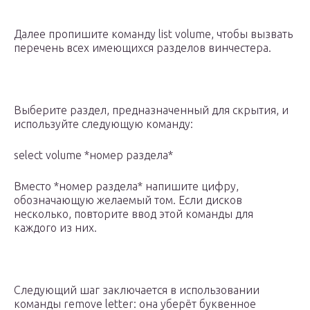
Далее пропишите команду list volume, чтобы вызвать
перечень всех имеющихся разделов винчестера.
Выберите раздел, предназначенный для скрытия, и
используйте следующую команду:
select volume *номер раздела*
Вместо *номер раздела* напишите цифру,
обозначающую желаемый том. Если дисков
несколько, повторите ввод этой команды для
каждого из них.
Следующий шаг заключается в использовании
команды remove letter: она уберёт буквенное