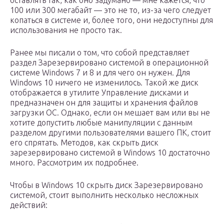
оставлять так, как оно задумано — мне кажется, что
100 или 300 мегабайт — это не то, из-за чего следует
копаться в системе и, более того, они недоступны для
использования не просто так.
Ранее мы писали о том, что собой представляет
раздел Зарезервировано системой в операционной
системе Windows 7 и 8 и для чего он нужен. Для
Windows 10 ничего не изменилось. Такой же диск
отображается в утилите Управление дисками и
предназначен он для защиты и хранения файлов
загрузки ОС. Однако, если он мешает вам или вы не
хотите допустить любые манипуляции с данным
разделом другими пользователями вашего ПК, стоит
его спрятать. Методов, как скрыть диск
зарезервировано системой в Windows 10 достаточно
много. Рассмотрим их подробнее.
Чтобы в Windows 10 скрыть диск Зарезервировано
системой, стоит выполнить несколько несложных
действий: