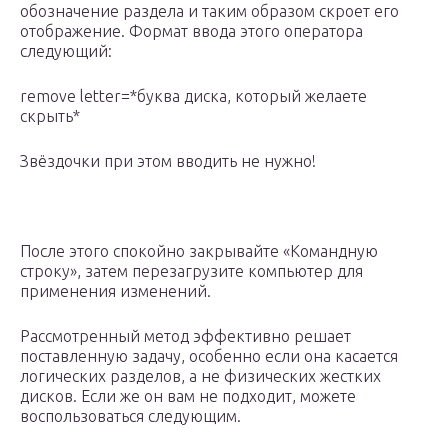
обозначение раздела и таким образом скроет его
отображение. Формат ввода этого оператора
следующий:
remove letter=*буква диска, который желаете
скрыть*
Звёздочки при этом вводить не нужно!
После этого спокойно закрывайте «Командную
строку», затем перезагрузите компьютер для
применения изменений.
Рассмотренный метод эффективно решает
поставленную задачу, особенно если она касается
логических разделов, а не физических жестких
дисков. Если же он вам не подходит, можете
воспользоваться следующим.