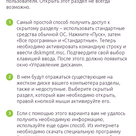
пользователя. Открыть этот раздел не всегда
возможно.
Самый простой способ получить доступ к
скрытому разделу – использовать стандартные
средства обычной ОС. Нажмите «Пуск», затем
«Все программы» и «Стандартные». Теперь
необходимо активировать командную строку и
ввести diskmgmt.msc. Подтвердите свой выбор
клавишей ввода. После этого должно появиться
окно «Управление дисками».
В нем будут отражаться существующие на
жестком диске вашего компьютера разделы,
также и недоступные. Выберите скрытый
раздел, который вам необходимо открыть,
правой кнопкой мыши активируйте его.
Если с помощью этого варианта вам не удалось
получить необходимую информацию,
используйте еще один способ. Из интернета
необходимо скачать специальную программу