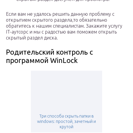
Если вам не удалось решить данную проблему с
открытием скрытого раздела,то обязательно
обратитесь к нашим специалистам. Закажите услугу
IT-аутсорс и мы с радостью вам поможем открыть
скрытый раздел диска.
Родительский контроль с
программой WinLock
Три способа скрыть папки в
windows: простой, зачетный и
крутой