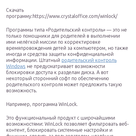
Скачать
программу:https://www.crystaloffice.com/winlock/
Программы типа «Родительский контроль» — это не
только помощники для родителей в выполнении
ими нелёгкой миссии по корректировке
времяпровождения детей за компьютером, но также
иногда и средства защиты конфиденциальной
информации. Штатный
родительский контроль
Windows
не предусматривает возможности
блокировки доступа к разделам диска. А вот
некоторый сторонний софт по обеспечению
родительского контроля может предложить такую
возможность.
Например, программа WinLock.
Это функциональный продукт с широчайшими
возможностями: WinLock позволяет фильтровать веб-
контент, блокировать системные настройки и