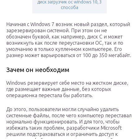
диск загрузчик ос windows 10, 3
способа
Начиная с Windows 7 возник новый раздел, который
зарезервирован системой. При этом он не
обозначен буквой, как например, диск С и может
возникнуть как после переустановки ОС, так и по
умолчанию в только купленном компьютере. Его
размер может варьироваться от 100 до 350 мегабайт.
Зачем он необходим
Windows резервирует себе место на жестком диске,
где размещает важные данные, без которых
операционка перестала бы работать.
До этого, пользователи могли случайно удалить
системные файлы, после чего компьютер переставал
нормально функционировать. И для того, чтобы
избежать таких проблем, разработчики Microsoft
решили подстраховаться и ограничить доступ к