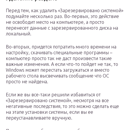
Перед тем, как удалить «Зарезервировано системой»
подумайте несколько раз. Во-первых, это действие
не освободит место на компьютере, а просто
перенесет данные с зарезервированного диска на
локальный.
Во-вторых, придется потратить много времени на
настройку, скачивать специальные программы –
компьютер просто так не даст произвести такие
важные изменения. А если что-то пойдет не так, то
Windows может перестать загружаться и вместо
рабочего стола высвечивать сообщение что ОС
просто не найдена.
Если же вы все-таки решили избавиться от
«Зарезервировано системой», несмотря на все
негативные последствия, то это можно сделать еще
на этапе установки системы, если вы ее
переустанавливаете вручную.