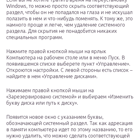
Windows, то можно просто скрыть соответствующий
раздел, чтобы он не попадался на глаза и не искушал
полазить в нем и что-нибудь поменять. К тому же, это
намного проще и легче, чем удаление системного
раздела. Для скрытия не понадобится никаких
специальных программ.
Нажмите правой кнопкой мыши на ярлык
Компьютера на рабочем столе или в меню Пуск. В
появившемся списке выберете пункт «Управление».
Откроются настройки. С левой стороны есть список –
найдите в нем «Управление дисками».
Нажимаем правой кнопкой мыши на
«Зарезервировано системой» и выбираем «Изменить
букву диска или путь к диску».
Появится новое окно с указанием буквы,
обозначающей системный раздел. Так как адресация
в памяти компьютера идет по этому названию, то его
нужно удалить, что можно сделать соответствующей