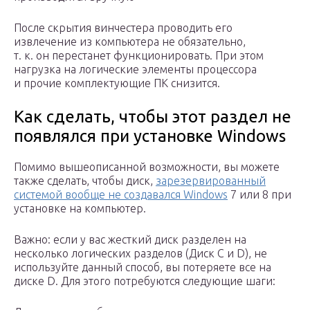
После скрытия винчестера проводить его
извлечение из компьютера не обязательно,
т. к. он перестанет функционировать. При этом
нагрузка на логические элементы процессора
и прочие комплектующие ПК снизится.
Как сделать, чтобы этот раздел не
появлялся при установке Windows
Помимо вышеописанной возможности, вы можете
также сделать, чтобы диск,
зарезервированный
системой вообще не создавался Windows
7 или 8 при
установке на компьютер.
Важно: если у вас жесткий диск разделен на
несколько логических разделов (Диск C и D), не
используйте данный способ, вы потеряете все на
диске D. Для этого потребуются следующие шаги: