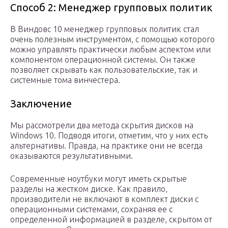
Способ 2: Менеджер групповых политик
В Виндовс 10 менеджер групповых политик стал
очень полезным инструментом, с помощью которого
можно управлять практически любым аспектом или
компонентом операционной системы. Он также
позволяет скрывать как пользовательские, так и
системные тома винчестера.
Заключение
Мы рассмотрели два метода скрытия дисков на
Windows 10. Подводя итоги, отметим, что у них есть
альтернативы. Правда, на практике они не всегда
оказываются результативными.
Современные ноутбуки могут иметь скрытые
разделы на жестком диске. Как правило,
производители не включают в комплект диски с
операционными системами, сохраняя ее с
определенной информацией в разделе, скрытом от