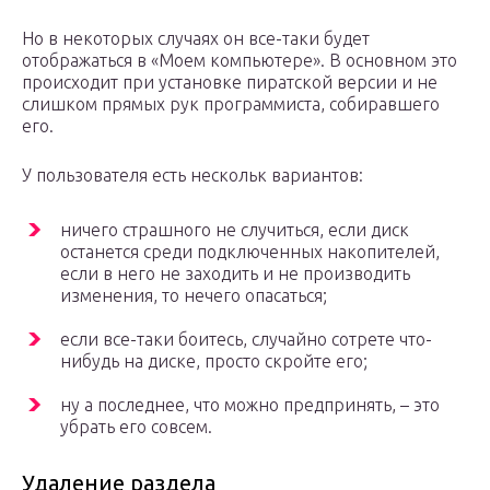
Но в некоторых случаях он все-таки будет
отображаться в «Моем компьютере». В основном это
происходит при установке пиратской версии и не
слишком прямых рук программиста, собиравшего
его.
У пользователя есть нескольк вариантов:
ничего страшного не случиться, если диск
останется среди подключенных накопителей,
если в него не заходить и не производить
изменения, то нечего опасаться;
если все-таки боитесь, случайно сотрете что-
нибудь на диске, просто скройте его;
ну а последнее, что можно предпринять, – это
убрать его совсем.
Удаление раздела