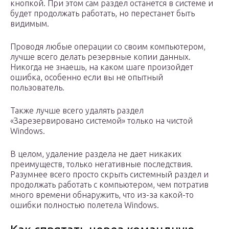
кнопкой. При этом сам раздел останется в системе и
будет продолжать работать, но перестанет быть
видимым.
Проводя любые операции со своим компьютером,
лучше всего делать резервные копии данных.
Никогда не знаешь, на каком шаге произойдет
ошибка, особенно если вы не опытный
пользователь.
Также лучше всего удалять раздел
«Зарезервировано системой» только на чистой
Windows.
В целом, удаление раздела не дает никаких
преимуществ, только негативные последствия.
Разумнее всего просто скрыть системный раздел и
продолжать работать с компьютером, чем потратив
много времени обнаружить, что из-за какой-то
ошибки полностью полетела Windows.