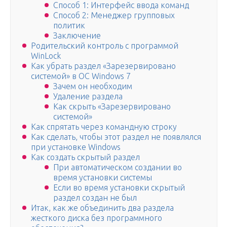
Способ 1: Интерфейс ввода команд
Способ 2: Менеджер групповых
политик
Заключение
Родительский контроль с программой
WinLock
Как убрать раздел «Зарезервировано
системой» в ОС Windows 7
Зачем он необходим
Удаление раздела
Как скрыть «Зарезервировано
системой»
Как спрятать через командную строку
Как сделать, чтобы этот раздел не появлялся
при установке Windows
Как создать скрытый раздел
При автоматическом создании во
время установки системы
Если во время установки скрытый
раздел создан не был
Итак, как же объединить два раздела
жесткого диска без программного