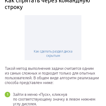
Как спрятать через командную
строку
Как сделать раздел диска
скрытым
Такой метод выполнения задачи считается одним
из самых сложных и подходит только для опытных
пользователей. В общем виде алгоритм реализации
способа представлен ниже:
Зайти в меню «Пуск», кликнув
по соответствующему значку в левом нижнем
углу дисплея.