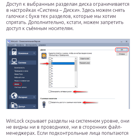
Доступ к выбранным разделам диска ограничивается
в настройках «Система – Диски». Здесь можем снять
галочки с букв тех разделов, которые мы хотим
спрятать. Дополнительно, кстати, можем запретить
доступ к съёмным носителям.
WinLock скрывает разделы на системном уровне, они
не видны ни в проводнике, ни в сторонних файл-
менеджерах. Если подконтрольные лица попытаются