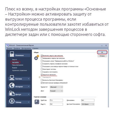
Плюс ко всему, в настройках программы «Основные
– Настройки» можно активировать защиту от
выгрузки процесса программы, если
контролируемые пользователи захотят избавиться от
WinLock методом завершения процессов в
диспетчере задач или с помощью стороннего софта.