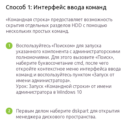
Способ 1: Интерфейс ввода команд
«Командная строка» предоставляет возможность
скрытия отдельных разделов HDD с помощью
нескольких простых команд.
Воспользуйтесь «Поиском» для запуска
указанного компонента с администраторскими
полномочиями. Для этого вызовите «Поиск»,
наберите буквосочетание cmd, после чего
откройте контекстное меню интерфейса ввода
команд и воспользуйтесь пунктом «Запуск от
имени администратора».
Урок: Запуск «Командной строки» от имени
администратора в Windows 10
Первым делом наберите diskpart для открытия
менеджера дискового пространства.