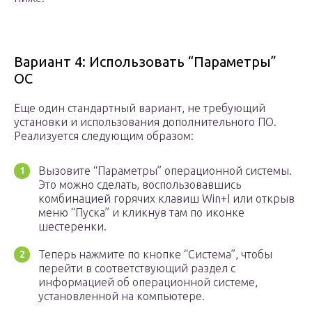
Вариант 4: Использовать “Параметры”
ОС
Еще один стандартный вариант, не требующий
установки и использования дополнительного ПО.
Реализуется следующим образом:
Вызовите “Параметры” операционной системы.
Это можно сделать, воспользовавшись
комбинацией горячих клавиш Win+I или открыв
меню “Пуска” и кликнув там по иконке
шестеренки.
Теперь нажмите по кнопке “Система”, чтобы
перейти в соответствующий раздел с
информацией об операционной системе,
установленной на компьютере.