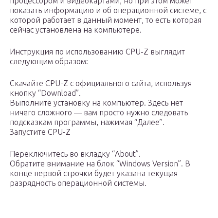
процессором и видеокартами, но при этом может
показать информацию и об операционной системе, с
которой работает в данный момент, то есть которая
сейчас установлена на компьютере.
Инструкция по использованию CPU-Z выглядит
следующим образом:
Скачайте CPU-Z с официального сайта, используя
кнопку “Download”.
Выполните установку на компьютер. Здесь нет
ничего сложного — вам просто нужно следовать
подсказкам программы, нажимая “Далее”.
Запустите CPU-Z
Переключитесь во вкладку “About”.
Обратите внимание на блок “Windows Version”. В
конце первой строчки будет указана текущая
разрядность операционной системы.