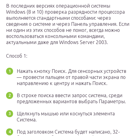
В последних версиях операционной системы
Windows (8 и 10) проверка разрядности процессора
выполняется стандартными способами: через
сведения о системе и через Панель управления. Если
ни один из этих способов не помог, всегда можно
воспользоваться консольными командами,
актуальными даже для Windows Server 2003.
Способ 1:
Нажать кнопку Поиск. Для сенсорных устройств
— провести пальцем от правой части экрана по
направлению к центру и нажать Поиск.
В строке поиска ввести запрос система, среди
предложенных вариантов выбрать Параметры.
Щелкнуть мышью или коснуться элемента
Система.
Под заголовком Система будет написано, 32-