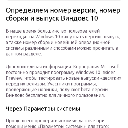
Определяем номер версии, номер
сборки и выпуск Виндовс 10
В наше время большинство пользователей
переходят на Windows 10 как узнать версию, выпуск,
а также номер сборки новейшей операционной
системы различными способами можно прочитать в
данном разделе.
Дополнительная информация. Корпорация Microsoft
постоянно проводит программу Windows 10 Insider
Preview, чтобы тестировать новые выпуски «десятки»
перед их релизом. Участники программы,
проверяющие новинки, получают beta-версии
Виндовс бесплатно для личного пользования.
Через Параметры системы
Проще всего проверять искомые данные при
помощи меню «Параметры системы», для этого: