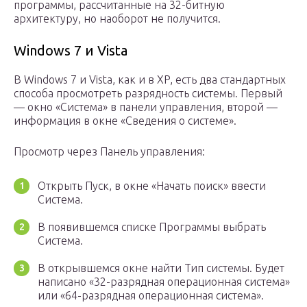
программы, рассчитанные на 32-битную
архитектуру, но наоборот не получится.
Windows 7 и Vista
В Windows 7 и Vista, как и в XP, есть два стандартных
способа просмотреть разрядность системы. Первый
— окно «Система» в панели управления, второй —
информация в окне «Сведения о системе».
Просмотр через Панель управления:
Открыть Пуск, в окне «Начать поиск» ввести
Система.
В появившемся списке Программы выбрать
Система.
В открывшемся окне найти Тип системы. Будет
написано «32-разрядная операционная система»
или «64-разрядная операционная система».