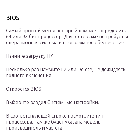
BIOS
Самый простой метод, который поможет определить
64 или 32 бит процессор. Для этого даже не требуется
операционная система и программное обеспечение.
Начните загрузку ПК.
Несколько раз нажмите F2 или Delete, не дожидаясь
полного включения.
Откроется BIOS.
Выберите раздел Системные настройки.
В соответствующей строке посмотрите тип
процессора. Там же будет указана модель,
производитель и частота.