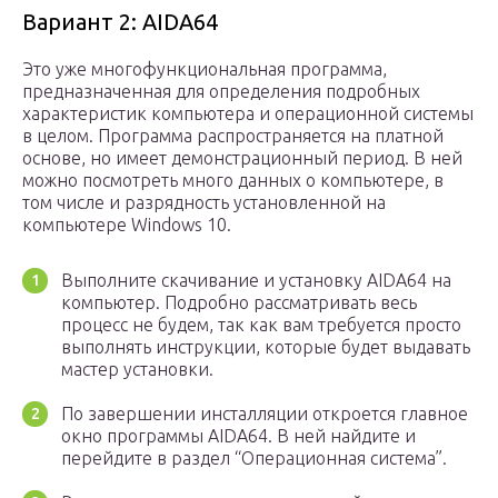
Вариант 2: AIDA64
Это уже многофункциональная программа,
предназначенная для определения подробных
характеристик компьютера и операционной системы
в целом. Программа распространяется на платной
основе, но имеет демонстрационный период. В ней
можно посмотреть много данных о компьютере, в
том числе и разрядность установленной на
компьютере Windows 10.
Выполните скачивание и установку AIDA64 на
компьютер. Подробно рассматривать весь
процесс не будем, так как вам требуется просто
выполнять инструкции, которые будет выдавать
мастер установки.
По завершении инсталляции откроется главное
окно программы AIDA64. В ней найдите и
перейдите в раздел “Операционная система”.