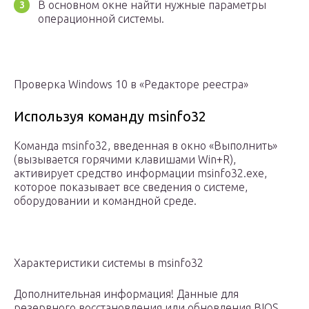
В основном окне найти нужные параметры
операционной системы.
Проверка Windows 10 в «Редакторе реестра»
Используя команду msinfo32
Команда msinfo32, введенная в окно «Выполнить»
(вызывается горячими клавишами Win+R),
активирует средство информации msinfo32.exe,
которое показывает все сведения о системе,
оборудовании и командной среде.
Характеристики системы в msinfo32
Дополнительная информация! Данные для
резервного восстановления или обновления BIOS