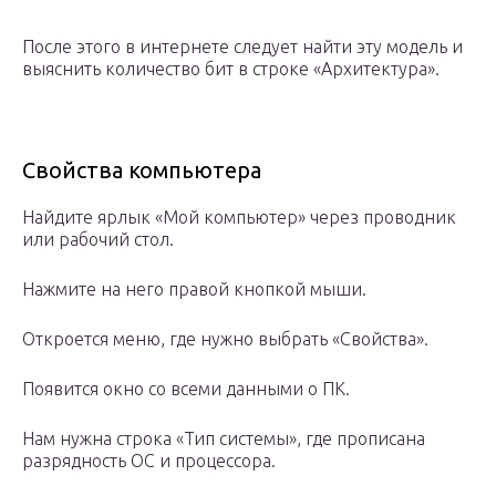
После этого в интернете следует найти эту модель и
выяснить количество бит в строке «Архитектура».
Свойства компьютера
Найдите ярлык «Мой компьютер» через проводник
или рабочий стол.
Нажмите на него правой кнопкой мыши.
Откроется меню, где нужно выбрать «Свойства».
Появится окно со всеми данными о ПК.
Нам нужна строка «Тип системы», где прописана
разрядность ОС и процессора.