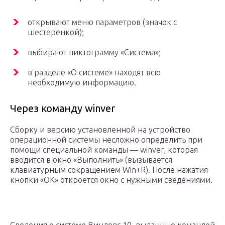
открывают меню параметров (значок с
шестеренкой);
выбирают пиктограмму «Система»;
в разделе «О системе» находят всю
необходимую информацию.
Через команду winver
Сборку и версию установленной на устройство
операционной системы несложно определить при
помощи специальной команды — winver, которая
вводится в окно «Выполнить» (вызывается
клавиатурным сокращением Win+R). После нажатия
кнопки «ОК» откроется окно с нужными сведениями.