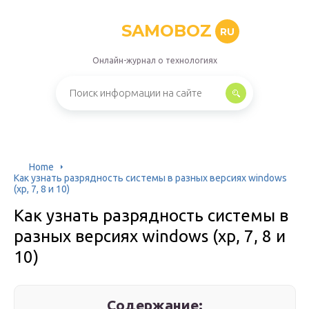
SAMOBOZ
RU
Онлайн-журнал о технологиях
Home
Как узнать разрядность системы в разных версиях windows
(xp, 7, 8 и 10)
Как узнать разрядность системы в
разных версиях windows (xp, 7, 8 и
10)
Содержание: