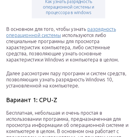
Как узнать разрядность
операционной системы и
процессора в windows
В основном для того, чтобы узнать
разрядность
операционной системы
используются либо
специальные программы для просмотра
характеристик компьютера, либо системные
средства, позволяющие узнать основные
характеристики Windows и компьютера в целом.
Далее рассмотрим пару программ и систем средств,
позволяющих узнать разрядность Windows 10,
установленной на компьютере.
Вариант 1: CPU-Z
Бесплатная, небольшая и очень простая в
использовании программа, предназначенная для
просмотра информации об операционной системе и
компьютере в целом. В основном она работает с