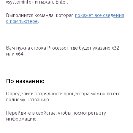
«systeminfo» и нажать Enter.
Выполнится команда, которая
покажет все сведения
о компьютере
.
Вам нужна строка Processor, где будет указано х32
или х64.
По названию
Определить разрядность процессора можно по его
полному названию.
Перейдите в свойства, чтобы посмотреть эту
информацию.