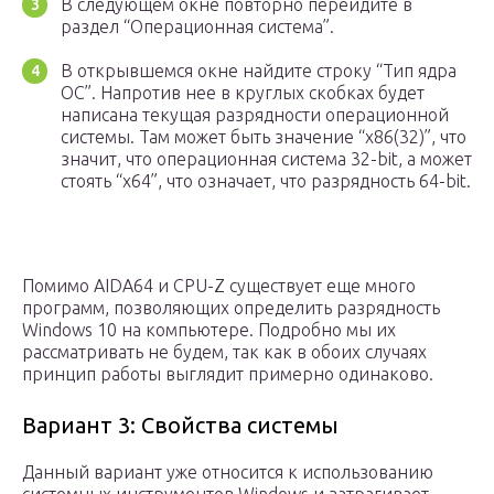
В следующем окне повторно перейдите в
раздел “Операционная система”.
В открывшемся окне найдите строку “Тип ядра
ОС”. Напротив нее в круглых скобках будет
написана текущая разрядности операционной
системы. Там может быть значение “x86(32)”, что
значит, что операционная система 32-bit, а может
стоять “x64”, что означает, что разрядность 64-bit.
Помимо AIDA64 и CPU-Z существует еще много
программ, позволяющих определить разрядность
Windows 10 на компьютере. Подробно мы их
рассматривать не будем, так как в обоих случаях
принцип работы выглядит примерно одинаково.
Вариант 3: Свойства системы
Данный вариант уже относится к использованию