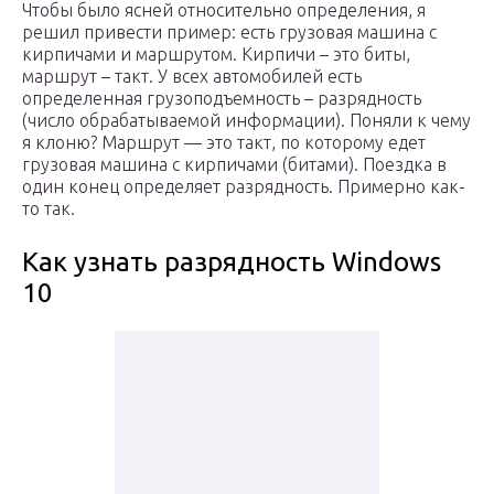
Чтобы было ясней относительно определения, я
решил привести пример: есть грузовая машина с
кирпичами и маршрутом. Кирпичи – это биты,
маршрут – такт. У всех автомобилей есть
определенная грузоподъемность – разрядность
(число обрабатываемой информации). Поняли к чему
я клоню? Маршрут — это такт, по которому едет
грузовая машина с кирпичами (битами). Поездка в
один конец определяет разрядность. Примерно как-
то так.
Как узнать разрядность Windows
10