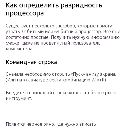
Как определить разрядность
процессора
Существует несколько способов, которые помогут
узнать 32 битный или 64 битный процессор. Все они
достаточно простые. Получить нужную информацию
сможет даже не продвинутый пользователь
компьютера.
Командная строка
Сначала необходимо открыть «Пуск» внизу экрана.
(Или на клавиатуре вести комбинацию Win+R)
Введите в поисковой строке «cmd», чтобы открыть
инструмент.
Появится черное окно, где нужно вписать