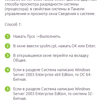
способа просмотра разрядности системы
(процессора): в свойствах системы в Панели
управления и просмотр окна Сведения о системе.
Способ 1:
Нажать Пуск ->Выполнить.
В окне ввести sysdm.cpl, нажать ОК или Enter.
В открывшемся окне перейти на вкладку
Общее.
Если в разделе Система написано Windows
Server 2003 Enterprise x64 Edition, то ОС 64-
битная.
Если в разделе Система написано Windows
Server 2003 Enterprise Edition, то система 32-
битная.