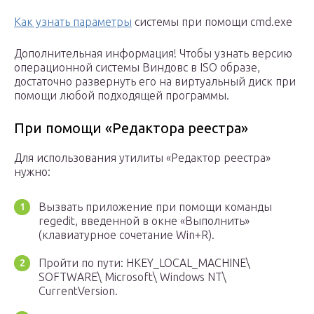
Как узнать параметры
системы при помощи cmd.exe
Дополнительная информация! Чтобы узнать версию
операционной системы Виндовс в ISO образе,
достаточно развернуть его на виртуальный диск при
помощи любой подходящей программы.
При помощи «Редактора реестра»
Для использования утилиты «Редактор реестра»
нужно:
Вызвать приложение при помощи команды
regedit, введенной в окне «Выполнить»
(клавиатурное сочетание Win+R).
Пройти по пути: HKEY_LOCAL_MACHINE\
SOFTWARE\ Microsoft\ Windows NT\
CurrentVersion.