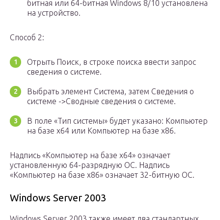
битная или 64-битная Windows 8/10 установлена
на устройство.
Способ 2:
Отрыть Поиск, в строке поиска ввести запрос
сведения о системе.
Выбрать элемент Система, затем Сведения о
системе ->Сводные сведения о системе.
В поле «Тип системы» будет указано: Компьютер
на базе x64 или Компьютер на базе x86.
Надпись «Компьютер на базе x64» означает
установленную 64-разрядную ОС. Надпись
«Компьютер на базе x86» означает 32-битную ОС.
Windows Server 2003
Windows Server 2003 также имеет два стандартных