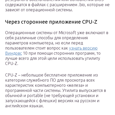
содержатся в файлах с расширением .bio, которые не
зависят от операционной системы.
Через стороннее приложение CPU-Z
Операционные системы от Microsoft уже включают в
себя различные способы для определения
параметров компьютера, но если перед
пользователем стоит вопрос как
узнать версию
Виндовс
10 при помощи сторонних программ, то
лучше всего для этой цели использовать утилиту
CPU-Z.
CPU-Z – небольшое бесплатное приложение из
категории служебного ПО для просмотра всех
характеристик компьютерного «железа» и
программной части системы. Утилита выпускается в
обычной и portable (не требующей установки и
запускающейся с флешки) версиях на русском и
английском языках.