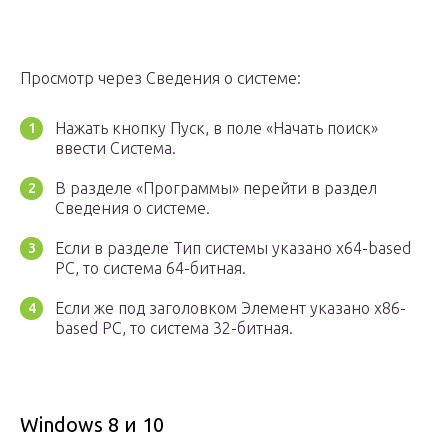
Просмотр через Сведения о системе:
Нажать кнопку Пуск, в поле «Начать поиск»
ввести Система.
В разделе «Программы» перейти в раздел
Сведения о системе.
Если в разделе Тип системы указано x64-based
PC, то система 64-битная.
Если же под заголовком Элемент указано x86-
based PC, то система 32-битная.
Windows 8 и 10