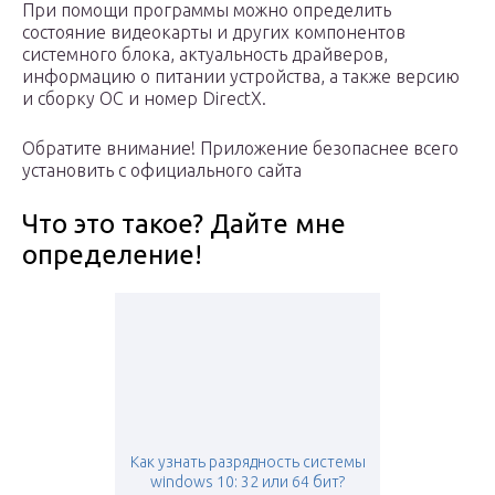
При помощи программы можно определить
состояние видеокарты и других компонентов
системного блока, актуальность драйверов,
информацию о питании устройства, а также версию
и сборку ОС и номер DirectX.
Обратите внимание! Приложение безопаснее всего
установить с официального сайта
Что это такое? Дайте мне
определение!
Как узнать разрядность системы
windows 10: 32 или 64 бит?