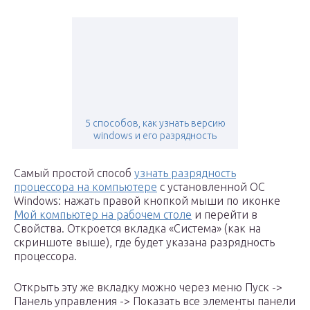
5 способов, как узнать версию
windows и его разрядность
Самый простой способ
узнать разрядность
процессора на компьютере
с установленной ОС
Windows: нажать правой кнопкой мыши по иконке
Мой компьютер на рабочем столе
и перейти в
Свойства. Откроется вкладка «Система» (как на
скриншоте выше), где будет указана разрядность
процессора.
Открыть эту же вкладку можно через меню Пуск ->
Панель управления -> Показать все элементы панели