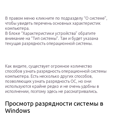
В правом меню кликните по подразделу “О системе”,
чтобы увидеть перечень основных характеристик
компьютера.
В блоке “Характеристики устройства” обратите
внимание на “Тип системы”. Там и будет указана
текущая разрядность операционной системы.
Как видите, существует огромное количество
способов узнать разрядность операционной системы
компьютера. Есть несколько других способов,
позволяющих узнать разрядность ОС, но они
используются крайне редко и не очень удобны в
исполнении, поэтому здесь не рассматривались.
Просмотр разрядности системы в
Windows