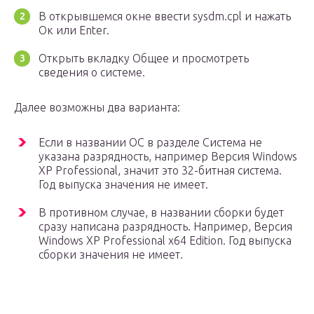
В открывшемся окне ввести sysdm.cpl и нажать
Ок или Enter.
Открыть вкладку Общее и просмотреть
сведения о системе.
Далее возможны два варианта:
Если в названии ОС в разделе Система не
указана разрядность, например Версия Windows
XP Professional, значит это 32-битная система.
Год выпуска значения не имеет.
В противном случае, в названии сборки будет
сразу написана разрядность. Например, Версия
Windows XP Professional x64 Edition. Год выпуска
сборки значения не имеет.