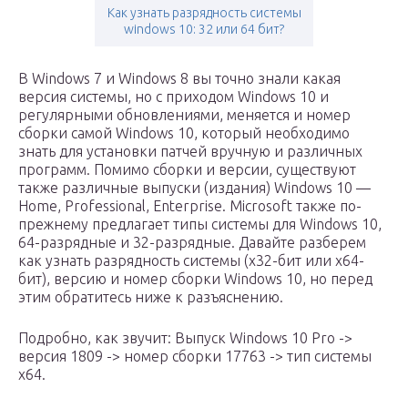
Как узнать разрядность системы
windows 10: 32 или 64 бит?
В Windows 7 и Windows 8 вы точно знали какая
версия системы, но с приходом Windows 10 и
регулярными обновлениями, меняется и номер
сборки самой Windows 10, который необходимо
знать для установки патчей вручную и различных
программ. Помимо сборки и версии, существуют
также различные выпуски (издания) Windows 10 —
Home, Professional, Enterprise. Microsoft также по-
прежнему предлагает типы системы для Windows 10,
64-разрядные и 32-разрядные. Давайте разберем
как узнать разрядность системы (x32-бит или x64-
бит), версию и номер сборки Windows 10, но перед
этим обратитесь ниже к разъяснению.
Подробно, как звучит: Выпуск Windows 10 Pro ->
версия 1809 -> номер сборки 17763 -> тип системы
x64.