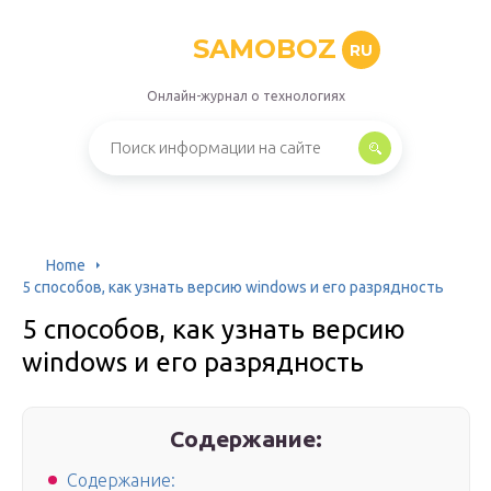
SAMOBOZ
RU
Онлайн-журнал о технологиях
Home
5 способов, как узнать версию windows и его разрядность
5 способов, как узнать версию
windows и его разрядность
Содержание:
Содержание: