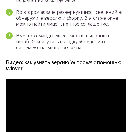
исполнение команду winver.
Во втором абзаце развернувшихся сведений вы
обнаружите версию и сборку. В этом же окне
можно найти лицензионное соглашение.
Вместо команды winver можно выполнить
msinfo32 и изучить вкладку «Сведения о
системе» открывшегося окна.
Видео: как узнать версию Windows с помощью
Winver