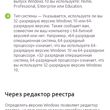
выпуск Windows 10 вы используете: Home,
Professional, Enterprise или Education.
Тип системы — Указывается, используете ли вы
32-разрядную версию Windows 10 или 64-
разрядную версию. Также сообщает вам,
совместим ли ваш компьютер с 64-битной
версией или нет. Например, «64-разрядная
операционная система, 64-разрядный
процессор» означает, что вы используете 64-
разрядную версию Windows 10 на 64-разрядном
процессоре. «32-разрядная операционная
система, 64-разрядный процессор» означает, что
вы используете 32-разрядную версию Windows
10.
Через редактор реестра
Определить версию Windows позволяет редактор