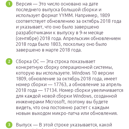
Версия — Это число основано на дате
последнего выпуска большой сборки и
использует формат YYMM. Например, 1809
соответствует обновлению за октябрь 2018 года
и указывает, что оно было завершено
разработчиками к выпуску в 9-м месяце
(сентябре) 2018 года. Апрельским обновлением
2018 года было 1803, поскольку оно было
завершено в марте 2018 года.
Сборка ОС — Эта строка показывает
конкретную сборку операционной системы,
которую вы используете. Windows 10 версии
1809, обновление за октябрь 2018 года, имеет
номер сборки — 17763, а обновление за апрель
2018 года — 17134. Номер сборки увеличивается
для каждой новой сборки Windows, созданной
инженерами Microsoft, поэтому вы будете
видеть, что она постоянно растет с каждым
новым выходом микро-патча или обновления.
Выпуск — В этой строке указывается, какой