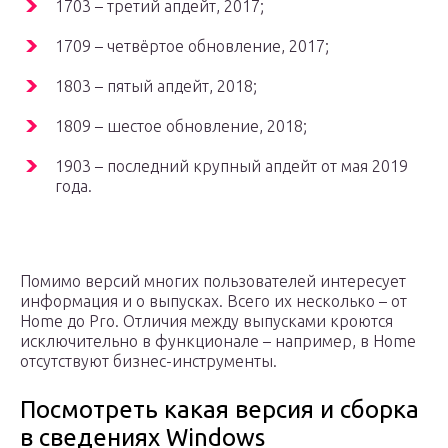
1703 – третий апдейт, 2017;
1709 – четвёртое обновление, 2017;
1803 – пятый апдейт, 2018;
1809 – шестое обновление, 2018;
1903 – последний крупный апдейт от мая 2019
года.
Помимо версий многих пользователей интересует
информация и о выпусках. Всего их несколько – от
Home до Pro. Отличия между выпусками кроются
исключительно в функционале – например, в Home
отсутствуют бизнес-инструменты.
Посмотреть какая версия и сборка
в сведениях Windows