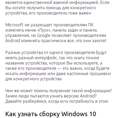
является единственной важной информацией. Если
Вы хотите получить помощь для конкретного
устройства, его производитель тоже важен
Microsoft не разрешает производителям ПК
изменять меню «Пуск», панель задач и панель
управления, но Google позволяет производителям
Android изменять практически все, что они захотят
Разные устройства от одного производителя будут
иметь разный интерфейс, так что знать точное
название устройства, которое Вы используете, а
также его производителя — это важно, когда будете
искать информацию или даже кастомные прошивки
для конкретного устройства
Чем же может помочь получение такой информации?
Зачем люди пытаются узнать версию Android?
Давайте разберёмся, когда есть потребность в этом:
Как узнать сборку Windows 10