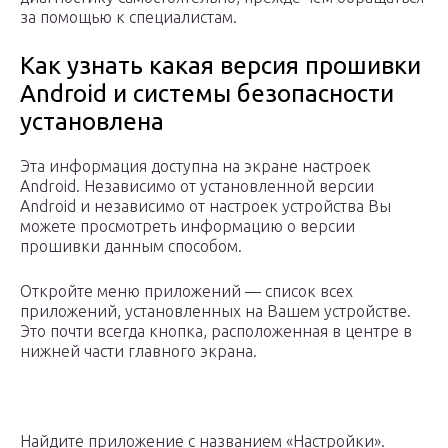
за помощью к специалистам.
Как узнать какая версия прошивки
Android и системы безопасности
установлена
Эта информация доступна на экране настроек
Android. Независимо от установленной версии
Android и независимо от настроек устройства Вы
можете просмотреть информацию о версии
прошивки данным способом.
Откройте меню приложений — список всех
приложений, установленных на Вашем устройстве.
Это почти всегда кнопка, расположенная в центре в
нижней части главного экрана.
Найдите приложение с названием «Настройки».