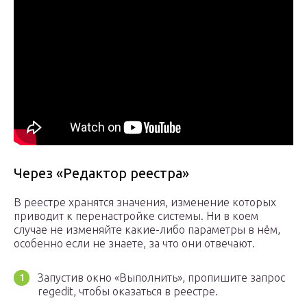
Через «Редактор реестра»
В реестре хранятся значения, изменение которых
приводит к перенастройке системы. Ни в коем
случае не изменяйте какие-либо параметры в нём,
особенно если не знаете, за что они отвечают.
Запустив окно «Выполнить», пропишите запрос
regedit, чтобы оказаться в реестре.