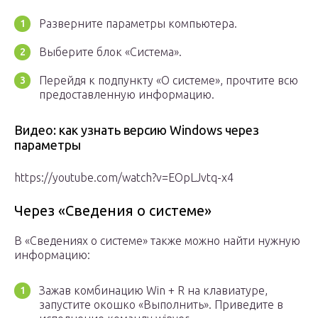
Разверните параметры компьютера.
Выберите блок «Система».
Перейдя к подпункту «О системе», прочтите всю
предоставленную информацию.
Видео: как узнать версию Windows через
параметры
https://youtube.com/watch?v=EOpLJvtq-x4
Через «Сведения о системе»
В «Сведениях о системе» также можно найти нужную
информацию:
Зажав комбинацию Win + R на клавиатуре,
запустите окошко «Выполнить». Приведите в