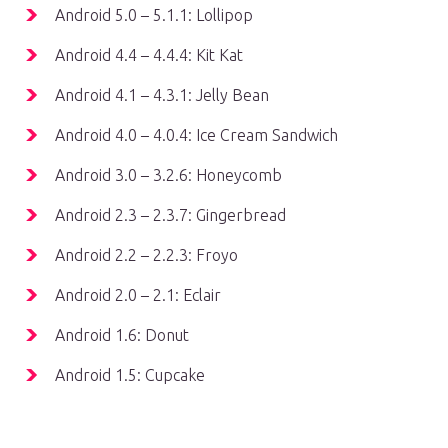
Android 5.0 – 5.1.1: Lollipop
Android 4.4 – 4.4.4: Kit Kat
Android 4.1 – 4.3.1: Jelly Bean
Android 4.0 – 4.0.4: Ice Cream Sandwich
Android 3.0 – 3.2.6: Honeycomb
Android 2.3 – 2.3.7: Gingerbread
Android 2.2 – 2.2.3: Froyo
Android 2.0 – 2.1: Eclair
Android 1.6: Donut
Android 1.5: Cupcake