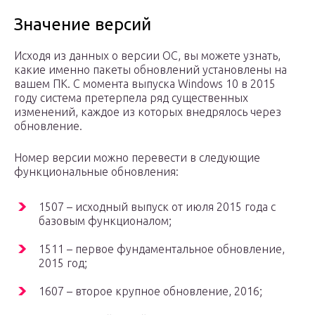
Значение версий
Исходя из данных о версии ОС, вы можете узнать,
какие именно пакеты обновлений установлены на
вашем ПК. С момента выпуска Windows 10 в 2015
году система претерпела ряд существенных
изменений, каждое из которых внедрялось через
обновление.
Номер версии можно перевести в следующие
функциональные обновления:
1507 – исходный выпуск от июля 2015 года с
базовым функционалом;
1511 – первое фундаментальное обновление,
2015 год;
1607 – второе крупное обновление, 2016;