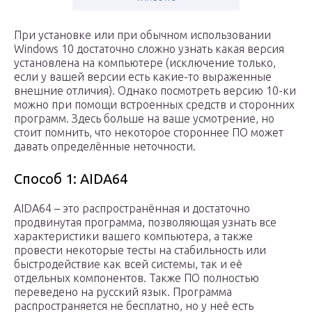
При установке или при обычном использовании
Windows 10 достаточно сложно узнать какая версия
установлена на компьютере (исключение только,
если у вашей версии есть какие-то выраженные
внешние отличия). Однако посмотреть версию 10-ки
можно при помощи встроенных средств и сторонних
программ. Здесь больше на ваше усмотрение, но
стоит помнить, что некоторое стороннее ПО может
давать определённые неточности.
Способ 1: AIDA64
AIDA64 – это распространённая и достаточно
продвинутая программа, позволяющая узнать все
характеристики вашего компьютера, а также
провести некоторые тесты на стабильность или
быстродействие как всей системы, так и её
отдельных компонентов. Также ПО полностью
переведено на русский язык. Программа
распространяется не бесплатно, но у неё есть