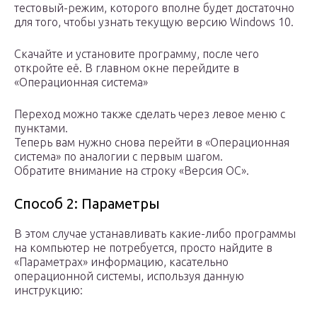
тестовый-режим, которого вполне будет достаточно
для того, чтобы узнать текущую версию Windows 10.
Скачайте и установите программу, после чего
откройте её. В главном окне перейдите в
«Операционная система»
Переход можно также сделать через левое меню с
пунктами.
Теперь вам нужно снова перейти в «Операционная
система» по аналогии с первым шагом.
Обратите внимание на строку «Версия ОС».
Способ 2: Параметры
В этом случае устанавливать какие-либо программы
на компьютер не потребуется, просто найдите в
«Параметрах» информацию, касательно
операционной системы, используя данную
инструкцию: