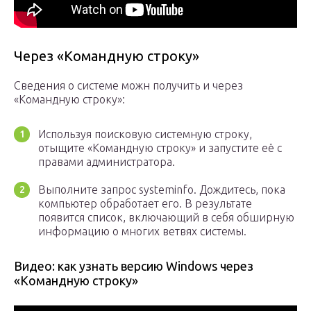
Через «Командную строку»
Сведения о системе можн получить и через
«Командную строку»:
Используя поисковую системную строку,
отыщите «Командную строку» и запустите её с
правами администратора.
Выполните запрос systeminfo. Дождитесь, пока
компьютер обработает его. В результате
появится список, включающий в себя обширную
информацию о многих ветвях системы.
Видео: как узнать версию Windows через
«Командную строку»