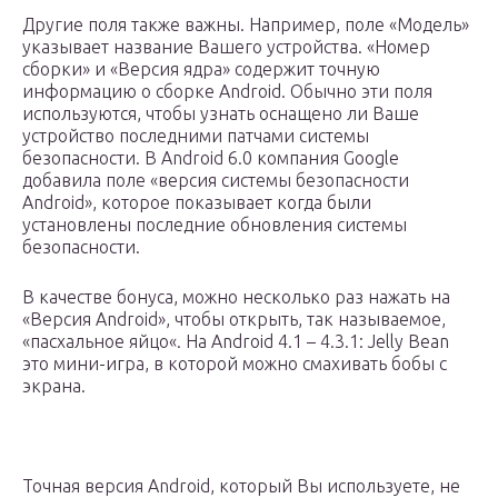
Другие поля также важны. Например, поле «Модель»
указывает название Вашего устройства. «Номер
сборки» и «Версия ядра» содержит точную
информацию о сборке Android. Обычно эти поля
используются, чтобы узнать оснащено ли Ваше
устройство последними патчами системы
безопасности. В Android 6.0 компания Google
добавила поле «версия системы безопасности
Android», которое показывает когда были
установлены последние обновления системы
безопасности.
В качестве бонуса, можно несколько раз нажать на
«Версия Android», чтобы открыть, так называемое,
«пасхальное яйцо«. На Android 4.1 – 4.3.1: Jelly Bean
это мини-игра, в которой можно смахивать бобы с
экрана.
Точная версия Android, который Вы используете, не