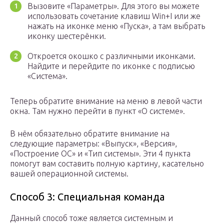
Вызовите «Параметры». Для этого вы можете
использовать сочетание клавиш Win+I или же
нажать на иконке меню «Пуска», а там выбрать
иконку шестерёнки.
Откроется окошко с различными иконками.
Найдите и перейдите по иконке с подписью
«Система».
Теперь обратите внимание на меню в левой части
окна. Там нужно перейти в пункт «О системе».
В нём обязательно обратите внимание на
следующие параметры: «Выпуск», «Версия»,
«Построение ОС» и «Тип системы». Эти 4 пункта
помогут вам составить полную картину, касательно
вашей операционной системы.
Способ 3: Специальная команда
Данный способ тоже является системным и