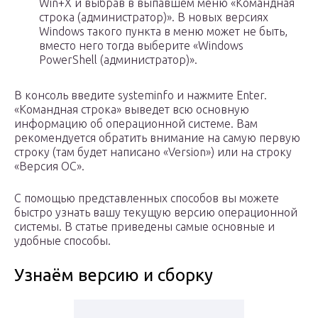
Win+X и выбрав в выпавшем меню «Командная
строка (администратор)». В новых версиях
Windows такого пункта в меню может не быть,
вместо него тогда выберите «Windows
PowerShell (администратор)».
В консоль введите systeminfo и нажмите Enter.
«Командная строка» выведет всю основную
информацию об операционной системе. Вам
рекомендуется обратить внимание на самую первую
строку (там будет написано «Version») или на строку
«Версия ОС».
С помощью представленных способов вы можете
быстро узнать вашу текущую версию операционной
системы. В статье приведены самые основные и
удобные способы.
Узнаём версию и сборку