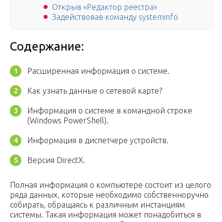
Открыв «Редактор реестра»
Задействовав команду systeminfo
Содержание:
Расширенная информация о системе.
Как узнать данные о сетевой карте?
Информация о системе в командной строке
(Windows PowerShell).
Информация в диспетчере устройств.
Версия DirectX.
Полная информация о компьютере состоит из целого
ряда данных, которые необходимо собственноручно
собирать, обращаясь к различным инстанциям
системы. Такая информация может понадобиться в