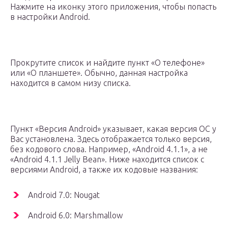
Нажмите на иконку этого приложения, чтобы попасть
в настройки Android.
Прокрутите список и найдите пункт «О телефоне»
или «О планшете». Обычно, данная настройка
находится в самом низу списка.
Пункт «Версия Android» указывает, какая версия ОС у
Вас установлена. Здесь отображается только версия,
без кодового слова. Например, «Android 4.1.1», а не
«Android 4.1.1 Jelly Bean». Ниже находится список с
версиями Android, а также их кодовые названия:
Android 7.0: Nougat
Android 6.0: Marshmallow