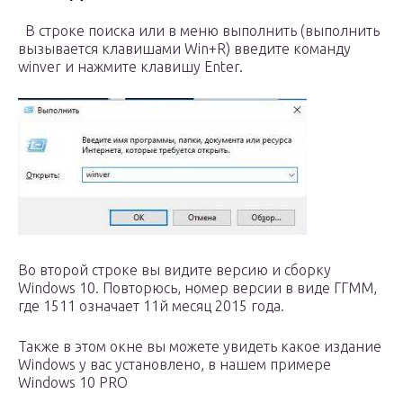
В строке поиска или в меню выполнить (выполнить
вызывается клавишами Win+R) введите команду
winver и нажмите клавишу Enter.
Во второй строке вы видите версию и сборку
Windows 10. Повторюсь, номер версии в виде ГГММ,
где 1511 означает 11й месяц 2015 года.
Также в этом окне вы можете увидеть какое издание
Windows у вас установлено, в нашем примере
Windows 10 PRO