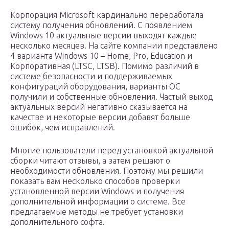
Корпорация Microsoft кардинально переработала
систему получения обновлений. С появлением
Windows 10 актуальные версии выходят каждые
несколько месяцев. На сайте компании представлено
4 варианта Windows 10 – Home, Pro, Education и
Корпоративная (LTSC, LTSB). Помимо различий в
системе безопасности и поддерживаемых
конфигураций оборудования, варианты ОС
получили и собственные обновления. Частый выход
актуальных версий негативно сказывается на
качестве и некоторые версии добавят больше
ошибок, чем исправлений.
Многие пользователи перед установкой актуальной
сборки читают отзывы, а затем решают о
необходимости обновления. Поэтому мы решили
показать вам несколько способов проверки
установленной версии Windows и получения
дополнительной информации о системе. Все
предлагаемые методы не требует установки
дополнительного софта.