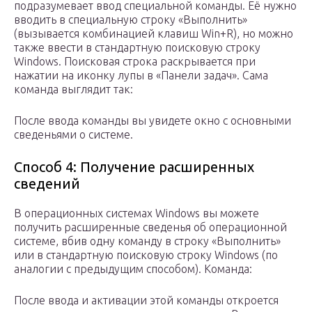
подразумевает ввод специальной команды. Её нужно
вводить в специальную строку «Выполнить»
(вызывается комбинацией клавиш Win+R), но можно
также ввести в стандартную поисковую строку
Windows. Поисковая строка раскрывается при
нажатии на иконку лупы в «Панели задач». Сама
команда выглядит так:
После ввода команды вы увидете окно с основными
сведеньями о системе.
Способ 4: Получение расширенных
сведений
В операционных системах Windows вы можете
получить расширенные сведенья об операционной
системе, вбив одну команду в строку «Выполнить»
или в стандартную поисковую строку Windows (по
аналогии с предыдущим способом). Команда:
После ввода и активации этой команды откроется