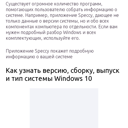
Существует огромное количество программ,
помогающих пользователю собрать информацию о
системе. Например, приложение Speccy, дающее не
только данные о версии системы, но и обо всех
компонентах компьютера по отдельности. Если вам
нужен подробный разбор Windows и всех
комплектующих, используйте его.
Приложение Speccy покажет подробную
информацию о вашей системе
Как узнать версию, сборку, выпуск
и тип системы Windows 10