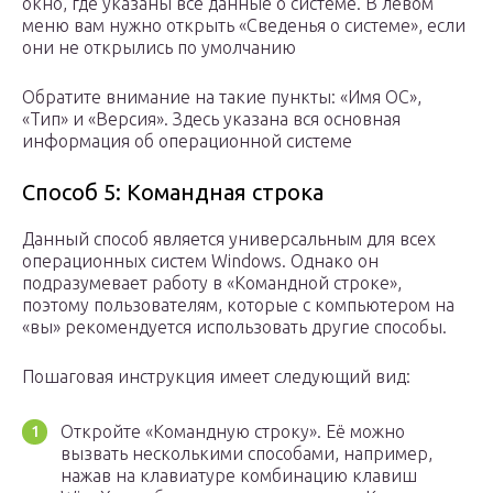
окно, где указаны все данные о системе. В левом
меню вам нужно открыть «Сведенья о системе», если
они не открылись по умолчанию
Обратите внимание на такие пункты: «Имя ОС»,
«Тип» и «Версия». Здесь указана вся основная
информация об операционной системе
Способ 5: Командная строка
Данный способ является универсальным для всех
операционных систем Windows. Однако он
подразумевает работу в «Командной строке»,
поэтому пользователям, которые с компьютером на
«вы» рекомендуется использовать другие способы.
Пошаговая инструкция имеет следующий вид:
Откройте «Командную строку». Её можно
вызвать несколькими способами, например,
нажав на клавиатуре комбинацию клавиш