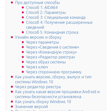
Про доступные способы
Способ 1: AIDA64
Способ 2: Параметры
Способ 3: Специальная команда
Способ 4: Получение расширенных
сведений
Способ 5: Командная строка
Узнаём версию и сборку
Через параметры
Через «Сведения о системе»
Через «Командную строку»
Через «Редактор реестра»
Через образ системы
Через ключ
Через стороннюю программу
Как узнать версию, сборку, выпуск и тип
системы Windows 10
Через редактор реестра
Как узнать какая версия прошивки Android и
системы безопасности установлена
Как узнать сборку Windows 10
Значение версий