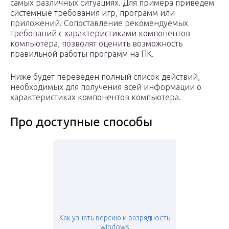
самых различных ситуациях. Для примера приведем
системные требования игр, программ или
приложений. Сопоставление рекомендуемых
требований с характеристиками компонентов
компьютера, позволят оценить возможность
правильной работы программ на ПК.
Ниже будет переведен полный список действий,
необходимых для получения всей информации о
характеристиках компонентов компьютера.
Про доступные способы
Как узнать версию и разрядность
windows