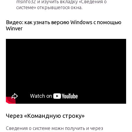
msinfo32 и изучить вкладку «Сведения о
системе» открывшегося окна.
Видео: как узнать версию Windows с помощью
Winver
Через «Командную строку»
Сведения о системе можн получить и через