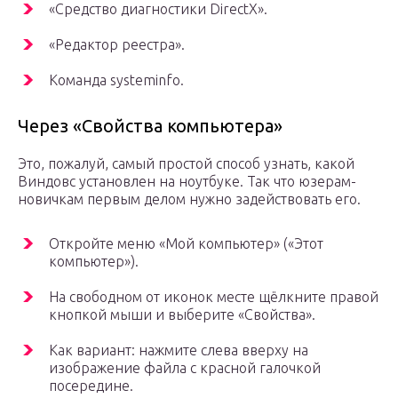
«Средство диагностики DirectX».
«Редактор реестра».
Команда systeminfo.
Через «Свойства компьютера»
Это, пожалуй, самый простой способ узнать, какой
Виндовс установлен на ноутбуке. Так что юзерам-
новичкам первым делом нужно задействовать его.
Откройте меню «Мой компьютер» («Этот
компьютер»).
На свободном от иконок месте щёлкните правой
кнопкой мыши и выберите «Свойства».
Как вариант: нажмите слева вверху на
изображение файла с красной галочкой
посередине.