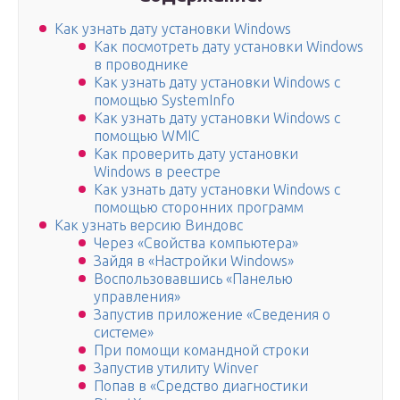
Как узнать дату установки Windows
Как посмотреть дату установки Windows
в проводнике
Как узнать дату установки Windows с
помощью SystemInfo
Как узнать дату установки Windows с
помощью WMIC
Как проверить дату установки
Windows в реестре
Как узнать дату установки Windows с
помощью сторонних программ
Как узнать версию Виндовс
Через «Свойства компьютера»
Зайдя в «Настройки Windows»
Воспользовавшись «Панелью
управления»
Запустив приложение «Сведения о
системе»
При помощи командной строки
Запустив утилиту Winver
Попав в «Средство диагностики