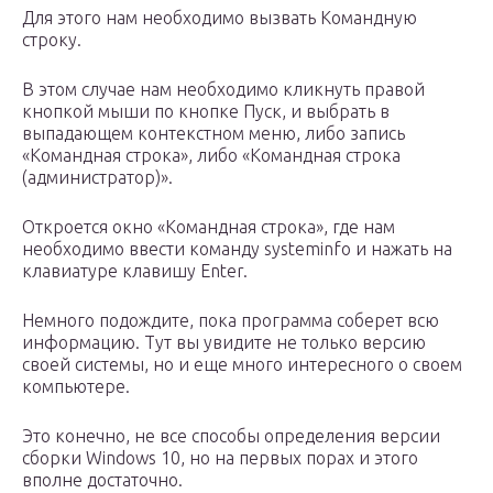
Для этого нам необходимо вызвать Командную
строку.
В этом случае нам необходимо кликнуть правой
кнопкой мыши по кнопке Пуск, и выбрать в
выпадающем контекстном меню, либо запись
«Командная строка», либо «Командная строка
(администратор)».
Откроется окно «Командная строка», где нам
необходимо ввести команду systeminfo и нажать на
клавиатуре клавишу Enter.
Немного подождите, пока программа соберет всю
информацию. Тут вы увидите не только версию
своей системы, но и еще много интересного о своем
компьютере.
Это конечно, не все способы определения версии
сборки Windows 10, но на первых порах и этого
вполне достаточно.