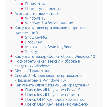
Параметры
Панель управления
Альтернативные методы
Windows 10
Windows 7 и более ранние
Как узнать ключ при помощи сторонних
приложений
ShowKeyPlus
ProduKey
Magical Jelly Bean Keyfinder
Speccy
Как узнать номер сборки образа Windows 10
Посмотреть какая версия и сборка в
сведениях Windows
Меню «Параметры»
Способ 3: Использование приложения
«Параметры» в «Windows 10»
Как узнать ключ системными средствами
Поиск Install Key через PowerShell
Поиск Install Key через скрипт
Поиск OEM Key через PowerShell
Поиск OEM Key через «Командную