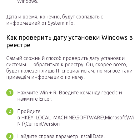
Windows.
Дата и время, конечно, будут совпадать с
информацией от SystemInfo.
Как проверить дату установки Windows в
реестре
Самый сложный способ проверить дату установки
системы — обратиться к реестру. Он, скорее всего,
будет полезен лишь IT-специалистам, но мы всё-таки
приведём информацию по нему.
Нажмите Win + R. Введите команду regedit и
нажмите Enter.
Пройдите
в HKEY_LOCAL_MACHINE\SOFTWARE\Microsoft\Wind
NT\CurrentVersion
Найдите справа параметр InstallDate.