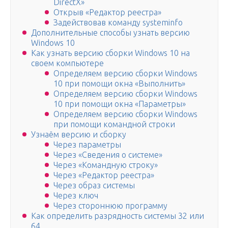
DirectX»
Открыв «Редактор реестра»
Задействовав команду systeminfo
Дополнительные способы узнать версию
Windows 10
Как узнать версию сборки Windows 10 на
своем компьютере
Определяем версию сборки Windows
10 при помощи окна «Выполнить»
Определяем версию сборки Windows
10 при помощи окна «Параметры»
Определяем версию сборки Windows
при помощи командной строки
Узнаём версию и сборку
Через параметры
Через «Сведения о системе»
Через «Командную строку»
Через «Редактор реестра»
Через образ системы
Через ключ
Через стороннюю программу
Как определить разрядность системы 32 или
64