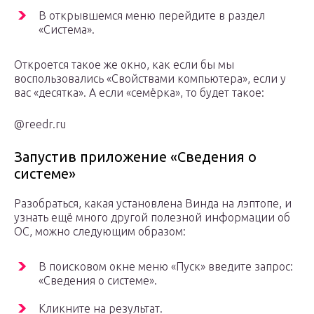
В открывшемся меню перейдите в раздел
«Система».
Откроется такое же окно, как если бы мы
воспользовались «Свойствами компьютера», если у
вас «десятка». А если «семёрка», то будет такое:
@reedr.ru
Запустив приложение «Сведения о
системе»
Разобраться, какая установлена Винда на лэптопе, и
узнать ещё много другой полезной информации об
ОС, можно следующим образом:
В поисковом окне меню «Пуск» введите запрос:
«Сведения о системе».
Кликните на результат.