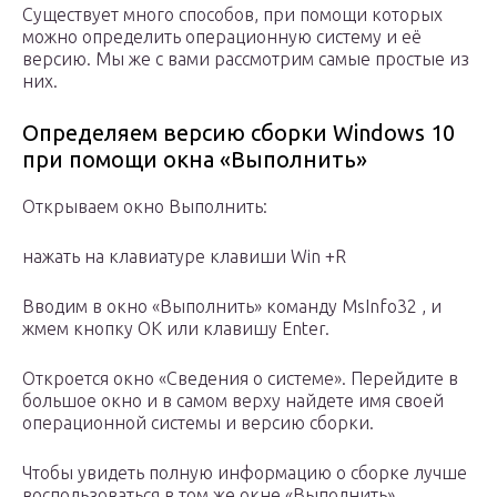
Существует много способов, при помощи которых
можно определить операционную систему и её
версию. Мы же с вами рассмотрим самые простые из
них.
Определяем версию сборки Windows 10
при помощи окна «Выполнить»
Открываем окно Выполнить:
нажать на клавиатуре клавиши Win +R
Вводим в окно «Выполнить» команду MsInfo32 , и
жмем кнопку ОК или клавишу Enter.
Откроется окно «Сведения о системе». Перейдите в
большое окно и в самом верху найдете имя своей
операционной системы и версию сборки.
Чтобы увидеть полную информацию о сборке лучше
воспользоваться в том же окне «Выполнить»