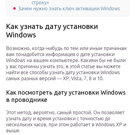
строку»
Зачем нужно знать ключ активации Windows
Как узнать дату установки
Windows
Возможно, когда-нибудь по тем или иным причинам
вам понадобится информация о дате установки
Windows на вашем компьютере. Какими бы не были
у вас причины узнать это, в этой статье вы можете
найти все способы узнать дату установки Windows
самых разных версий — XP, Vista, 7, 8 и 10.
Как посмотреть дату установки Windows
в проводнике
Этот метод, вероятно, самый простой. Он позволяет
узнать дату и время установки с точностью до
нескольких часов, при этом работает в Windows XP и
выше.