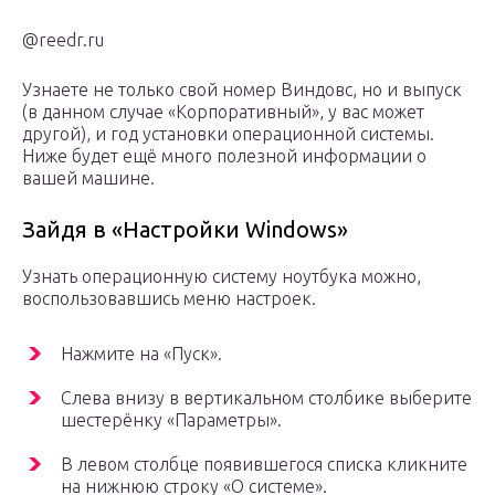
@reedr.ru
Узнаете не только свой номер Виндовс, но и выпуск
(в данном случае «Корпоративный», у вас может
другой), и год установки операционной системы.
Ниже будет ещё много полезной информации о
вашей машине.
Зайдя в «Настройки Windows»
Узнать операционную систему ноутбука можно,
воспользовавшись меню настроек.
Нажмите на «Пуск».
Слева внизу в вертикальном столбике выберите
шестерёнку «Параметры».
В левом столбце появившегося списка кликните
на нижнюю строку «О системе».