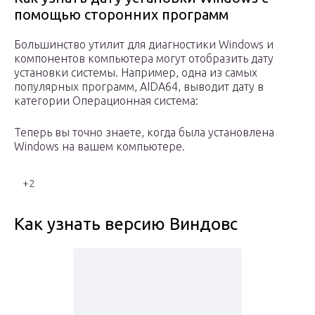
помощью сторонних программ
Большинство утилит для диагностики Windows и
компонентов компьютера могут отобразить дату
установки системы. Например, одна из самых
популярных программ, AIDA64, выводит дату в
категории Операционная система:
Теперь вы точно знаете, когда была установлена
Windows на вашем компьютере.
+2
Как узнать версию Виндовс