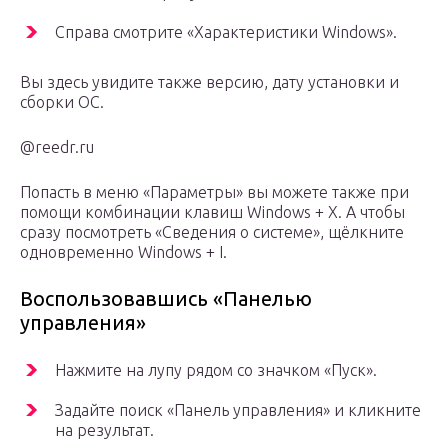
Справа смотрите «Характеристики Windows».
Вы здесь увидите также версию, дату установки и
сборки ОС.
@reedr.ru
Попасть в меню «Параметры» вы можете также при
помощи комбинации клавиш Windows + X. А чтобы
сразу посмотреть «Сведения о системе», щёлкните
одновременно Windows + I.
Воспользовавшись «Панелью
управления»
Нажмите на лупу рядом со значком «Пуск».
Задайте поиск «Панель управления» и кликните
на результат.