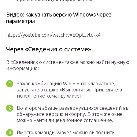
Видео: как узнать версию Windows через
параметры
https://youtube.com/watch?v=EOpLJvtq-x4
Через «Сведения о системе»
В «Сведениях о системе» также можно найти нужную
информацию:
Зажав комбинацию Win + R на клавиатуре,
запустите окошко «Выполнить». Приведите в
исполнение команду winver.
Во втором абзаце развернувшихся сведений вы
обнаружите версию и сборку. В этом же окне
можно найти лицензионное соглашение.
Вместо команды winver можно выполнить