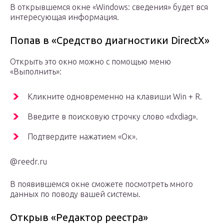
В открывшемся окне «Windows: сведения» будет вся
интересующая информация.
Попав в «Средство диагностики DirectX»
Открыть это окно можно с помощью меню
«Выполнить»:
Кликните одновременно на клавиши Win + R.
Введите в поисковую строчку слово «dxdiag».
Подтвердите нажатием «Ок».
@reedr.ru
В появившемся окне сможете посмотреть много
данных по поводу вашей системы.
Открыв «Редактор реестра»