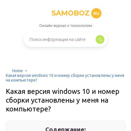
SAMOBOZ
RU
Онлайн-журнал о технологиях
Home
Какая версия windows 10 и номер сборки установлены у меня
на компьютере?
Какая версия windows 10 и номер
сборки установлены у меня на
компьютере?
Содержание: