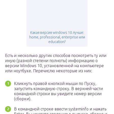
Какая версия windows 10 лучше:
home, professional, enterprise или
education?
Есть и несколько других способов посмотреть ту или
иную (разной степени полноты) информацию о
версии Windows 10, установленной на компьютере
или ноутбуке. Перечислю некоторые из них:
Кликнуть правой кнопкой мыши по Пуску,
запустить командную строку. В верхней части
командной строки вы увидите номер версии
(сборки).
В командной строке ввести systeminfo и нажать