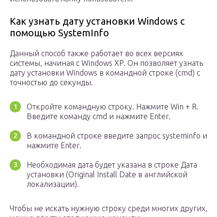
Как узнать дату установки Windows с
помощью SystemInfo
Данный способ также работает во всех версиях
системы, начиная с Windows XP. Он позволяет узнать
дату установки Windows в командной строке (cmd) с
точностью до секунды.
Откройте командную строку. Нажмите Win + R.
Введите команду cmd и нажмите Enter.
В командной строке введите запрос systeminfo и
нажмите Enter.
Необходимая дата будет указана в строке Дата
установки (Original Install Date в английской
локализации).
Чтобы не искать нужную строку среди многих других,