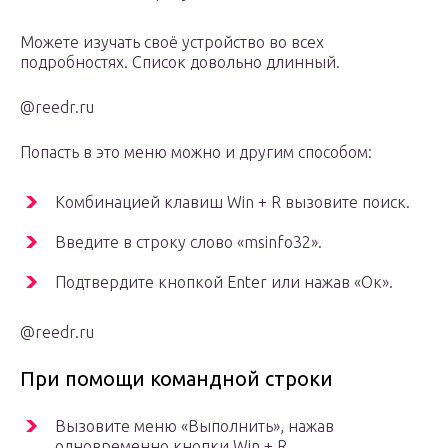
Можете изучать своё устройство во всех
подробностях. Список довольно длинный.
@reedr.ru
Попасть в это меню можно и другим способом:
Комбинацией клавиш Win + R вызовите поиск.
Введите в строку слово «msinfo32».
Подтвердите кнопкой Enter или нажав «Ок».
@reedr.ru
При помощи командной строки
Вызовите меню «Выполнить», нажав
одновременно кнопки Win + R.