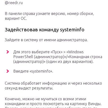
@reedr.ru
В панели справа узнаете версию, номер сборки,
вариант ОС.
Задействовав команду systeminfo
Зайдите в систему от имени администратора.
Для этого выберите «Пуск» > «Windows
PowerShell (администратор)»/«Командная строка
(администратор)» (один из двух вариантов).
Введите «systeminfo».
Система обработает информацию и через несколько
секунд выдаст результаты.
Конечно, можно не мучиться со всеми этими
командами и просто посмотреть на картинку Винды.