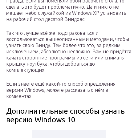
Правда, если вы поменяли обои рабочего стола, то
сделать это будет проблематично. Да и никто не
мешает небо с лужайкой из Windows XP установить
на рабочий стол десятой Виндовс.
Так что лучше всё же подстраховаться и
воспользоваться вышеописанными методами, чтобы
узнать свою Винду. Тем более что это, за редким
исключением, абсолютно несложно. Вам не придётся
качать сторонние программы из сети или снимать
крышку ноутбука, чтобы добраться до
комплектующих.
Если знаете ещё какой-то способ определения
версии Windows, можете рассказать о нём в
комментах.
Дополнительные способы узнать
версию Windows 10