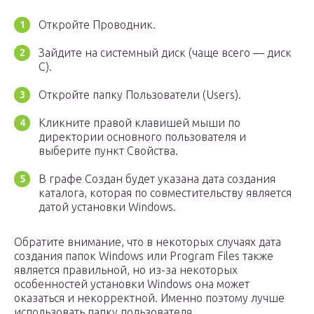
Откройте Проводник.
Зайдите на системный диск (чаще всего — диск
С).
Откройте папку Пользователи (Users).
Кликните правой клавишей мыши по
директории основного пользователя и
выберите пункт Свойства.
В графе Создан будет указана дата создания
каталога, которая по совместительству является
датой установки Windows.
Обратите внимание, что в некоторых случаях дата
создания папок Windows или Program Files также
является правильной, но из-за некоторых
особенностей установки Windows она может
оказаться и некорректной. Именно поэтому лучше
использовать папку пользователя