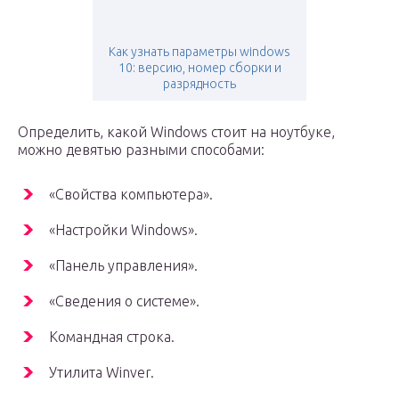
Как узнать параметры windows
10: версию, номер сборки и
разрядность
Определить, какой Windows стоит на ноутбуке,
можно девятью разными способами:
«Свойства компьютера».
«Настройки Windows».
«Панель управления».
«Сведения о системе».
Командная строка.
Утилита Winver.