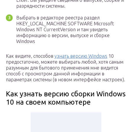
Enter. Вы увидите сведения о выпуске, сборке и
разрядности системы.
Выбрать в редакторе реестра раздел
HKEY_LOCAL_MACHINE SOFTWARE Microsoft
Windows NT CurrentVersion и там увидеть
информацию о версии, выпуске и сборке
Windows
Как видите, способов
узнать версию Windows
10
предостаточно, можете выбирать любой, хотя самым
разумным для бытового применения мне видится
способ с просмотром данной информации в
параметрах системы (в новом интерфейсе настроек).
Как узнать версию сборки Windows
10 на своем компьютере