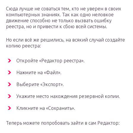
Сюда лучше не соваться тем, кто не уверен в своих
компьютерных знаниях. Так как одно неловкое
движение способно не только вызвать ошибку
реестра, но и привести к сбою всей системы.
Но если всё же решились, на всякий случай создайте
копию реестра:
Откройте «Редактор реестра».
Нажмите на «Файл».
Выберите «Экспорт».
Укажите место нахождения резервной копии.
Кликните на «Сохранить».
Теперь можете попробовать зайти в сам Редактор: