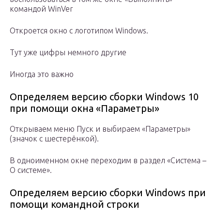
командой WinVer
Откроется окно с логотипом Windows.
Тут уже цифры немного другие
Иногда это важно
Определяем версию сборки Windows 10
при помощи окна «Параметры»
Открываем меню Пуск и выбираем «Параметры»
(значок с шестерёнкой).
В одноименном окне переходим в раздел «Система –
О системе».
Определяем версию сборки Windows при
помощи командной строки