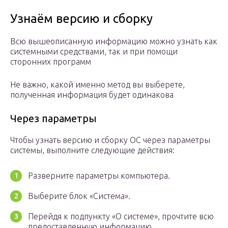
Узнаём версию и сборку
Всю вышеописанную информацию можно узнать как
системными средствами, так и при помощи
сторонних программ
Не важно, какой именно метод вы выберете,
полученная информация будет одинакова
Через параметры
Чтобы узнать версию и сборку ОС через параметры
системы, выполните следующие действия:
Разверните параметры компьютера.
Выберите блок «Система».
Перейдя к подпункту «О системе», прочтите всю
предоставленную информацию.