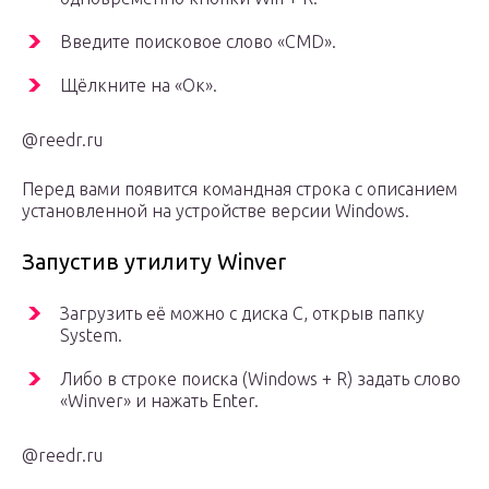
Введите поисковое слово «CMD».
Щёлкните на «Ок».
@reedr.ru
Перед вами появится командная строка с описанием
установленной на устройстве версии Windows.
Запустив утилиту Winver
Загрузить её можно с диска С, открыв папку
System.
Либо в строке поиска (Windows + R) задать слово
«Winver» и нажать Enter.
@reedr.ru