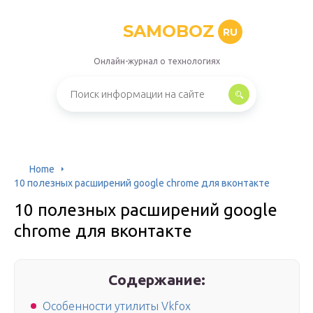
SAMOBOZ
RU
Онлайн-журнал о технологиях
Home
10 полезных расширений google chrome для вконтакте
10 полезных расширений google
chrome для вконтакте
Содержание:
Особенности утилиты Vkfox