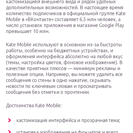
кастомизацией внешнего вида и рядом удобных
дополнительных возможностей. В настоящее время
количество подписчиков в официальной группе Kate
Mobile в «ВКонтакте» составляет 6,5 млн человек, а
число установок приложения в магазине Google Play
превышает 10 млн.
Kate Mobile используют в основном из-за быстроты
работы, особенно на бюджетных устройствах, и
оформления интерфейса абсолютно на любой вкус
(темы, настройка цветов, фоновое изображение). В
качестве приятных плюсов — минимум рекламы и
полезные опции. Например, вы можете удалить все
сообщения со стены в одно нажатие, скрывать
новости по ключевым словам и просматривать
сообщения без отметки о прочтении.
Достоинства Kate Mobile:
кастомизация интерфейса и прозрачная тема;
установка изображения на фон чатов и всего