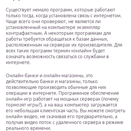
Существует немало программ, которые работают
только тогда, когда установлена связь с интернетом.
Чаще всего они проверяют, не является ли
установленный на компьютере экземпляр
контрафактным. А некоторым программам для
работы требуется обращаться к базам данных,
расположенным на серверах их производителя. Для
всех таких программ термин «онлайн» будет
означать возможность связаться со службами в
интернете.
Онлайн-банки и онлайн-магазины, это
действительно банки и магазины, только
позволяющие производить обычные для них
операции в интернете. Программное обеспечение
онлайн-игр работает на мощных серверах (почему
тормозят игры?), а на ваш компьютер загружается
его небольшая клиентская часть. Вы можете смотреть
онлайн-видео, не скачивая его предварительно, а
получая видео поток с удаленного сервера в режиме
реального времени.