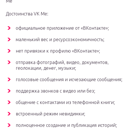
Me
Достоинства VK Me:
официальное приложение от «ВКонтакте»;
маленький вес и ресурсоэкономичность;
нет привязки к профилю «ВКонтакте»;
отправка фотографий, видео, документов,
геолокации, денег, музыки;
голосовые сообщения и исчезающие сообщения;
поддержка звонков с видео или без;
общение с контактами из телефонной книги;
встроенный режим невидимки;
полноценное создание и публикация историй;