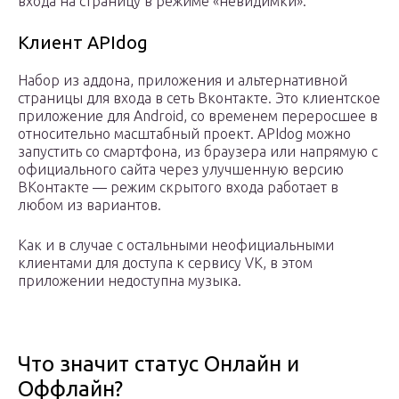
входа на страницу в режиме «невидимки».
Клиент APIdog
Набор из аддона, приложения и альтернативной
страницы для входа в сеть Вконтакте. Это клиентское
приложение для Android, со временем переросшее в
относительно масштабный проект. APIdog можно
запустить со смартфона, из браузера или напрямую с
официального сайта через улучшенную версию
ВКонтакте — режим скрытого входа работает в
любом из вариантов.
Как и в случае с остальными неофициальными
клиентами для доступа к сервису VK, в этом
приложении недоступна музыка.
Что значит статус Онлайн и
Оффлайн?