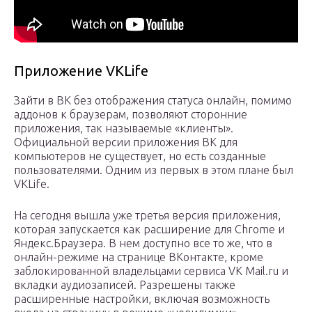
Приложение VKLife
Зайти в ВК без отображения статуса онлайн, помимо
аддонов к браузерам, позволяют сторонние
приложения, так называемые «клиенты».
Официальной версии приложения ВК для
компьютеров не существует, но есть созданные
пользователями. Одним из первых в этом плане был
VKLife.
На сегодня вышла уже третья версия приложения,
которая запускается как расширение для Chrome и
Яндекс.Браузера. В нем доступно все то же, что в
онлайн-режиме на странице ВКонтакте, кроме
заблокированной владельцами сервиса VK Mail.ru и
вкладки аудиозаписей. Разрешены также
расширенные настройки, включая возможность