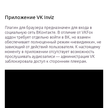
Приложение VK Inviz
Плагин для браузера предназначен для входа в
социальную сеть ВКонтакте. В отличие от VKFox
аддон требует отдельно войти в ВК, но взамен
обеспечивает полноценный режим «невидимки», не
зависящий от действий пользователя. К настоящему
моменту в приложении отсутствует возможность
прослушивать аудиозаписи — администрация VK
заблокировала доступ к сторонним плеерам.