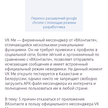
Перенос расширений google
chrome с помощью режима
разработчика
VK Me — фирменный мессенджер от «ВКонтакте»,
отличающийся несколькими уникальными
функциями. Он не требует привязки к профилю в
социальной сети, более лёгкий и эргономичный по
сравнению с «ВКонтакте», позволяет отправлять
исчезающие сообщения и имеет встроенный
официальный режим невидимки. На данный момент
VK Me открыто тестируется в Казахстане и
Белоруссии, однако никто не запрещает свободно
загрузить APK-файл мессенджера из интернета и
полноценно пользоваться им в любой стране.
В тему: 5 причин отказаться от приложения
ВКонтакте в пользу официального мессенджера VK