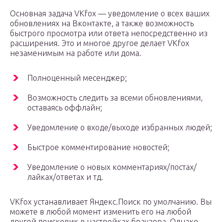
Основная задача VKfox — уведомление о всех ваших
обновлениях на Вконтакте, а также возможность
быстрого просмотра или ответа непосредственно из
расширения. Это и многое другое делает VKfox
незаменимым на работе или дома.
Полноценный месенджер;
Возможность следить за всеми обновлениями,
оставаясь оффлайн;
Уведомление о входе/выходе избранных людей;
Быстрое комментирование новостей;
Уведомление о новых комментариях/постах/
лайках/ответах и тд.
VKfox устанавливает Яндекс.Поиск по умолчанию. Вы
можете в любой момент изменить его на любой
другой поисковик в настройках браузера. Однако