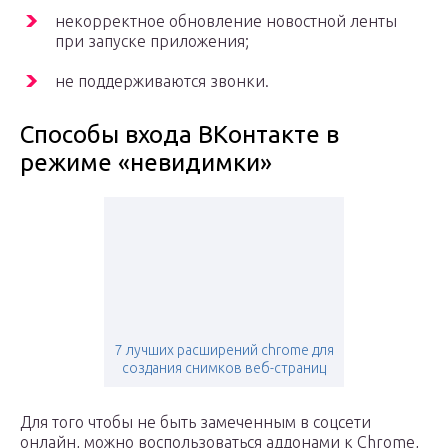
некорректное обновление новостной ленты
при запуске приложения;
не поддерживаются звонки.
Способы входа ВКонтакте в
режиме «невидимки»
7 лучших расширений chrome для
создания снимков веб-страниц
Для того чтобы не быть замеченным в соцсети
онлайн, можно воспользоваться аддонами к Chrome,