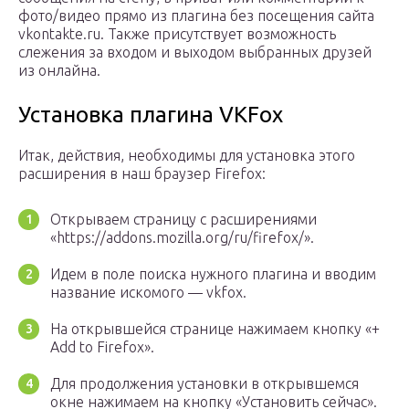
фото/видео прямо из плагина без посещения сайта
vkontakte.ru. Также присутствует возможность
слежения за входом и выходом выбранных друзей
из онлайна.
Установка плагина VKFox
Итак, действия, необходимы для установка этого
расширения в наш браузер Firefox:
Открываем страницу с расширениями
«https://addons.mozilla.org/ru/firefox/».
Идем в поле поиска нужного плагина и вводим
название искомого — vkfox.
На открывшейся странице нажимаем кнопку «+
Add to Firefox».
Для продолжения установки в открывшемся
окне нажимаем на кнопку «Установить сейчас».