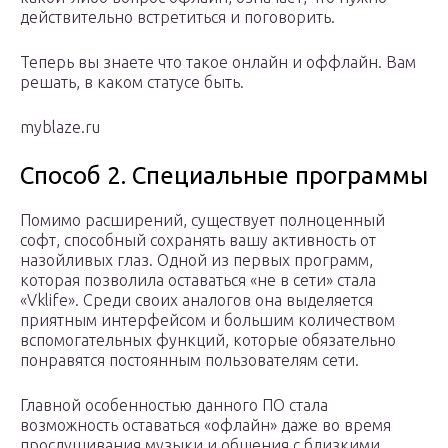
действительно встретиться и поговорить.
Теперь вы знаете что такое онлайн и оффлайн. Вам
решать, в каком статусе быть.
myblaze.ru
Способ 2. Специальные программы
Помимо расширений, существует полноценный
софт, способный сохранять вашу активность от
назойливых глаз. Одной из первых программ,
которая позволила оставаться «не в сети» стала
«Vklife». Среди своих аналогов она выделяется
приятным интерфейсом и большим количеством
вспомогательных функций, которые обязательно
понравятся постоянным пользователям сети.
Главной особенностью данного ПО стала
возможность оставаться «офлайн» даже во время
прослушивания музыки и общения с близкими