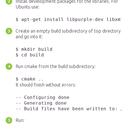
Install development packages for the libraries. For
Ubuntu use:
Create an empty build subdirectory of top directory
and go into it:
$ mkdir build

Run cmake from the build subdirectory:
It should finish without errors:
-- Configuring done

-- Generating done

Run: