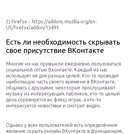
2) Firefox – https://addons.mozilla.org/en-
US/firefox/addon/13491
Есть ли необходимость скрывать
свое присутствие ВКонтакте
Многие из нас привыкли ежедневно пользоваться
социальной сетью Вконтакте. Каждый из нас
использует ее для разных целей. Кто-то проводит
наибольшую часть своего времени в ВКонтакте,
общаяясь с друзьями, некоторые прослушивают
музыку из интересующих пабликов, кто-то целый
день соревнуется во флеш играх, а кто-то
интересуется новостями и смотрит видео.
Однако у всех пользователей есть определённое
желание скрыть онлайн ВКонтакте в функционале,