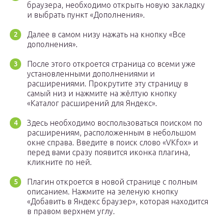
браузера, необходимо открыть новую закладку
и выбрать пункт «Дополнения».
Далее в самом низу нажать на кнопку «Все
дополнения».
После этого откроется страница со всеми уже
установленными дополнениями и
расширениями. Прокрутите эту страницу в
самый низ и нажмите на жёлтую кнопку
«Каталог расширений для Яндекс».
Здесь необходимо воспользоваться поиском по
расширениям, расположенным в небольшом
окне справа. Введите в поиск слово «VKfox» и
перед вами сразу появится иконка плагина,
кликните по ней.
Плагин откроется в новой странице с полным
описанием. Нажмите на зеленую кнопку
«Добавить в Яндекс браузер», которая находится
в правом верхнем углу.