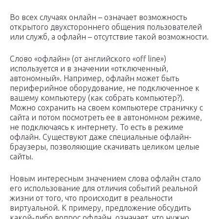
Во всех случаях онлайн – означает возможность
открытого двухстороннего общения пользователей
или служб, а офлайн – отсутствие такой возможности.
Слово «офлайн» (от английского «off line»)
используется и в значении «отключенный,
автономный». Например, офлайн может быть
периферийное оборудование, не подключенное к
вашему компьютеру (как собрать компьютер?).
Можно сохранить на своем компьютере страничку с
сайта и потом посмотреть ее в автономном режиме,
не подключаясь к интернету. То есть в режиме
офлайн. Существуют даже специальные офлайн-
браузеры, позволяющие скачивать целиком целые
сайты.
Новым интересным значением слова офлайн стало
его использование для отличия событий реальной
жизни от того, что происходит в реальности
виртуальной. К примеру, предложение обсудить
какой-либо вопрос офлайн, означает, что нужно