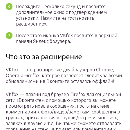
Подождите несколько секунд и появится
дополнительное окно с подтверждением
установки. Нажмите на «Установить
расширение».
После этого иконка VKfox появится в верхней
панели Яндекс браузера.
Что это за расширение
VKfox — это расширение для браузеров Chrome,
Opera и Firefox, которое позволяет следить за всеми
обновлениями нв Вконтакте оставаясь оффлайн!
VKfox — плагин под браузер Firefox для социальной
сети «Вконтакте», с помощью которого вы можете
просмотреть новые сообщения, посты на стене,
комментарии к фото/видео/заметкам, сообщения в
группах, приглашения в группы/встречи, мнениях,
заявках в друзья и.т.д. Вы также сможете отправлять
сообщения на стену, в приват или комментарии к