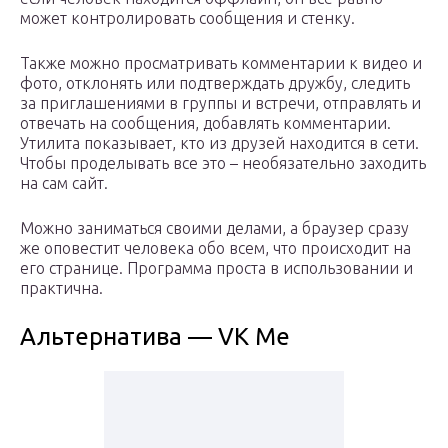
может контролировать сообщения и стенку.
Также можно просматривать комментарии к видео и
фото, отклонять или подтверждать дружбу, следить
за приглашениями в группы и встречи, отправлять и
отвечать на сообщения, добавлять комментарии.
Утилита показывает, кто из друзей находится в сети.
Чтобы проделывать все это – необязательно заходить
на сам сайт.
Можно заниматься своими делами, а браузер сразу
же оповестит человека обо всем, что происходит на
его странице. Программа проста в использовании и
практична.
Альтернатива — VK Me