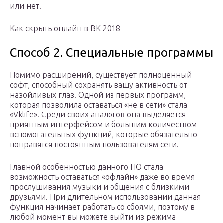
или нет.
Как скрыть онлайн в ВК 2018
Способ 2. Специальные программы
Помимо расширений, существует полноценный
софт, способный сохранять вашу активность от
назойливых глаз. Одной из первых программ,
которая позволила оставаться «не в сети» стала
«Vklife». Среди своих аналогов она выделяется
приятным интерфейсом и большим количеством
вспомогательных функций, которые обязательно
понравятся постоянным пользователям сети.
Главной особенностью данного ПО стала
возможность оставаться «офлайн» даже во время
прослушивания музыки и общения с близкими
друзьями. При длительном использовании данная
функция начинает работать со сбоями, поэтому в
любой момент вы можете выйти из режима