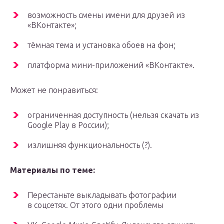
возможность смены имени для друзей из
«ВКонтакте»;
тёмная тема и установка обоев на фон;
платформа мини-приложений «ВКонтакте».
Может не понравиться:
ограниченная доступность (нельзя скачать из
Google Play в России);
излишняя функциональность (?).
Материалы по теме:
Перестаньте выкладывать фотографии
в соцсетях. От этого одни проблемы