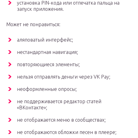
установка PIN-кода или отпечатка пальца на
запуск приложения.
Может не понравиться:
аляповатый интерфейс;
нестандартная навигация;
повторяющиеся элементы;
нельзя отправлять деньги через VK Pay;
неоформленные опросы;
не поддерживается редактор статей
«ВКонтакте»;
не отображается меню в сообществах;
не отображаются обложки песен в плеере;