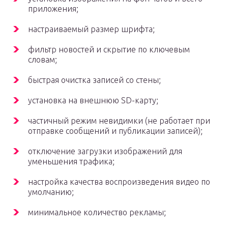
приложения;
настраиваемый размер шрифта;
фильтр новостей и скрытие по ключевым
словам;
быстрая очистка записей со стены;
установка на внешнюю SD-карту;
частичный режим невидимки (не работает при
отправке сообщений и публикации записей);
отключение загрузки изображений для
уменьшения трафика;
настройка качества воспроизведения видео по
умолчанию;
минимальное количество рекламы;