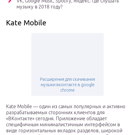
VK, Google Music, Spotify, Яндекс: где слушать
музыку в 2018 году?
Kate Mobile
Расширения для скачивания
музыки вконтакте в google
chrome
Kate Mobile — один из самых популярных и активно
разрабатываемых сторонних клиентов для
«ВКонтакте» сегодня. Приложение обладает
специфичным минималистичным интерфейсом в
виде горизонтальных вкладок разделов, широкой